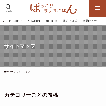
Search
Instagram
X(Twitter)
YouTube
雑記ブログ
楽天ROOM
サイトマップ
HOME
サイトマップ
カテゴリーごとの投稿