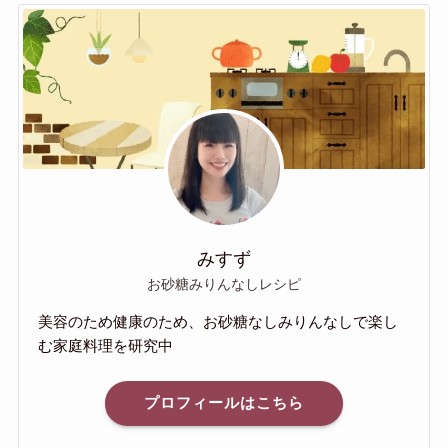
みすず
お砂糖みりんなしレシピ
美容のため健康のため、お砂糖なしみりんなしで楽し
む家庭料理を研究中
プロフィールはこちら