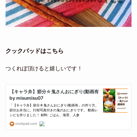
クックパッドはこちら
つくれぽ頂けると嬉しいです！