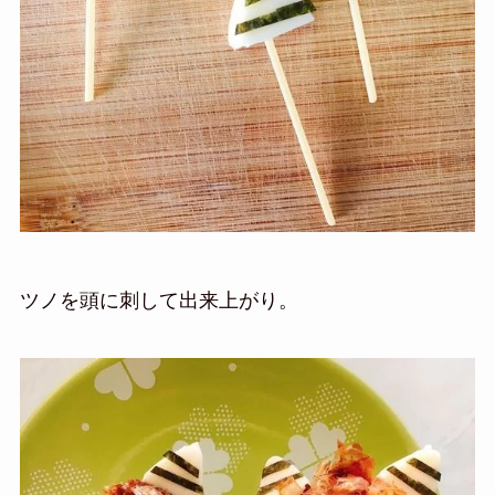
ツノを頭に刺して出来上がり。