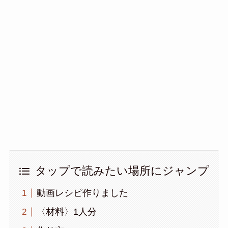
タップで読みたい場所にジャンプ
動画レシピ作りました
〈材料〉1人分