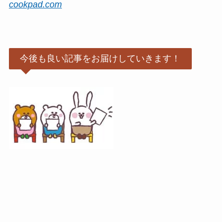
cookpad.com
今後も良い記事をお届けしていきます！