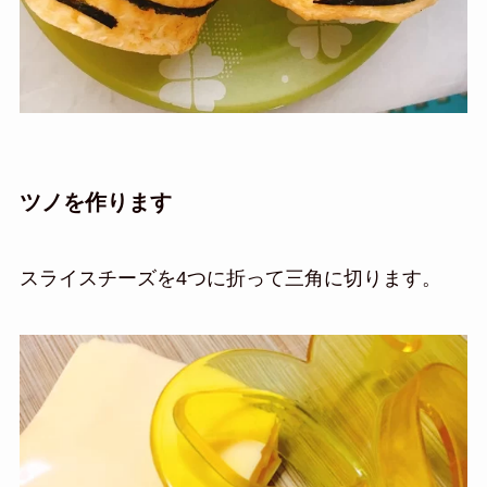
ツノを作ります
スライスチーズを4つに折って三角に切ります。