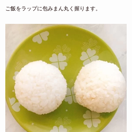
ご飯をラップに包みまん丸く握ります。