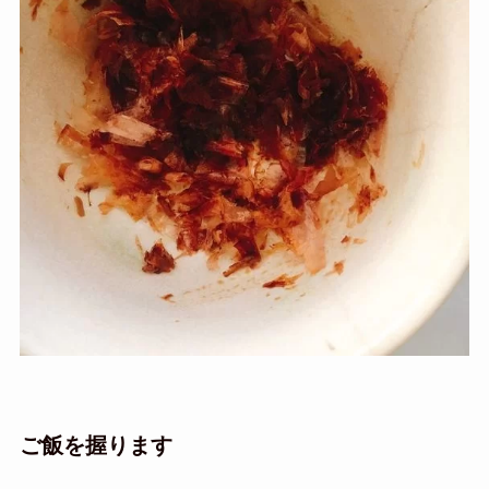
ご飯を握ります