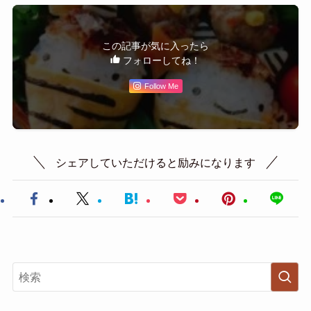
この記事が気に入ったら
フォローしてね！
Follow Me
シェアしていただけると励みになります