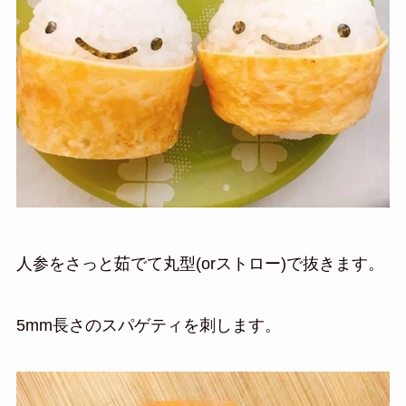
人参をさっと茹でて丸型(orストロー)で抜きます。
5mm長さのスパゲティを刺します。