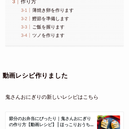
作り方
薄焼き卵を作ります
鰹節を準備します
ご飯を握ります
ツノを作ります
動画レシピ作りました
鬼さんおにぎりの新しいレシピはこちら