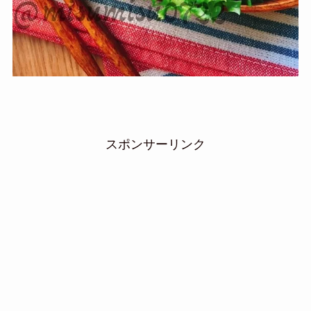
スポンサーリンク