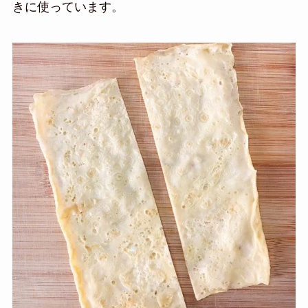
きに使っています。