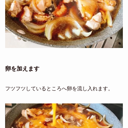
卵を加えます
フツフツしているところへ卵を流し入れます。