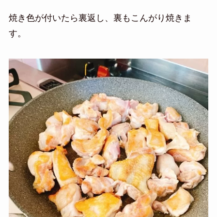
焼き色が付いたら裏返し、裏もこんがり焼きま
す。