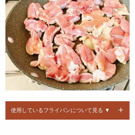
使用しているフライパンについて見る ▼