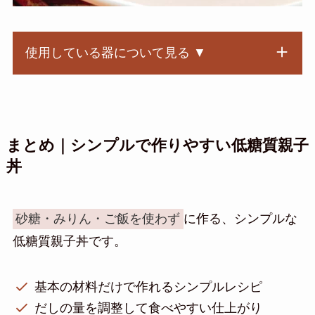
使用している器について見る ▼
まとめ｜シンプルで作りやすい低糖質親子
丼
砂糖・みりん・ご飯を使わず
に作る、シンプルな
低糖質親子丼です。
基本の材料だけで作れるシンプルレシピ
だしの量を調整して食べやすい仕上がり