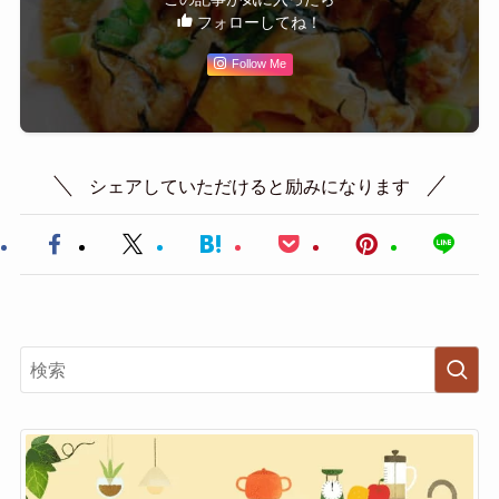
フォローしてね！
Follow Me
シェアしていただけると励みになります