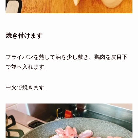
焼き付けます
フライパンを熱して油を少し敷き、鶏肉を皮目下
で並べ入れます。
中火で焼きます。