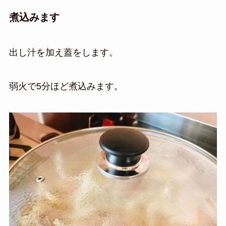
煮込みます
出し汁を加え蓋をします。
弱火で5分ほど煮込みます。