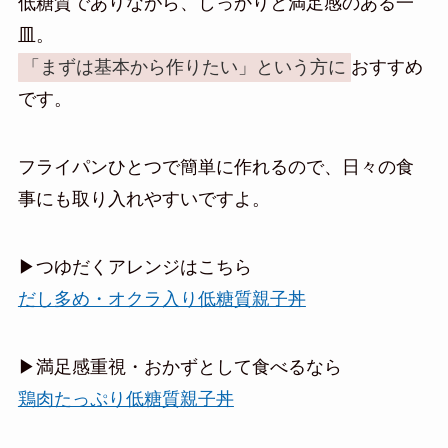
低糖質でありながら、しっかりと満足感のある一
皿。
「まずは基本から作りたい」という方に
おすすめ
です。
フライパンひとつで簡単に作れるので、日々の食
事にも取り入れやすいですよ。
▶つゆだくアレンジはこちら
だし多め・オクラ入り低糖質親子丼
▶満足感重視・おかずとして食べるなら
鶏肉たっぷり低糖質親子丼