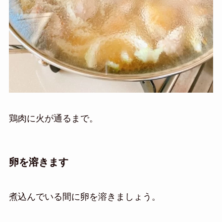
鶏肉に火が通るまで。
卵を溶きます
煮込んでいる間に卵を溶きましょう。