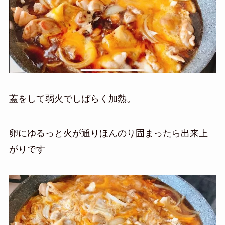
蓋をして弱火でしばらく加熱。
卵にゆるっと火が通りほんのり固まったら出来上
がりです