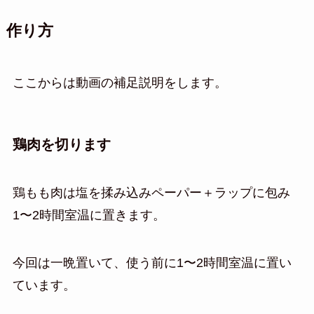
作り方
ここからは動画の補足説明をします。
鶏肉を切ります
鶏もも肉は塩を揉み込みペーパー＋ラップに包み
1〜2時間室温に置きます。
今回は一晩置いて、使う前に1〜2時間室温に置い
ています。