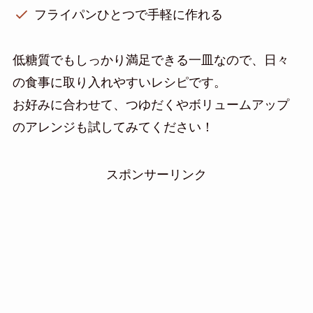
フライパンひとつで手軽に作れる
低糖質でもしっかり満足できる一皿なので、日々
の食事に取り入れやすいレシピです。
お好みに合わせて、つゆだくやボリュームアップ
のアレンジも試してみてください！
スポンサーリンク