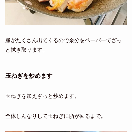
脂がたくさん出てくるので余分をペーパーでざっ
と拭き取ります。
玉ねぎを炒めます
玉ねぎを加えざっと炒めます。
全体しんなりして玉ねぎに脂が回るまで。