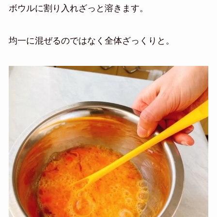
ボウルに割り入れざっと溶きます。
均一に混ぜるのではなく全体ざっくりと。