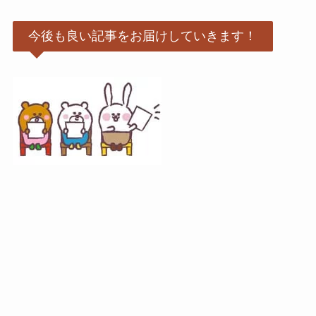
今後も良い記事をお届けしていきます！