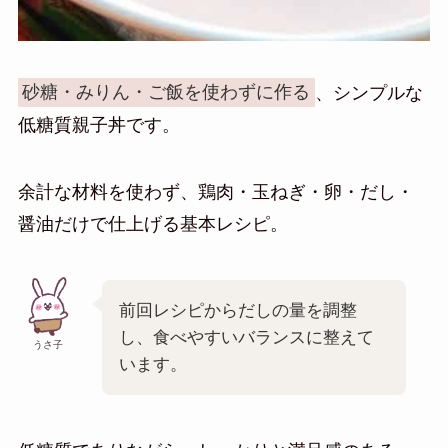
砂糖・みりん・ご飯を使わずに作る
、シンプルな
低糖質親子丼です。
余計な材料を使わず、鶏肉・玉ねぎ・卵・だし・
醤油だけで仕上げる基本レシピ。
前回レシピからだしの量を調整
し、食べやすいバランスに整えて
うさ子
います。