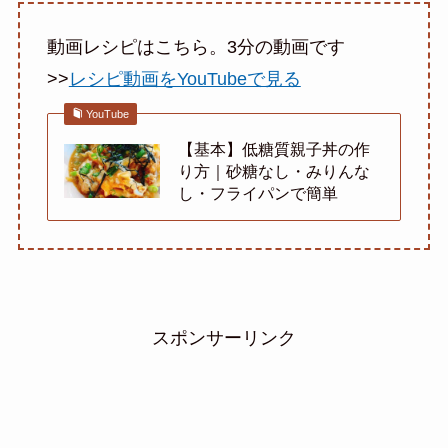
動画レシピはこちら。3分の動画です
>>
レシピ動画をYouTubeで見る
YouTube
【基本】低糖質親子丼の作
り方｜砂糖なし・みりんな
し・フライパンで簡単
スポンサーリンク