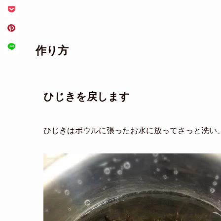
作り方
ひじきを戻します
ひじきはボウルに張ったお水に放ってさっと洗い