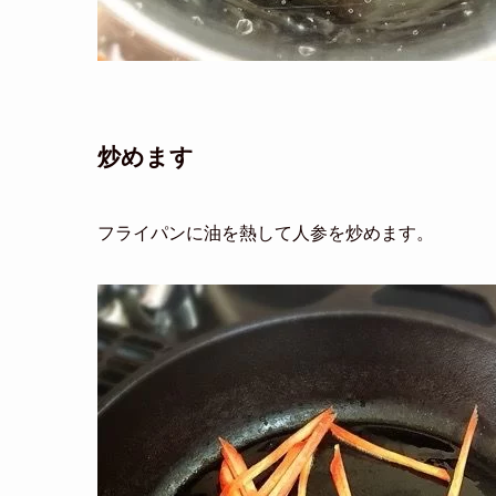
炒めます
フライパンに油を熱して人参を炒めます。