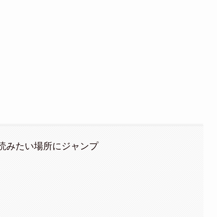
読みたい場所にジャンプ