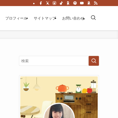
プロフィール
サイトマップ
お問い合わせ