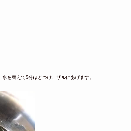
、水を替えて5分ほどつけ、ザルにあげます。