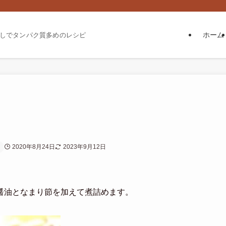
ホーム
しでタンパク質多めのレシピ
2020年8月24日
2023年9月12日
醤油となまり節を加えて煮詰めます。