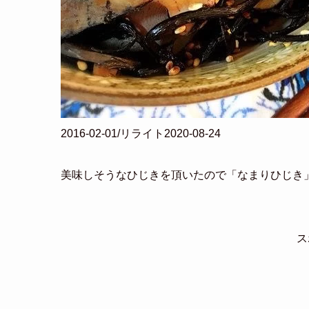
2016-02-01/リライト2020-08-24
美味しそうなひじきを頂いたので「なまりひじき
ス