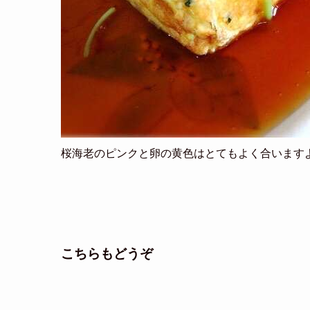
桜海老のピンクと卵の黄色はとてもよく合います
こちらもどうぞ