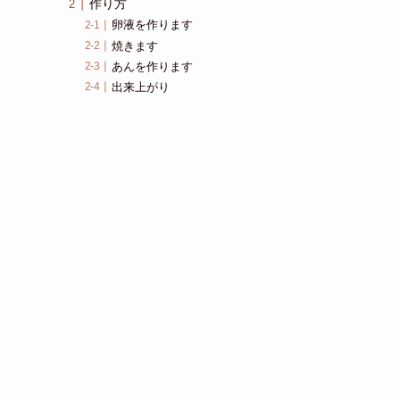
作り方
卵液を作ります
焼きます
あんを作ります
出来上がり