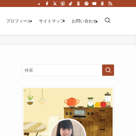
プロフィール
サイトマップ
お問い合わせ