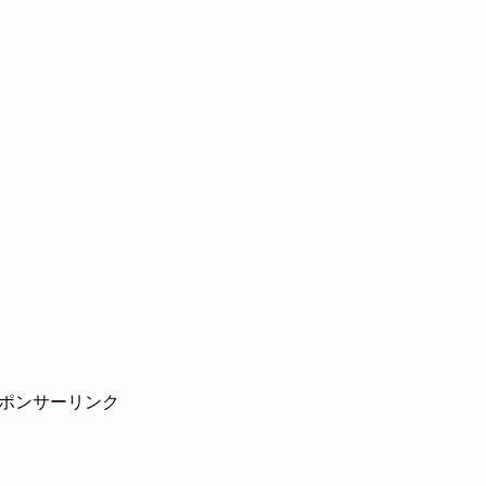
ポンサーリンク