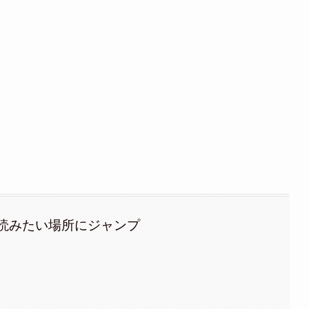
読みたい場所にジャンプ