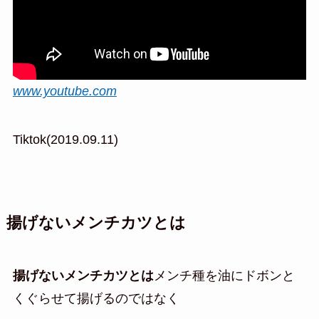
www.youtube.com
Tiktok(2019.09.11)
揚げないメンチカツとは
揚げないメンチカツとは
メンチ種を油にドボンと
くぐらせて揚げるのではなく