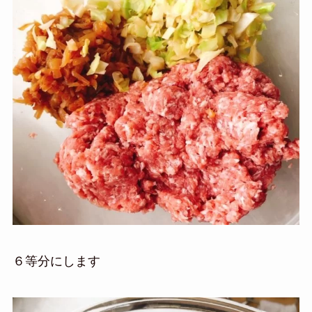
６等分にします