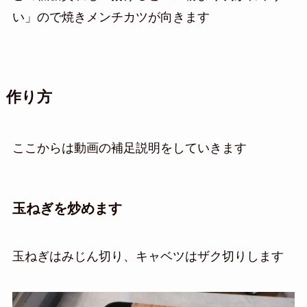
い」ので焼きメンチカツが向きます
作り方
ここからは動画の補足説明をしていきます
玉ねぎを炒めます
玉ねぎはみじん切り、キャベツはザク切りします