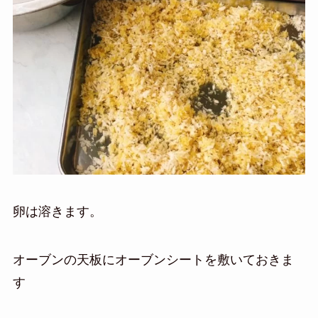
卵は溶きます。
オーブンの天板にオーブンシートを敷いておきま
す