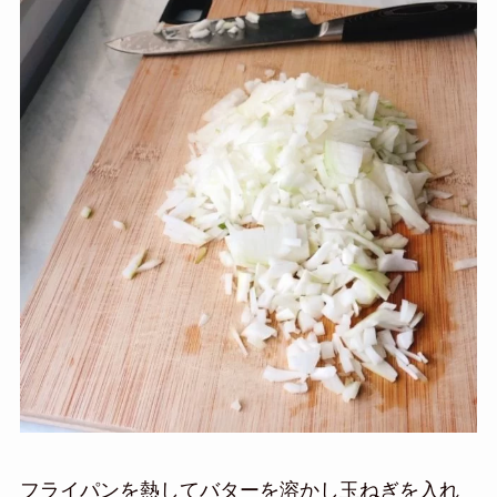
フライパンを熱してバターを溶かし玉ねぎを入れ