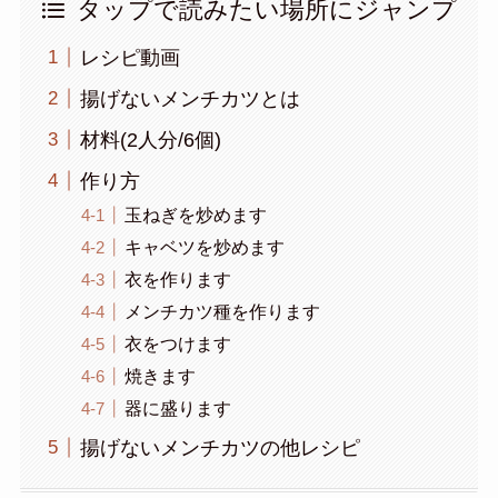
タップで読みたい場所にジャンプ
レシピ動画
揚げないメンチカツとは
材料(2人分/6個)
作り方
玉ねぎを炒めます
キャベツを炒めます
衣を作ります
メンチカツ種を作ります
衣をつけます
焼きます
器に盛ります
揚げないメンチカツの他レシピ