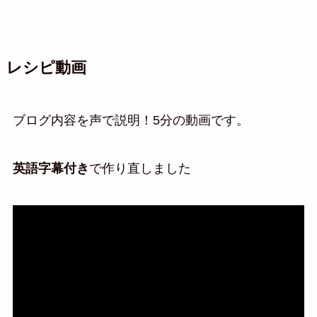
レシピ動画
ブログ内容を声で説明！5分の動画です。
英語字幕付き
で作り直しました