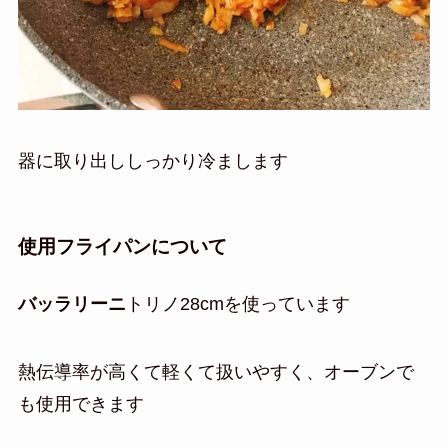
器に取り出ししっかり冷まします
使用フライパンについて
バッラリーニ
トリノ28cmを使っています
熱伝導率が高くて軽くて扱いやすく、オーブンで
も使用できます