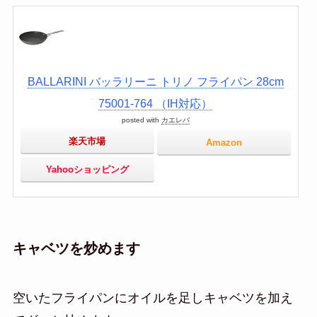
BALLARINI バッラリーニ トリノ フライパン 28cm
75001-764 （IH対応）
posted with
カエレバ
楽天市場
Amazon
Yahooショッピング
キャベツを炒めます
空いたフライパンにオイルを足しキャベツを加え