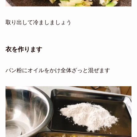
取り出して冷ましましょう
衣を作ります
パン粉にオイルをかけ全体ざっと混ぜます