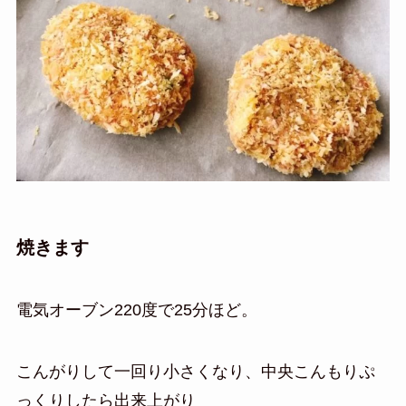
焼きます
電気オーブン220度で25分ほど。
こんがりして一回り小さくなり、中央こんもりぷ
っくりしたら出来上がり