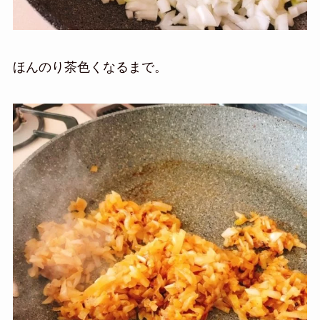
ほんのり茶色くなるまで。