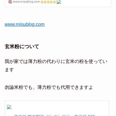
www.misublog.com
玄米粉について
我が家では薄力粉の代わりに玄米の粉を使ってい
ます
勿論米粉でも、薄力粉でも代用できますよ