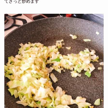
てざっと炒めます