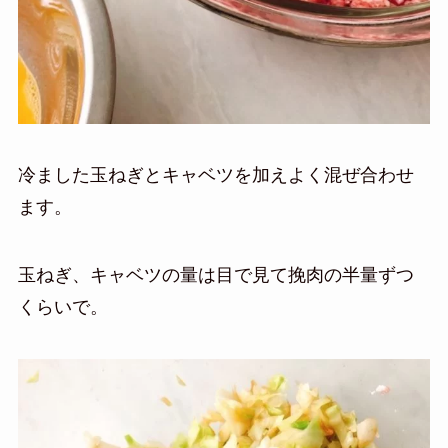
冷ました玉ねぎとキャベツを加えよく混ぜ合わせ
ます。
玉ねぎ、キャベツの量は目で見て挽肉の半量ずつ
くらいで。