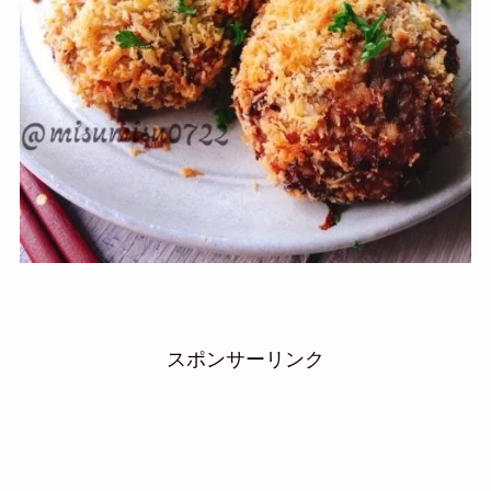
スポンサーリンク