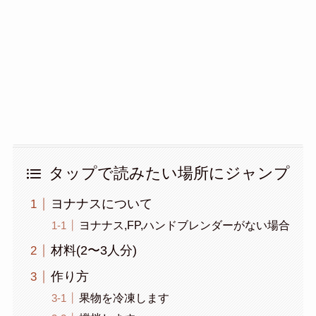
タップで読みたい場所にジャンプ
ヨナナスについて
ヨナナス,FP,ハンドブレンダーがない場合
材料(2〜3人分)
作り方
果物を冷凍します