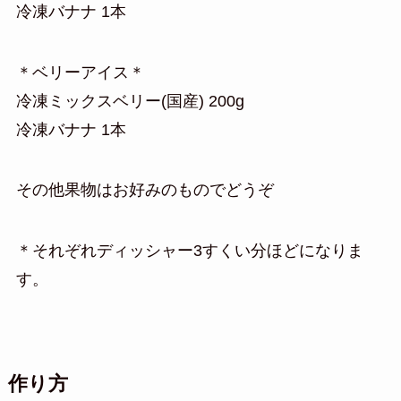
冷凍バナナ 1本
＊ベリーアイス＊
冷凍ミックスベリー(国産) 200g
冷凍バナナ 1本
その他果物はお好みのものでどうぞ
＊それぞれディッシャー3すくい分ほどになりま
す。
作り方