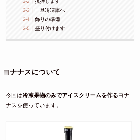
撹拌します
一旦冷凍庫へ
飾りの準備
盛り付けます
ヨナナスについて
今回は
冷凍果物のみでアイスクリームを作る
ヨナ
ナスを使っています。