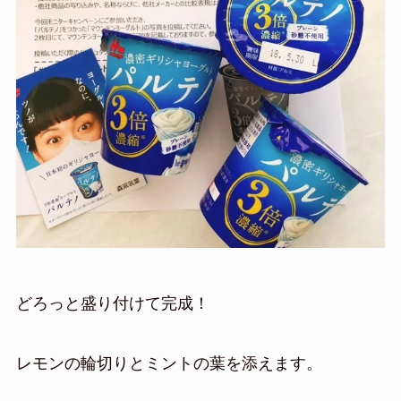
どろっと盛り付けて完成！
レモンの輪切りとミントの葉を添えます。