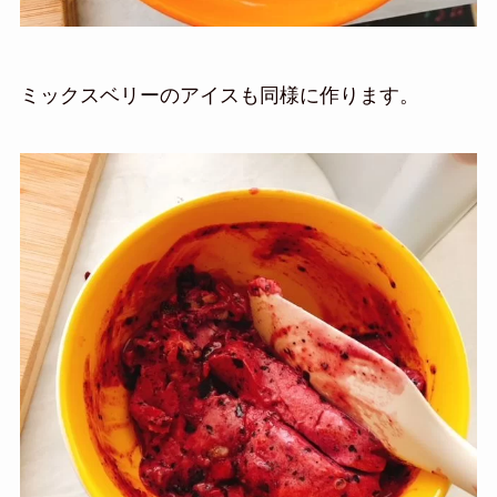
ミックスベリーのアイスも同様に作ります。