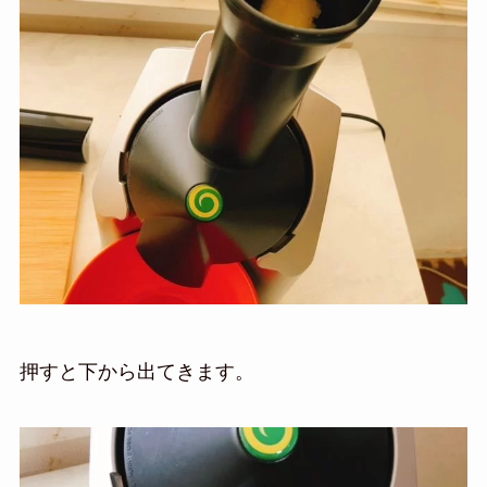
押すと下から出てきます。