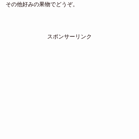
その他好みの果物でどうぞ。
スポンサーリンク