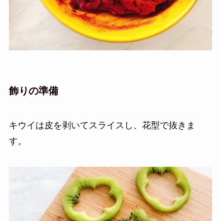
飾りの準備
キウイは皮を剥いてスライスし、花型で抜きま
す。