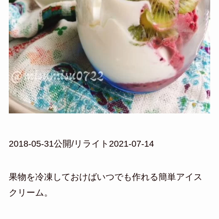
2018-05-31公開/リライト2021-07-14
果物を冷凍しておけばいつでも作れる簡単アイス
クリーム。