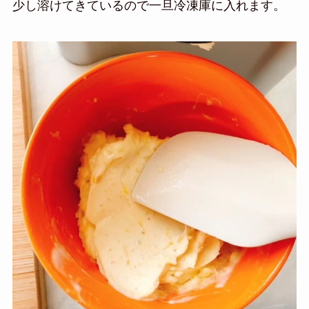
少し溶けてきているので一旦冷凍庫に入れます。