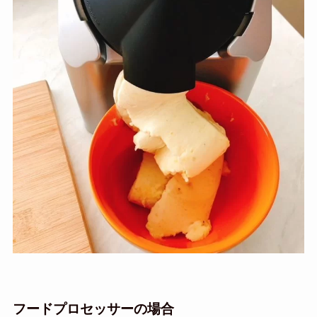
フードプロセッサーの場合