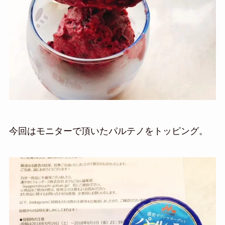
今回はモニターで頂いたパルテノをトッピング。