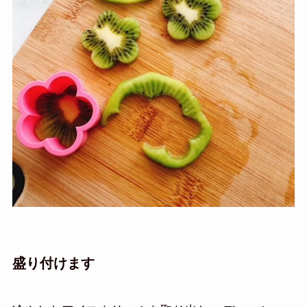
盛り付けます