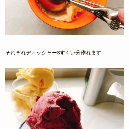
それぞれディッシャー3すくい分作れます。