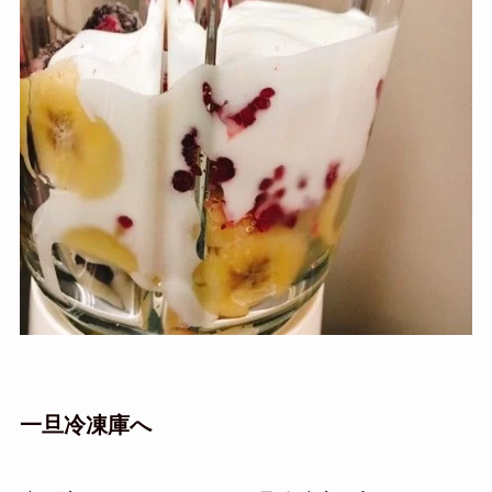
一旦冷凍庫へ