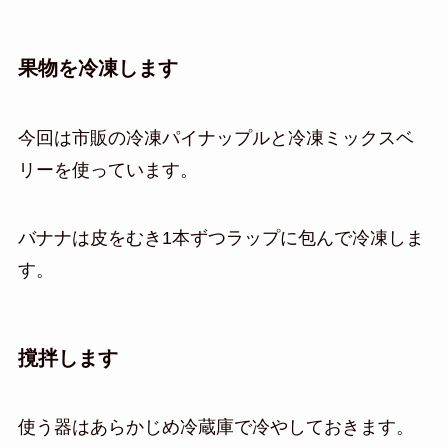
果物を冷凍します
今回は市販の冷凍パイナップルと冷凍ミックスベ
リーを使っています。
バナナは皮をむき1本ずつラップに包んで冷凍しま
す。
撹拌します
使う器はあらかじめ冷蔵庫で冷やしておきます。