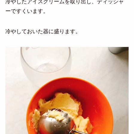
冷やしたアイスクリームを取り出し、ディッシャ
ーですくいます。
冷やしておいた器に盛ります。