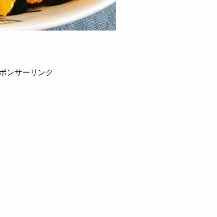
ポンサーリンク