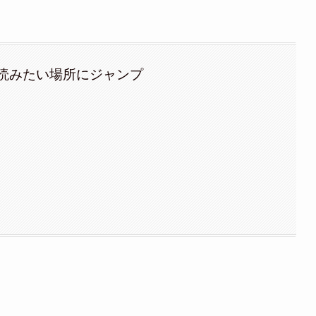
読みたい場所にジャンプ