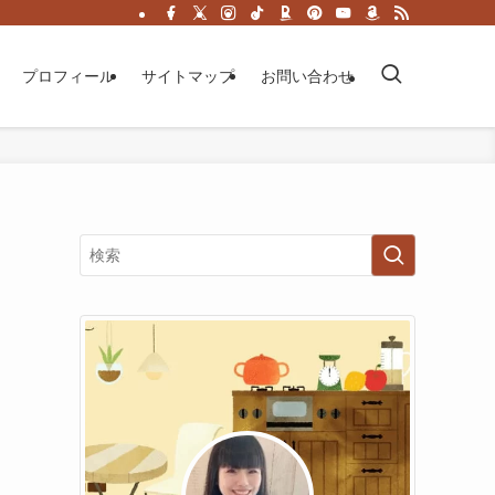
プロフィール
サイトマップ
お問い合わせ