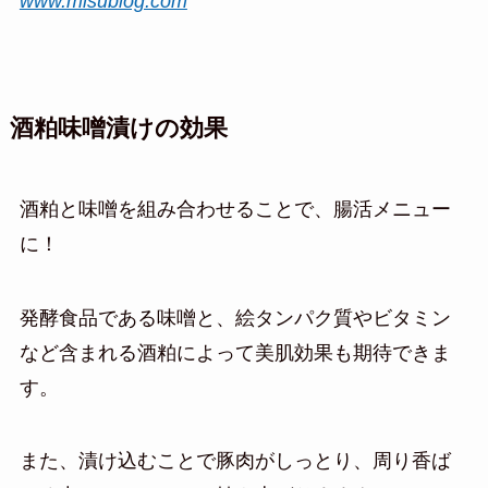
www.misublog.com
酒粕味噌漬けの効果
酒粕と味噌を組み合わせることで、腸活メニュー
に！
発酵食品である味噌と、絵タンパク質やビタミン
など含まれる酒粕によって美肌効果も期待できま
す。
また、漬け込むことで豚肉がしっとり、周り香ば