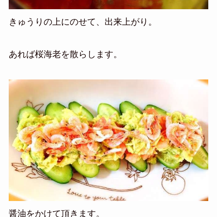
きゅうりの上にのせて、出来上がり。
あれば桜海老を散らします。
醤油をかけて頂きます。