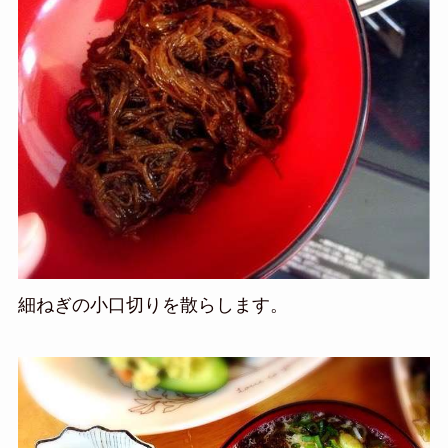
細ねぎの小口切りを散らします。