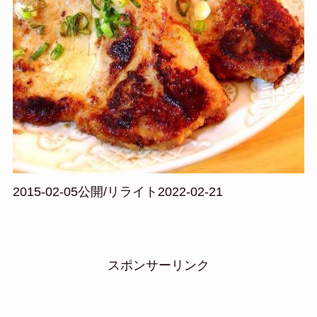
2015-02-05公開/リライト2022-02-21
スポンサーリンク