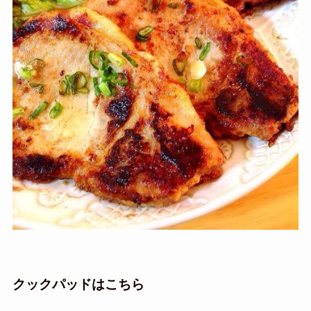
クックパッドはこちら