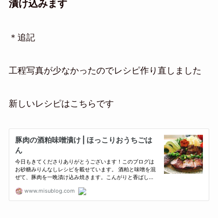
漬け込みます
＊追記
工程写真が少なかったのでレシピ作り直しました
新しいレシピはこちらです