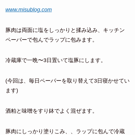
www.misublog.com
豚肉は両面に塩をしっかりと揉み込み、キッチン
ペーパーで包んでラップに包みます。
冷蔵庫で一晩〜3日置いて塩豚にします。
(今回は、毎日ペーパーを取り替えて3日寝かせてい
ます)
酒粕と味噌をすり鉢でよく混ぜます。
豚肉にしっかり塗りこみ、、ラップに包んで冷蔵