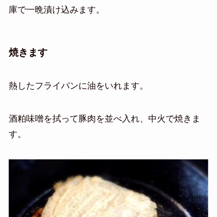
庫で一晩漬け込みます。
焼きます
熱したフライパンに油をいれます。
酒粕味噌を拭って豚肉を並べ入れ、中火で焼きま
す。