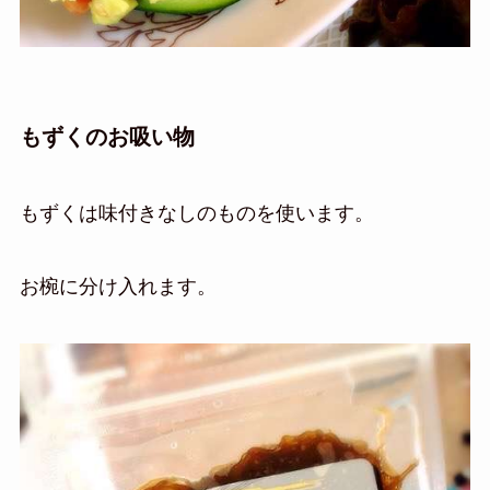
もずくのお吸い物
もずくは味付きなしのものを使います。
お椀に分け入れます。