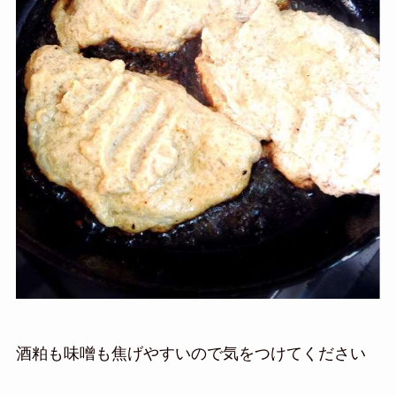
酒粕も味噌も焦げやすいので気をつけてください