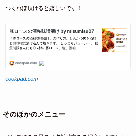
つくれぽ頂けると嬉しいです！
cookpad.com
そのほかのメニュー