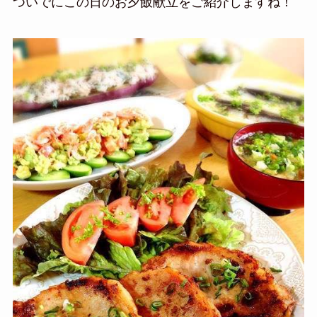
ついでにこの日のお夕飯献立をご紹介しますね！