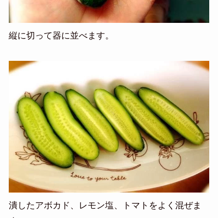
縦に切って器に並べます。
潰したアボカド、レモン塩、トマトをよく混ぜま