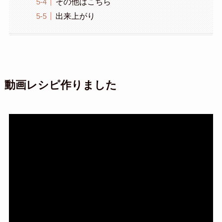
その他はこちら
出来上がり
動画レシピ作りました