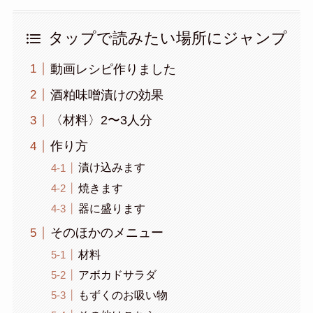
タップで読みたい場所にジャンプ
動画レシピ作りました
酒粕味噌漬けの効果
〈材料〉2〜3人分
作り方
漬け込みます
焼きます
器に盛ります
そのほかのメニュー
材料
アボカドサラダ
もずくのお吸い物