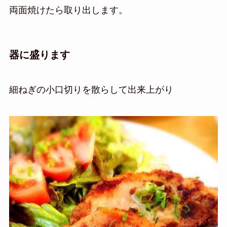
両面焼けたら取り出します。
器に盛ります
細ねぎの小口切りを散らして出来上がり