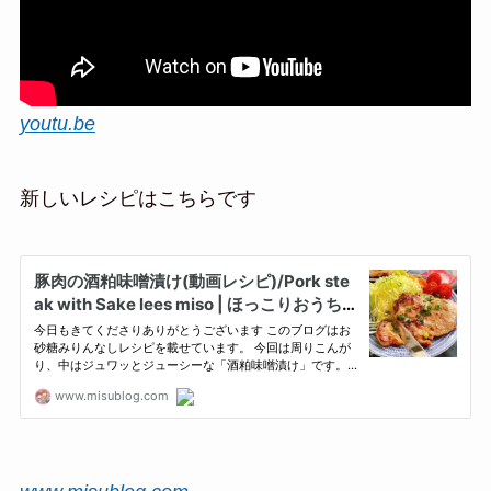
youtu.be
新しいレシピはこちらです