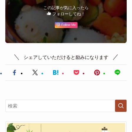
この記事が気に入ったら
フォローしてね！
Follow Me
シェアしていただけると励みになります