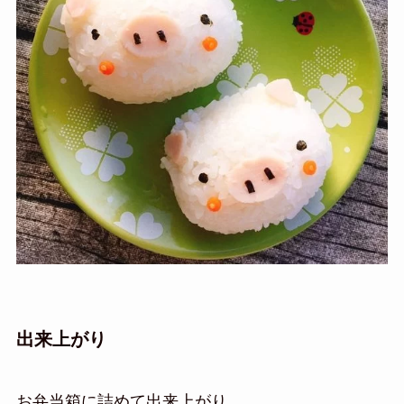
出来上がり
お弁当箱に詰めて出来上がり。