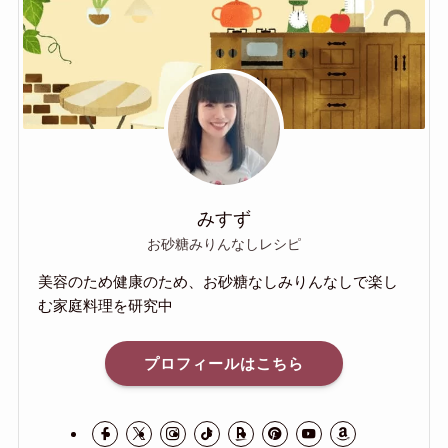
みすず
お砂糖みりんなしレシピ
美容のため健康のため、お砂糖なしみりんなしで楽し
む家庭料理を研究中
プロフィールはこちら