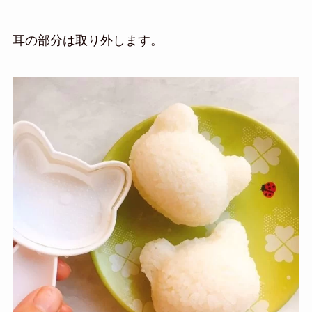
耳の部分は取り外します。