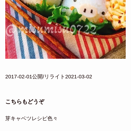
2017-02-01公開/リライト2021-03-02
こちらもどうぞ
芽キャベツレシピ色々