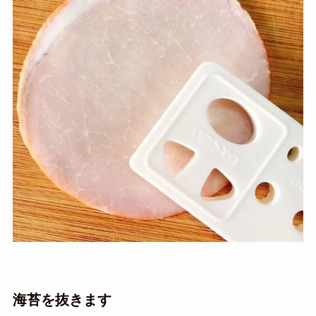
海苔を抜きます