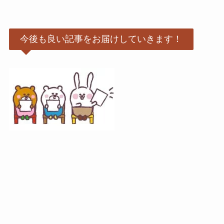
今後も良い記事をお届けしていきます！