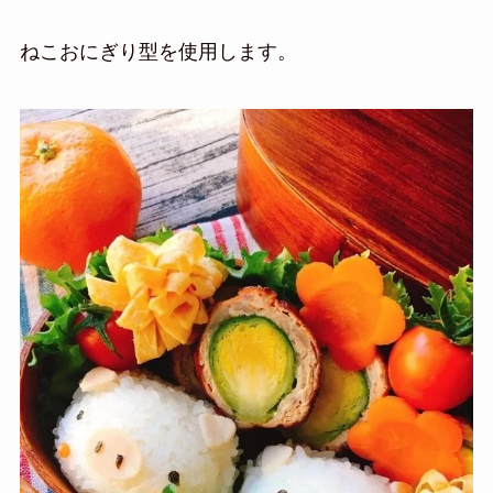
ねこおにぎり型を使用します。