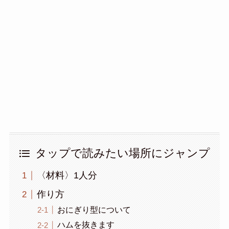
タップで読みたい場所にジャンプ
〈材料〉1人分
作り方
おにぎり型について
ハムを抜きます