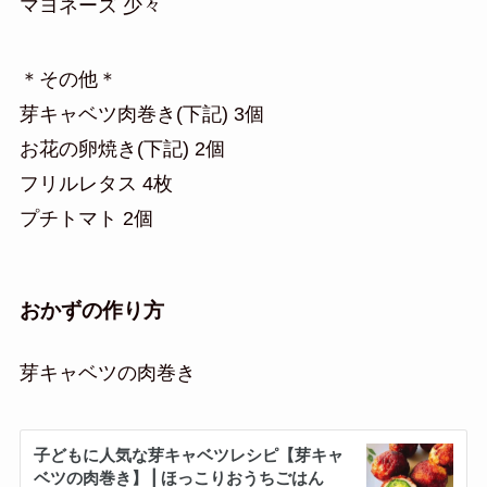
マヨネーズ 少々
＊その他＊
芽キャベツ肉巻き(下記) 3個
お花の卵焼き(下記) 2個
フリルレタス 4枚
プチトマト 2個
おかずの作り方
芽キャベツの肉巻き