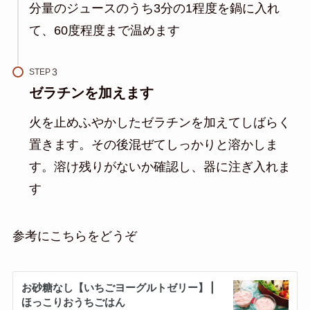
分量のジュースのうち3分の1程度を鍋に入れ
て、60度程度まで温めます
STEP
ゼラチンを加えます
火を止めふやかしたゼラチンを加えてしばらく
置きます。その後混ぜてしっかりと溶かしま
す。溶け残りがないか確認し、器に注ぎ入れま
す
参考にこちらをどうぞ