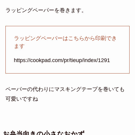
ラッピングペーパーを巻きます。
ラッピングペーパーはこちらから印刷でき
ます
https://cookpad.com/pr/tieup/index/1291
ペーパーの代わりにマスキングテープを巻いても
可愛いですね
お弁当向きの小さなおかず