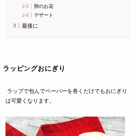
卵のお花
デザート
最後に
ラッピングおにぎり
ラップで包んでペーパーを巻くだけでもおにぎり
は可愛くなります。