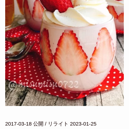
2017-03-18 公開 / リライト 2023-01-25