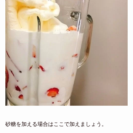
砂糖を加える場合はここで加えましょう。