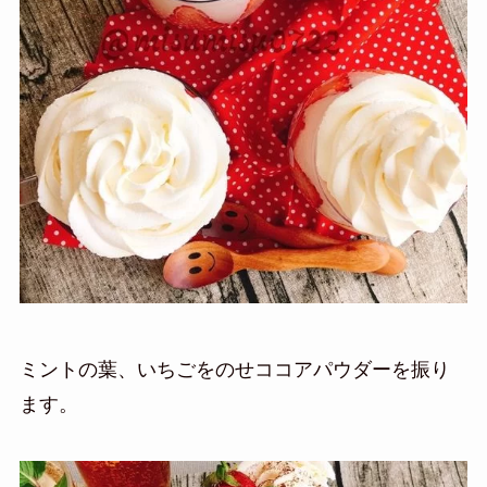
ミントの葉
、いちごをのせココアパウダーを振り
ます。