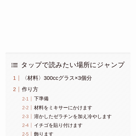
タップで読みたい場所にジャンプ
〈材料〉300ccグラス×3個分
作り方
下準備
材料をミキサーにかけます
溶かしたゼラチンを加え冷やします
イチゴを貼り付けます
飾ります