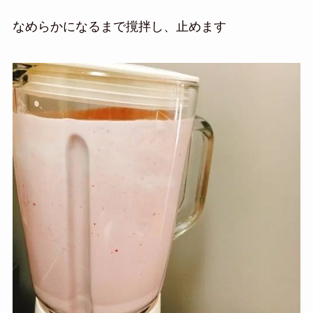
なめらかになるまで撹拌し、止めます