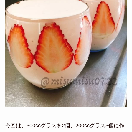
今回は、300ccグラスを2個、200ccグラス3個に作