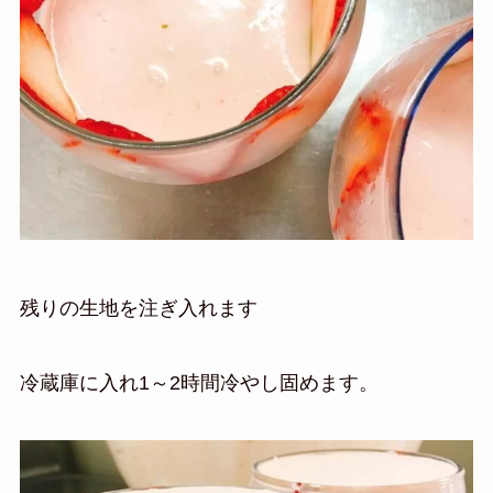
残りの生地を注ぎ入れます
冷蔵庫に入れ1～2時間冷やし固めます。