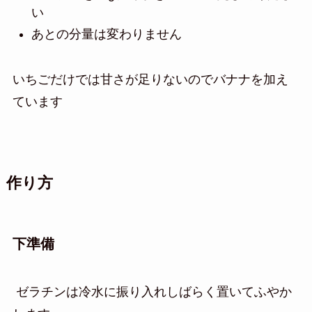
い
あとの分量は変わりません
いちごだけでは甘さが足りないのでバナナを加え
ています
作り方
下準備
ゼラチンは冷水に振り入れしばらく置いてふやか