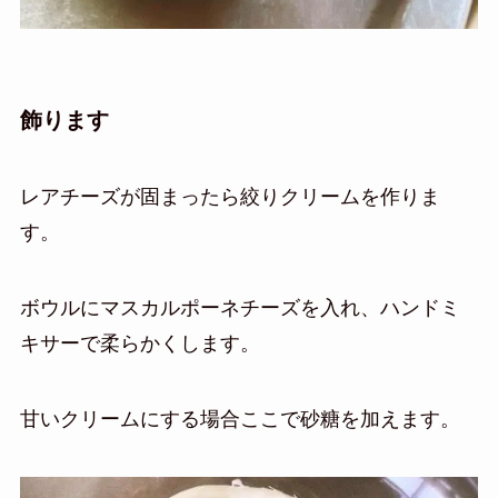
飾ります
レアチーズ
が固まったら
絞りクリーム
を作りま
す。
ボウルにマスカルポーネチーズを入れ、ハンドミ
キサーで柔らかくします。
甘いクリームにする場合ここで砂糖を加えます。