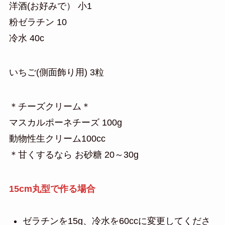
洋酒(お好みで） 小1
粉ゼラチン 10
冷水 40c
いちご(側面飾り用) 3粒
＊チーズクリーム＊
マスカルポーネチーズ 100g
動物性生クリーム100cc
＊甘くするなら お砂糖 20～30g
15cm丸型で作る場合
ゼラチンを15g、冷水を60ccに変更してくださ