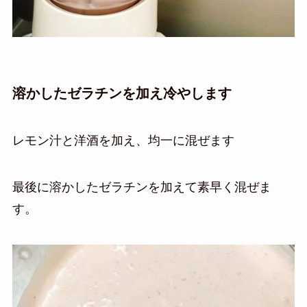
溶かしたゼラチンを加え冷やします
レモン汁と洋酒を加え、
均一に混ぜます
最後に溶かしたゼラチンを加えて素早く混ぜま
す。