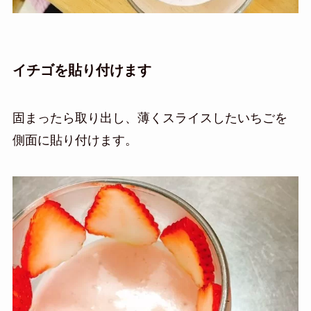
イチゴを貼り付けます
固まったら取り出し、薄くスライスしたいちごを
側面に貼り付けます。