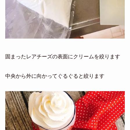
固まったレアチーズの表面にクリームを絞ります
中央から外に向かってぐるぐると絞ります