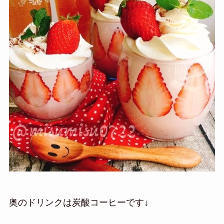
奥のドリンクは炭酸コーヒーです↓