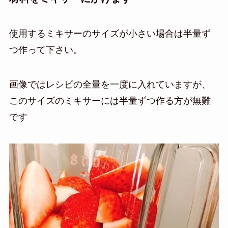
使用するミキサーのサイズが小さい場合は半量ず
つ作って下さい。
画像ではレシピの全量を一度に入れていますが、
このサイズのミキサーには半量ずつ作る方が無難
です