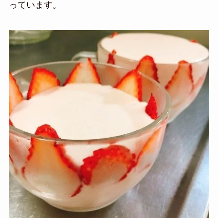
っています。