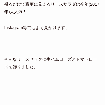
盛るだけで豪華に見えるリースサラダは今年(2017
年)大人気！
Instagram等でもよく見かけます。
そんなリースサラダに生ハムローズとトマトロー
ズを飾りました。