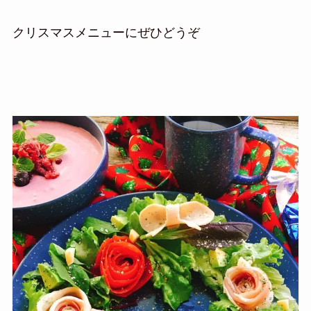
クリスマスメニューにぜひどうぞ