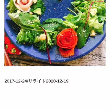
2017-12-24/リライト2020-12-19