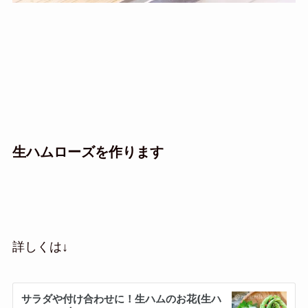
生ハムローズを作ります
詳しくは↓