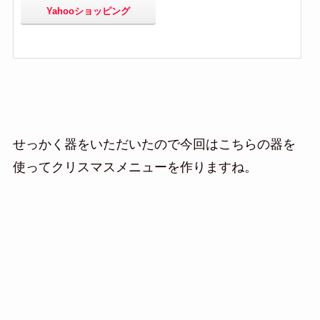
Yahooショッピング
せっかく器をいただいたので今回はこちらの器を
使ってクリスマスメニューを作りますね。