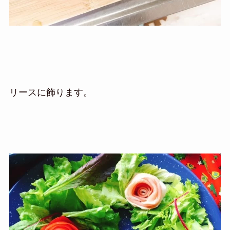
リースに飾ります。