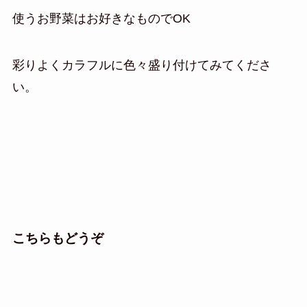
使うお野菜はお好きなものでOK
彩りよくカラフルに色々盛り付けてみてくださ
い。
こちらもどうぞ