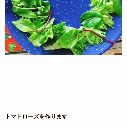
トマトローズを作ります