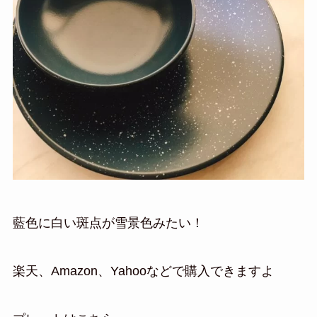
藍色に白い斑点が雪景色みたい！
楽天、Amazon、Yahooなどで購入できますよ