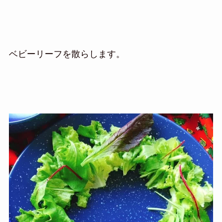
ベビーリーフを散らします。