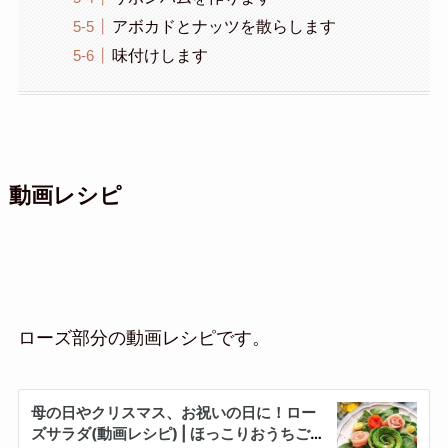
アボカドとナッツを散らします
味付けします
動画レシピ
ローズ部分の動画レシピです。