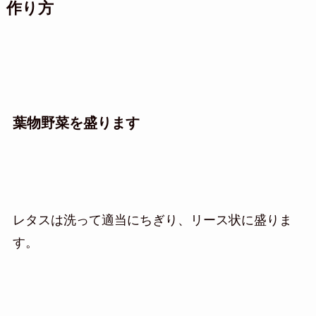
作り方
葉物野菜を盛ります
レタスは洗って適当にちぎり、リース状に盛りま
す。