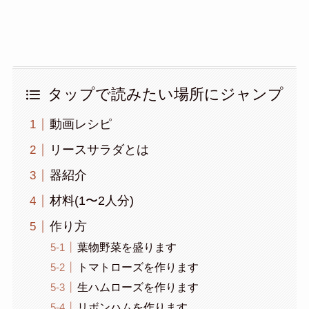
タップで読みたい場所にジャンプ
動画レシピ
リースサラダとは
器紹介
材料(1〜2人分)
作り方
葉物野菜を盛ります
トマトローズを作ります
生ハムローズを作ります
リボンハムを作ります