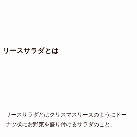
リースサラダとは
リースサラダとはクリスマスリースのようにドー
ナツ状にお野菜を盛り付けるサラダのこと。