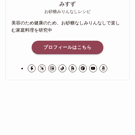
みすず
お砂糖みりんなしレシピ
美容のため健康のため、お砂糖なしみりんなしで楽し
む家庭料理を研究中
プロフィールはこちら