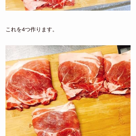
これを4つ作ります。