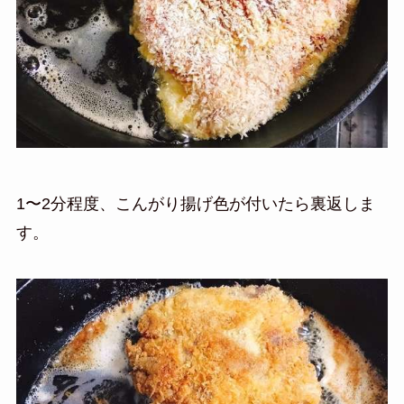
1〜2分程度、こんがり揚げ色が付いたら裏返しま
す。