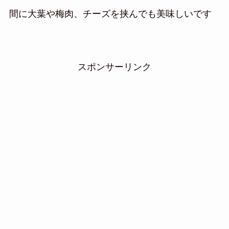
間に大葉や梅肉、チーズを挟んでも美味しいです
スポンサーリンク