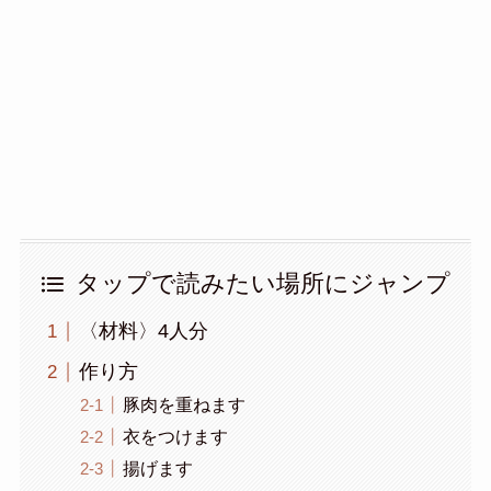
タップで読みたい場所にジャンプ
〈材料〉4人分
作り方
豚肉を重ねます
衣をつけます
揚げます