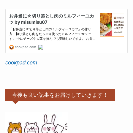
cookpad.com
今後も良い記事をお届けしていきます！