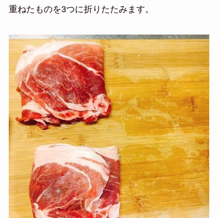
重ねたものを3つに折りたたみます。