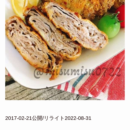
2017-02-21公開/リライト2022-08-31