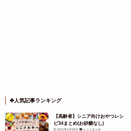
✤人気記事ランキング
【高齢者】シニア向けおやつレシ
ピ34まとめ(お砂糖なし)
2021年1月20日
レシピまとめ