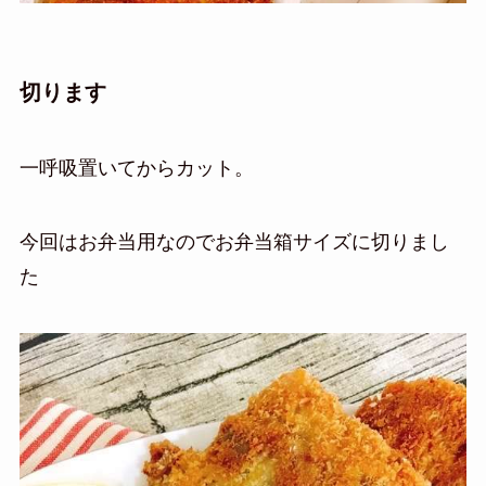
切ります
一呼吸置いてからカット。
今回はお弁当用なのでお弁当箱サイズに切りまし
た