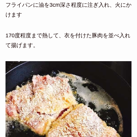
フライパンに油を3cm深さ程度に注ぎ入れ、火にか
けます
170度程度まで熱して、衣を付けた豚肉を並べ入れ
て揚げます。