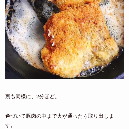
裏も同様に、2分ほど。
色づいて豚肉の中まで火が通ったら取り出しま
す。