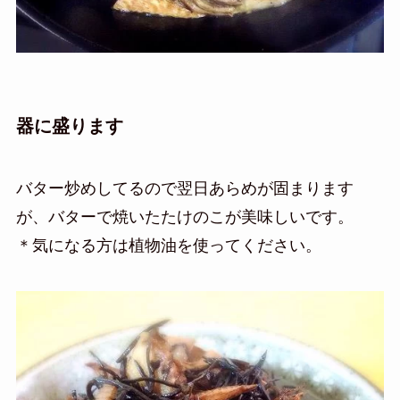
器に盛ります
バター炒めしてるので翌日あらめが固まります
が、バターで焼いたたけのこが美味しいです。
＊気になる方は植物油を使ってください。