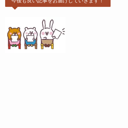
今後も良い記事をお届けしていきます！