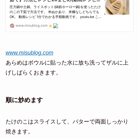
www.misublog.com
あらめはボウルに貼った水に放ち洗ってザルに上
げしばらくおきます。
順に炒めます
たけのこはスライスして、バターで両面しっかり
焼きます。