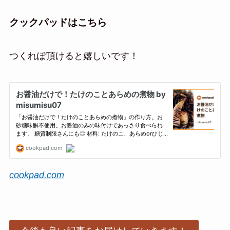
クックパッドはこちら
つくれぽ頂けると嬉しいです！
cookpad.com