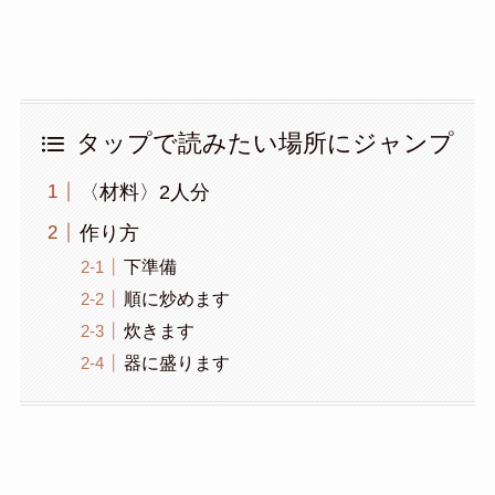
タップで読みたい場所にジャンプ
〈材料〉2人分
作り方
下準備
順に炒めます
炊きます
器に盛ります