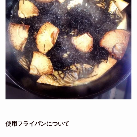
使用フライパンについて