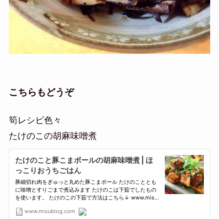
こちらもどうぞ
筍レシピ色々
たけのこの胡麻味噌煮