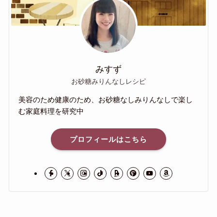
みすず
お砂糖みりんなしレシピ
美容のため健康のため、お砂糖なしみりんなしで楽し
む家庭料理を研究中
プロフィールはこちら