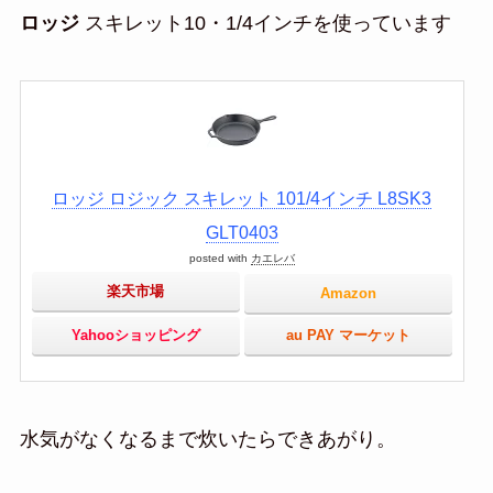
ロッジ
スキレット10・1/4インチを使っています
ロッジ ロジック スキレット 101/4インチ L8SK3
GLT0403
posted with
カエレバ
楽天市場
Amazon
Yahooショッピング
au PAY マーケット
水気がなくなるまで炊いたらできあがり。