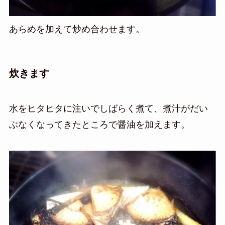
あらめを加えて炒め合わせます。
炊きます
水をヒタヒタに注いでしばらく煮て、煮汁がだい
ぶなくなってきたところで醤油を加えます。