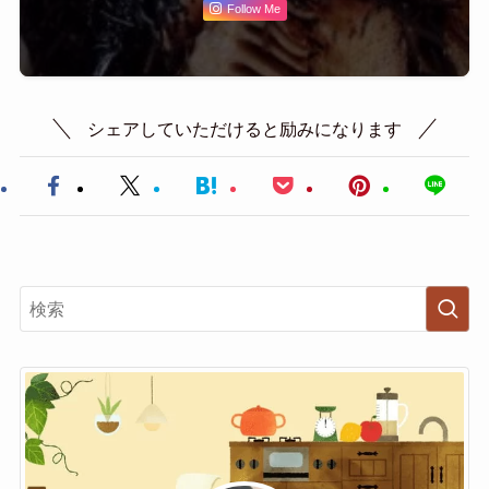
Follow Me
シェアしていただけると励みになります