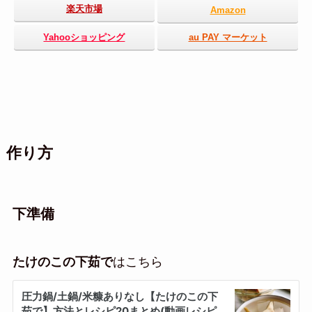
楽天市場
Amazon
Yahooショッピング
au PAY マーケット
作り方
下準備
たけのこの下茹で
はこちら