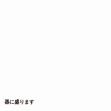
器に盛ります