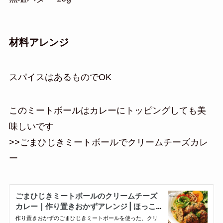
材料アレンジ
スパイスはあるものでOK
このミートボールはカレーにトッピングしても美
味しいです
>>ごまひじきミートボールでクリームチーズカレ
ー