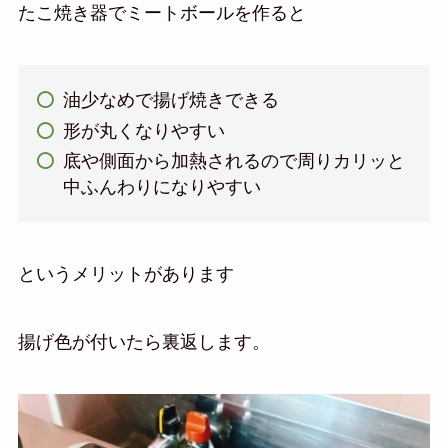
たこ焼き器でミートボールを作ると
油少なめで揚げ焼きできる
形が丸くなりやすい
底や側面から加熱されるので周りカリッと
中ふんわりになりやすい
というメリットがあります
揚げ色が付いたら裏返します。