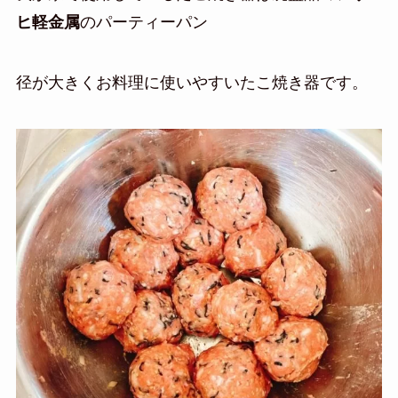
ヒ軽金属
のパーティーパン
径が大きくお料理に使いやすいたこ焼き器です。