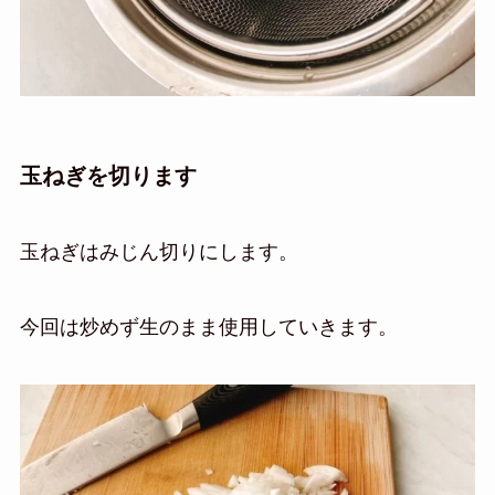
玉ねぎを切ります
玉ねぎはみじん切りにします。
今回は炒めず生のまま使用していきます。