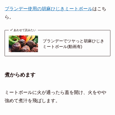
ブランデー使用の胡麻ひじきミートボール
はこち
ら。
あわせて読みたい
ブランデーでツヤっと胡麻ひじき
ミートボール(動画有)
煮からめます
ミートボールに火が通ったら蓋を開け、火をやや
強めて煮汁を飛ばします。