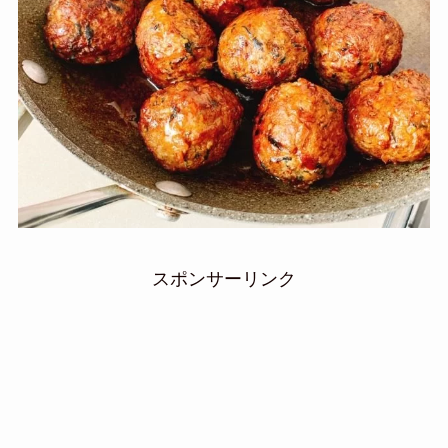
スポンサーリンク