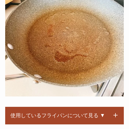
使用しているフライパンについて見る ▼