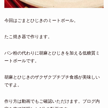
今回はごまとひじきのミートボール。
たこ焼き器で作ります。
パン粉の代わりに胡麻とひじきを加える低糖質ミ
ートボールです。
胡麻とひじきのザクザクプチプチ食感が美味しい
ですよ。
作り方は動画でもご確認いただけます。ブログ内