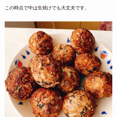
この時点で中は生焼けでも大丈夫です。