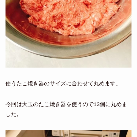
使うたこ焼き器のサイズに合わせて丸めます。
今回は大玉のたこ焼き器を使うので13個に丸めま
した。