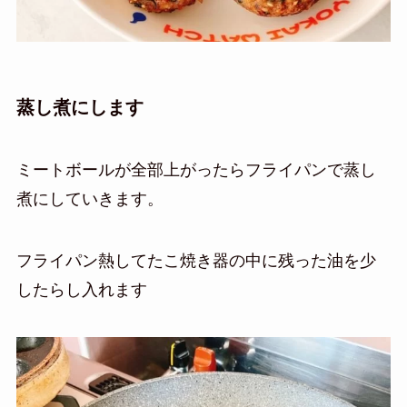
蒸し煮にします
ミートボールが全部上がったらフライパンで蒸し
煮にしていきます。
フライパン熱してたこ焼き器の中に残った油を少
したらし入れます