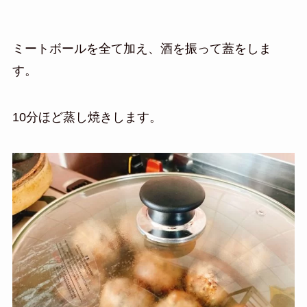
ミートボールを全て加え、酒を振って蓋をしま
す。
10分ほど蒸し焼きします。