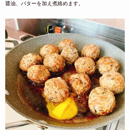
醤油、バターを加え煮絡めます。