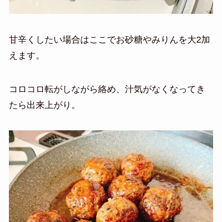
甘辛くしたい場合はここでお砂糖やみりんを大2加
えます。
コロコロ転がしながら絡め、汁気がなくなってき
たら出来上がり。