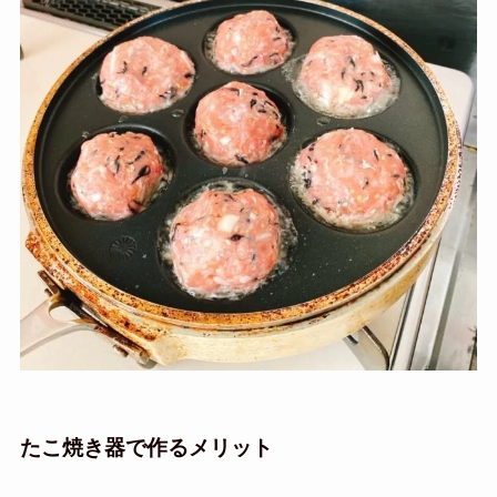
たこ焼き器で作るメリット