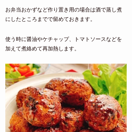
お弁当おかずなど作り置き用の場合は酒で蒸し煮
にしたところまでで留めておきます。
使う時に醤油やケチャップ、トマトソースなどを
加えて煮絡めて再加熱します。