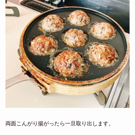
両面こんがり揚がったら一旦取り出します。