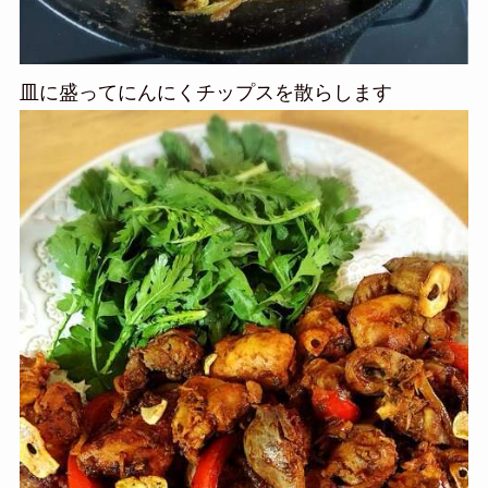
皿に盛ってにんにくチップスを散らします