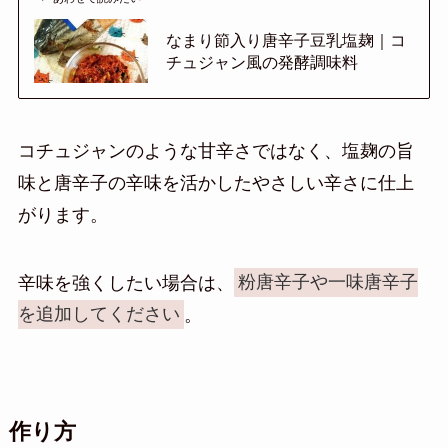
なまり節入り唐辛子豆乳塩麹｜コ
チュジャン風の発酵調味料
コチュジャンのような甘辛さではなく、塩麹の旨
味と唐辛子の辛味を活かしたやさしい辛さに仕上
がります。
辛味を強くしたい場合は、
粉唐辛子や一味唐辛子
を追加してください
。
作り方