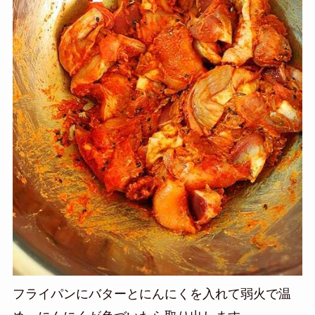
フライパンにバターとにんにくを入れて弱火で温