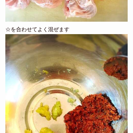
☆を合わせてよく混ぜます