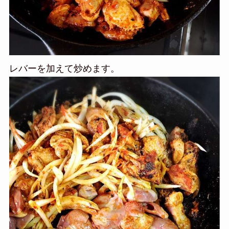
レバーを加えて炒めます。