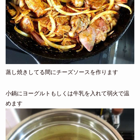
蒸し焼きしてる間にチーズソースを作ります
小鍋にヨーグルトもしくは牛乳を入れて弱火で温
めます