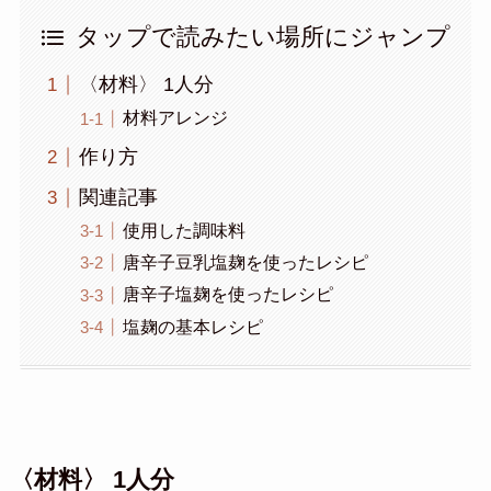
タップで読みたい場所にジャンプ
〈材料〉 1人分
材料アレンジ
作り方
関連記事
使用した調味料
唐辛子豆乳塩麹を使ったレシピ
唐辛子塩麹を使ったレシピ
塩麹の基本レシピ
〈材料〉 1人分