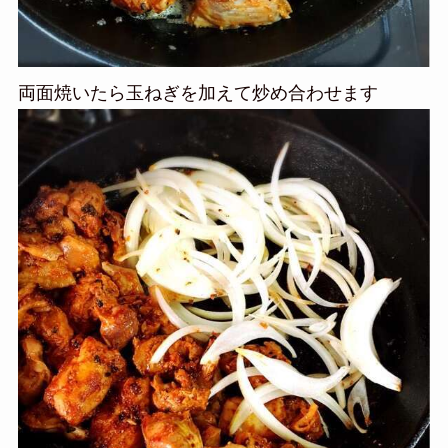
両面焼いたら玉ねぎを加えて炒め合わせます