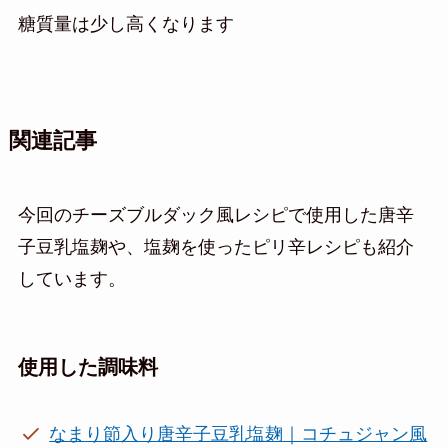
糖質量は少し高くなります
関連記事
今回のチーズブルダック風レシピで使用した唐辛
子豆乳塩麹や、塩麹を使ったピリ辛レシピも紹介
しています。
使用した調味料
なまり節入り唐辛子豆乳塩麹｜コチュジャン風