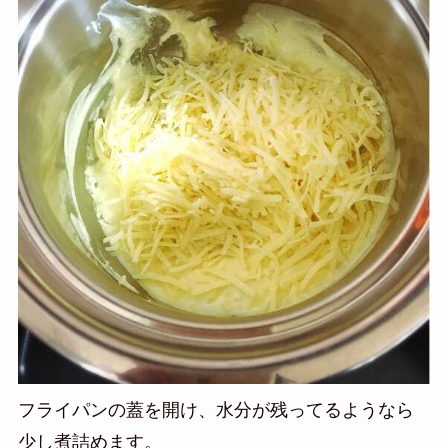
フライパンの蓋を開け、水分が残ってるようなら
少し煮詰めます。