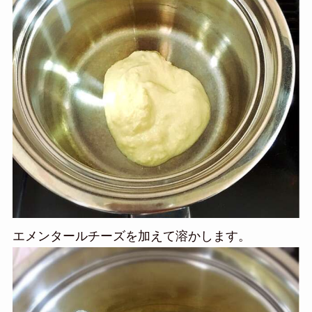
エメンタールチーズを加えて溶かします。