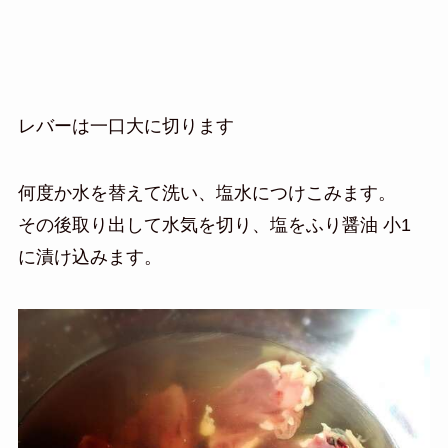
レバーは一口大に切ります
何度か水を替えて洗い、塩水につけこみます。
その後取り出して水気を切り、塩をふり醤油 小1
に漬け込みます。