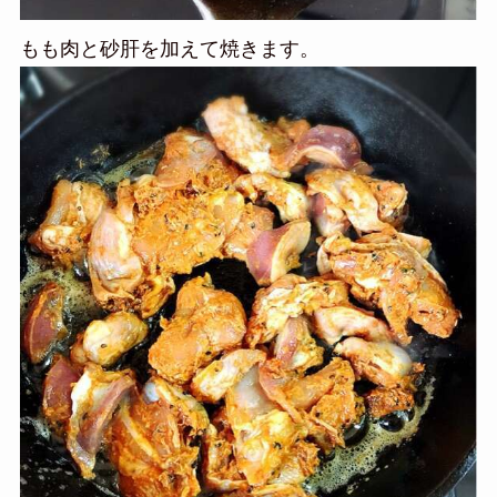
もも肉と砂肝を加えて焼きます。