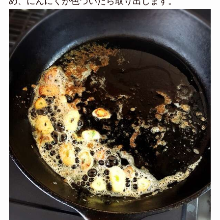
め、にんにくが色づいたら取り出します。