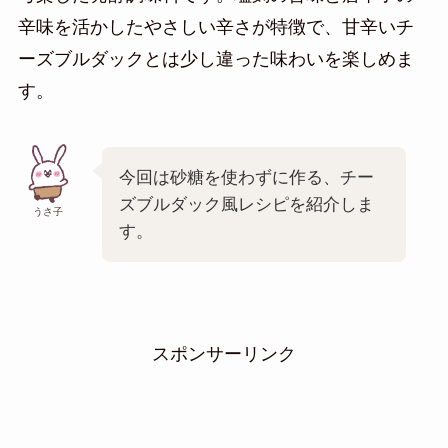
辛味を活かしたやさしい辛さが特徴で、甘辛いチ
ーズブルダックとは少し違った味わいを楽しめま
す。
今回は砂糖を使わずに作る、チー
ズブルダック風レシピを紹介しま
うさ子
す。
スポンサーリンク