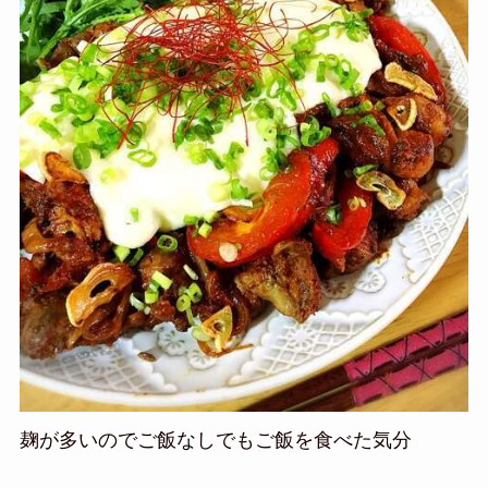
麹が多いのでご飯なしでもご飯を食べた気分