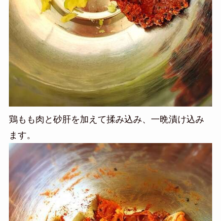
鶏もも肉と砂肝を加えて揉み込み、一晩漬け込み
ます。