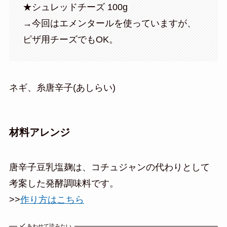
★シュレッドチーズ 100g
→今回はエメンタールを使っていますが、
ピザ用チーズでもOK。
ネギ、糸唐辛子(あしらい)
材料アレンジ
唐辛子豆乳塩麹は、コチュジャンの代わりとして
考案した発酵調味料です。
>>
作り方はこちら
あわせて読みたい