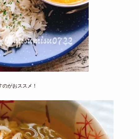
すのがおススメ！