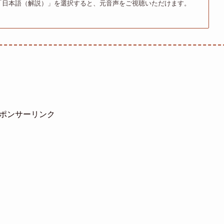
「日本語（解説）」を選択すると、元音声をご視聴いただけます。
ポンサーリンク