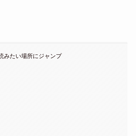
読みたい場所にジャンプ