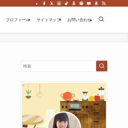
プロフィール
サイトマップ
お問い合わせ