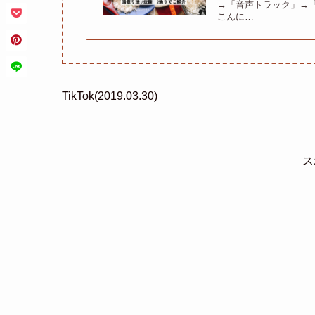
→「音声トラック」→
こんに…
TikTok(2019.03.30)
ス