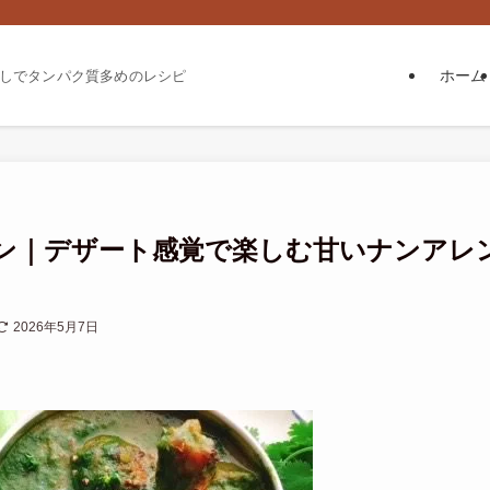
ホーム
しでタンパク質多めのレシピ
ン｜デザート感覚で楽しむ甘いナンアレ
2026年5月7日