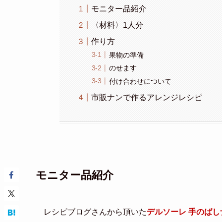
モニター品紹介
〈材料〉1人分
作り方
果物の準備
のせます
付け合わせについて
市販ナンで作るアレンジレシピ
モニター品紹介
レシピブログさんから頂いた
デルソーレ 手のば