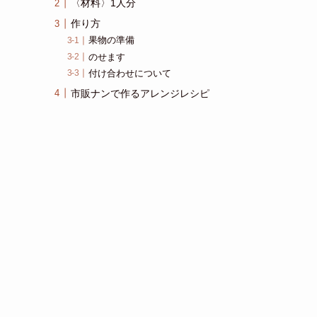
〈材料〉1人分
作り方
果物の準備
のせます
付け合わせについて
市販ナンで作るアレンジレシピ