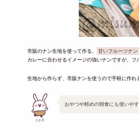
市販のナン生地を使って作る、
甘いフルーツナン
カレーに合わせるイメージの強いナンですが、フ
生地から作らず、市販ナンを使うので手軽に作れ
おやつや軽めの朝食にも使いやす
うさ子