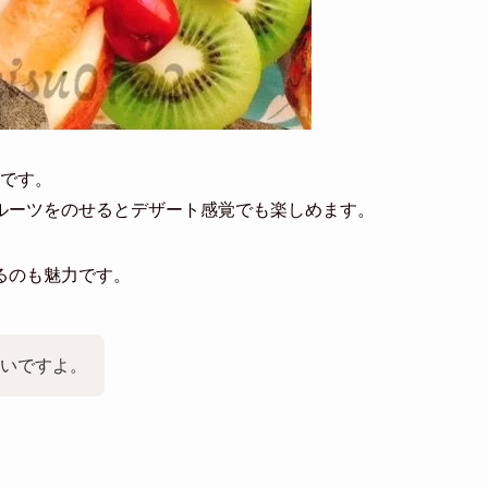
です。
ルーツをのせるとデザート感覚でも楽しめます。
るのも魅力です。
いですよ。