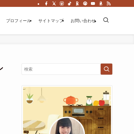
プロフィール
サイトマップ
お問い合わせ
ン