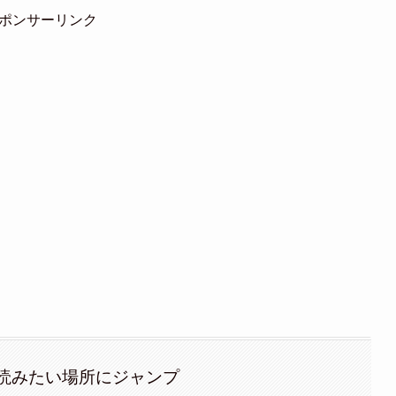
ポンサーリンク
読みたい場所にジャンプ