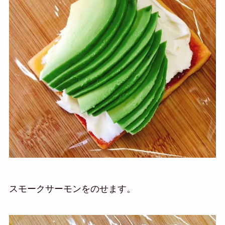
スモークサーモンをのせます。