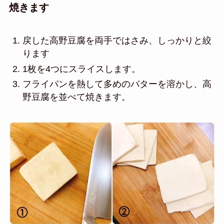
焼きます
戻した高野豆腐を両手ではさみ、しっかりと絞
ります
1枚を4つにスライスします。
フライパンを熱して多めのバターを溶かし、高
野豆腐を並べて焼きます。