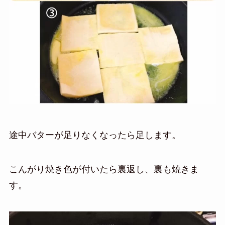
途中バターが足りなくなったら足します。
こんがり焼き色が付いたら裏返し、裏も焼きま
す。