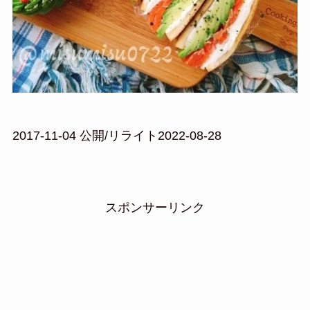
2017-11-04 公開/リライト2022-08-28
スポンサーリンク