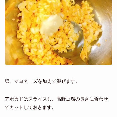
塩、マヨネーズを加えて混ぜます。
アボカドはスライスし、高野豆腐の長さに合わせ
てカットしておきます。