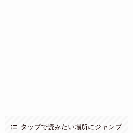
タップで読みたい場所にジャンプ