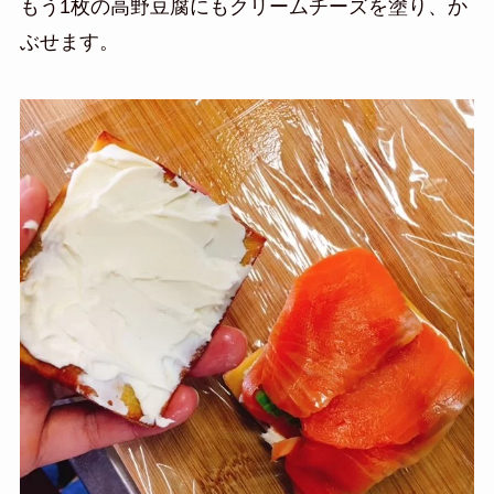
もう1枚の高野豆腐にもクリームチーズを塗り、か
ぶせます。