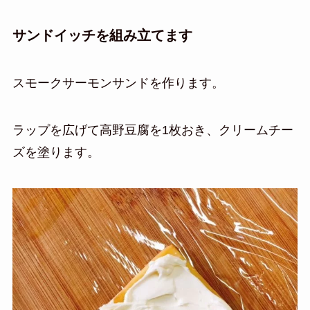
サンドイッチを組み立てます
スモークサーモンサンドを作ります。
ラップを広げて高野豆腐を1枚おき、クリームチー
ズを塗ります。