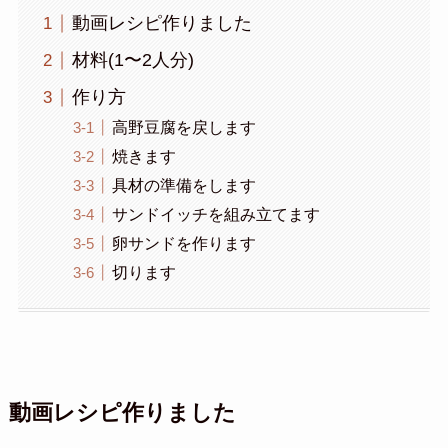
動画レシピ作りました
材料(1〜2人分)
作り方
高野豆腐を戻します
焼きます
具材の準備をします
サンドイッチを組み立てます
卵サンドを作ります
切ります
動画レシピ作りました