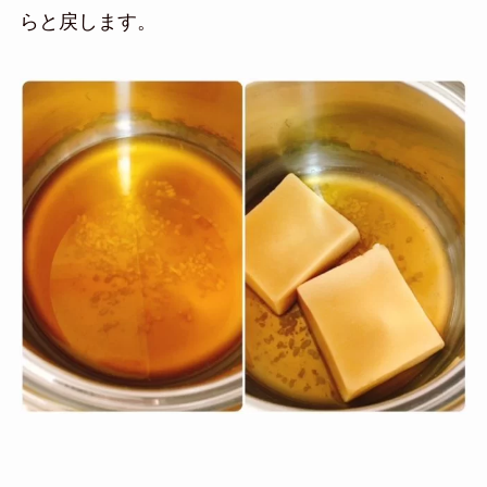
らと戻します。