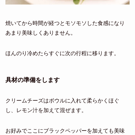
焼いてから時間が経つとモソモソした食感になり
あまり美味しくありません。
ほんのり冷めたらすぐに次の行程に移ります。
具材の準備をします
クリームチーズはボウルに入れて柔らかくほぐ
し、レモン汁を加えて混ぜます。
お好みでここにブラックペッパーを加えても美味