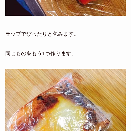
ラップでぴったりと包みます。
同じものをもう1つ作ります。