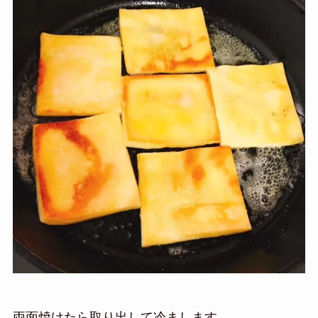
両面焼けたら取り出して冷まします。