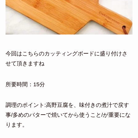
今回はこちらのカッティングボードに盛り付けさ
せて頂きますね
所要時間：15分
調理のポイント:高野豆腐を、味付きの煮汁で戻す
事/多めのバターで焼いてから使うこと/が重要にな
ります。