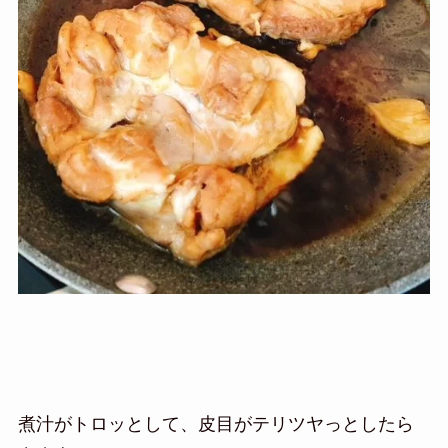
煮汁がトロッとして、皮目がテリツヤっとしたら