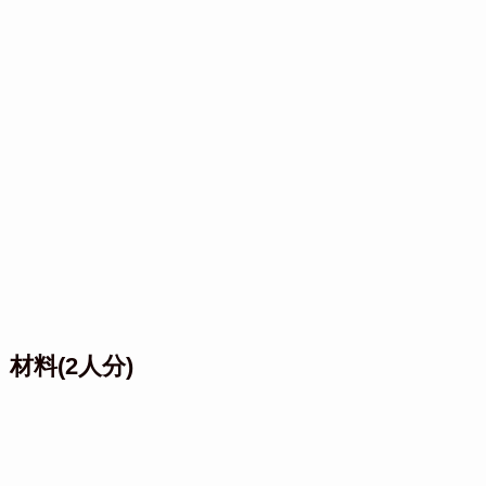
材料(2人分)