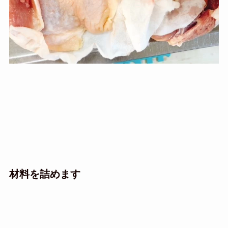
材料を詰めます