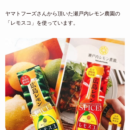
ヤマトフーズさんから頂いた瀬戸内レモン農園の
「レモスコ」を使っています。