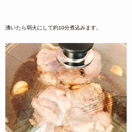
沸いたら弱火にして約10分煮込みます。