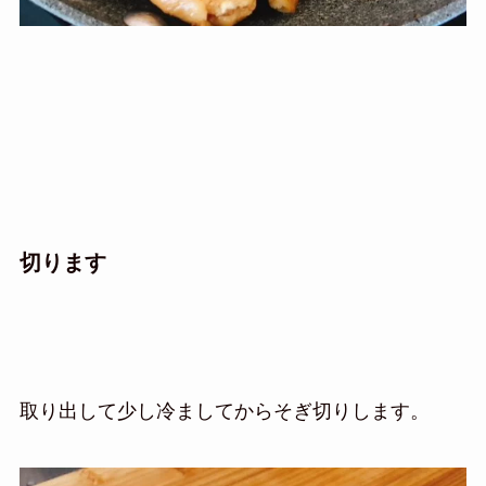
切ります
取り出して少し冷ましてからそぎ切りします。