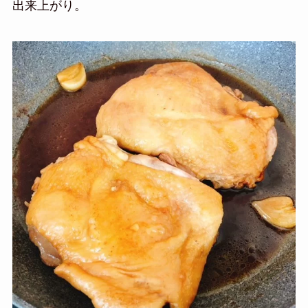
出来上がり。