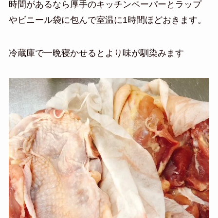
時間があるなら厚手のキッチンペーパーとラップ
やビニール袋に包んで室温に1時間ほどおきます。
冷蔵庫で一晩寝かせるとより味が馴染みます