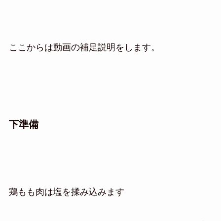
ここからは動画の補足説明をします。
下準備
鶏もも肉は塩を揉み込みます