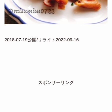
2018-07-19公開/リライト2022-09-16
スポンサーリンク