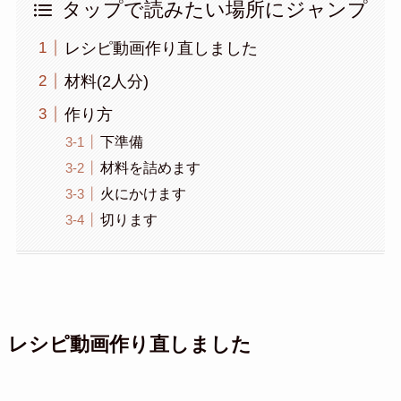
タップで読みたい場所にジャンプ
レシピ動画作り直しました
材料(2人分)
作り方
下準備
材料を詰めます
火にかけます
切ります
レシピ動画作り直しました