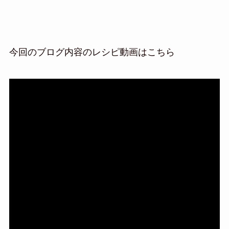
今回のブログ内容のレシピ動画はこちら