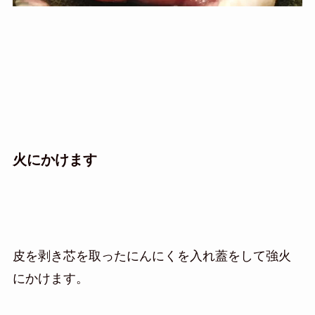
火にかけます
皮を剥き芯を取ったにんにくを入れ蓋をして強火
にかけます。