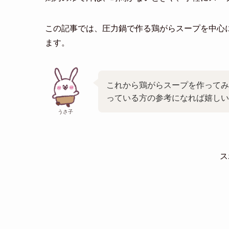
この記事では、圧力鍋で作る鶏がらスープを中心
ます。
これから鶏がらスープを作ってみ
っている方の参考になれば嬉しい
うさ子
ス