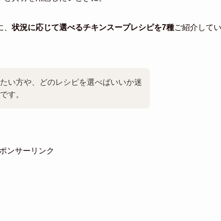
に、
状況に応じて選べるチキンスープレシピを7種
ご紹介して
たい方や、どのレシピを選べばいいか迷
です。
ポンサーリンク