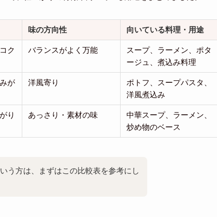
味の方向性
向いている料理・用途
コク
バランスがよく万能
スープ、ラーメン、ポタ
ージュ、煮込み料理
みが
洋風寄り
ポトフ、スープパスタ、
洋風煮込み
がり
あっさり・素材の味
中華スープ、ラーメン、
炒め物のベース
いう方は、まずはこの比較表を参考にし