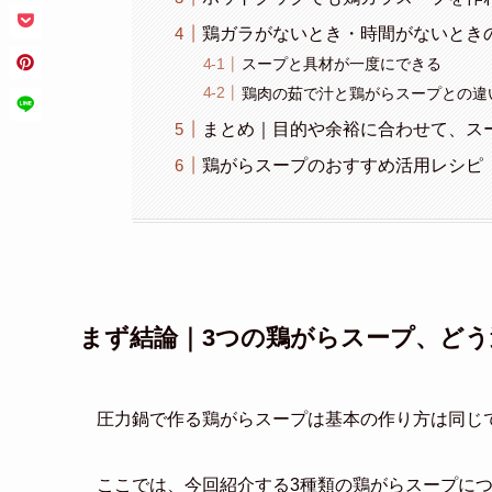
鶏ガラがないとき・時間がないとき
スープと具材が一度にできる
鶏肉の茹で汁と鶏がらスープとの違
まとめ｜目的や余裕に合わせて、ス
鶏がらスープのおすすめ活用レシピ
まず結論｜3つの鶏がらスープ、どう
圧力鍋で作る鶏がらスープは基本の作り方は同じ
ここでは、今回紹介する3種類の鶏がらスープに