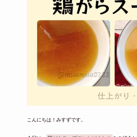
こんにちは！みすずです。