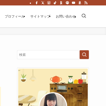
プロフィール
サイトマップ
お問い合わせ