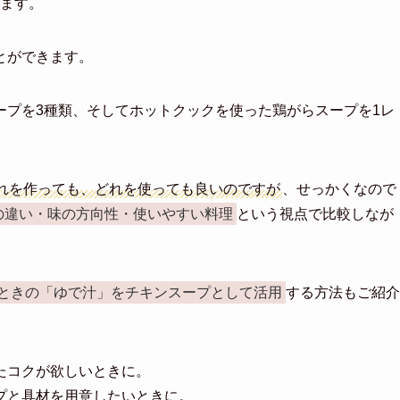
ます。
とができます。
ープを3種類、そしてホットクックを使った鶏がらスープを1レ
れを作っても、どれを使っても良いのですが
、せっかくなので
の違い・味の方向性・使いやすい料理
という視点で比較しなが
ときの「ゆで汁」をチキンスープとして活用
する方法もご紹介
たコクが欲しいときに。
プと具材を用意したいときに。