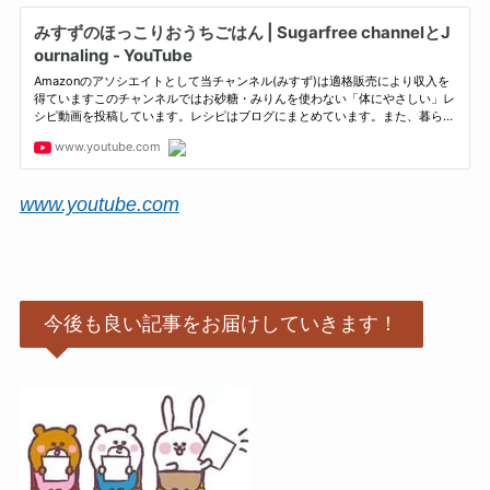
www.youtube.com
今後も良い記事をお届けしていきます！