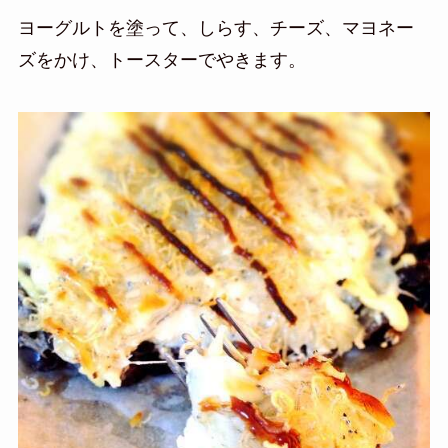
ヨーグルトを塗って、しらす、チーズ、マヨネー
ズをかけ、トースターでやきます。