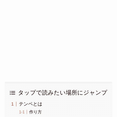
タップで読みたい場所にジャンプ
テンペとは
作り方