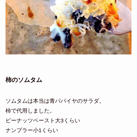
柿のソムタム
ソムタムは本当は青パパイヤのサラダ。
柿で代用しました。
ピーナッツペースト大3くらい
ナンプラー小1くらい