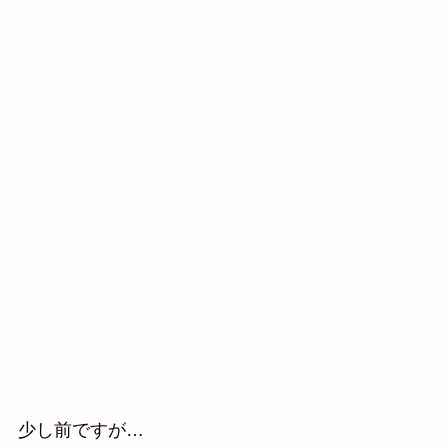
少し前ですが…