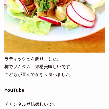
ラディッシュを飾りました。
柿でソムタム、結構美味しいです。
こどもが喜んでかなり食べました。
YouTube
チャンネル登録嬉しいです