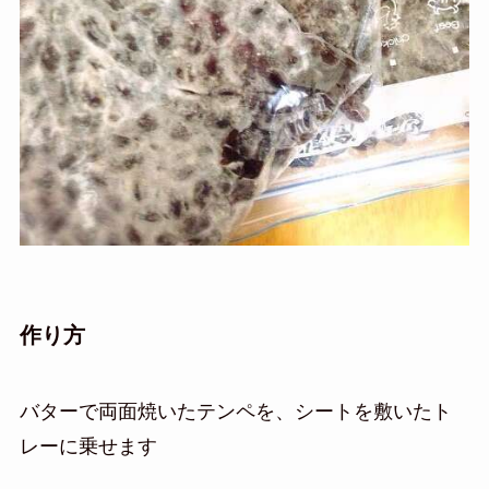
作り方
バターで両面焼いたテンペを、シートを敷いたト
レーに乗せます