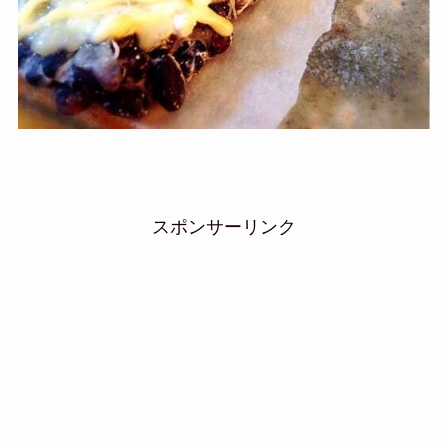
スポンサーリンク