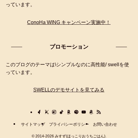
っています。
ConoHa WING キャンペーン実施中！
プロモーション
このブログのテーマは\シンプルなのに高性能/ swellを使
っています。
SWELLのデモサイトを見てみる
サイトマップ
プライバシーポリシー
お問い合わせ
©
2014-2026 みすず(ほっこりおうちごはん).