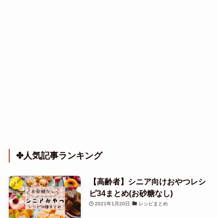
✤人気記事ランキング
【高齢者】シニア向けおやつレシ
ピ34まとめ(お砂糖なし)
2021年1月20日
レシピまとめ