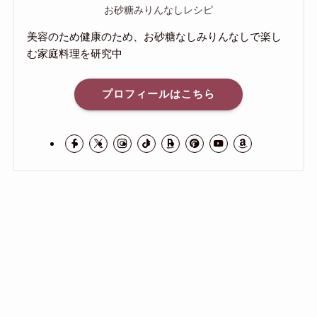
お砂糖みりんなしレシピ
美容のため健康のため、お砂糖なしみりんなしで楽し
む家庭料理を研究中
プロフィールはこちら