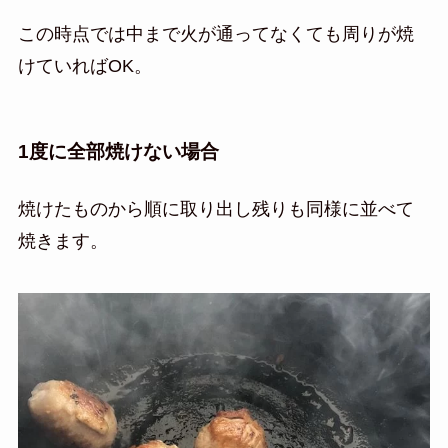
この時点では中まで火が通ってなくても周りが焼
けていればOK。
1度に全部焼けない場合
焼けたものから順に取り出し残りも同様に並べて
焼きます。