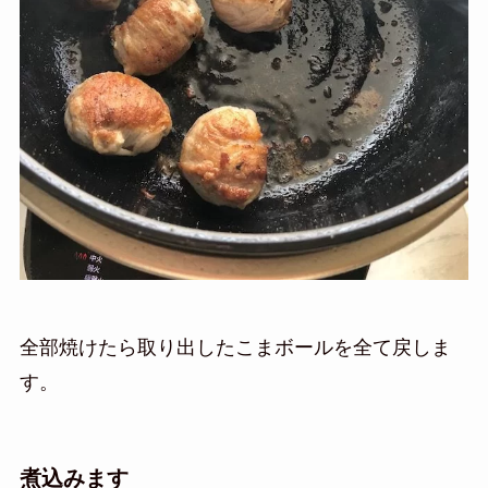
全部焼けたら取り出したこまボールを全て戻しま
す。
煮込みます