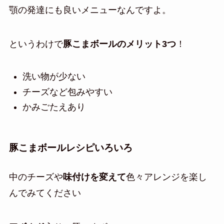
顎の発達にも良いメニューなんですよ。
というわけで
豚こまボールのメリット3つ
！
洗い物が少ない
チーズなど包みやすい
かみごたえあり
豚こまボールレシピいろいろ
中のチーズや
味付けを変えて
色々アレンジを楽し
んでみてください