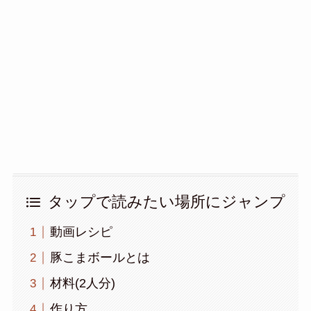
タップで読みたい場所にジャンプ
動画レシピ
豚こまボールとは
材料(2人分)
作り方