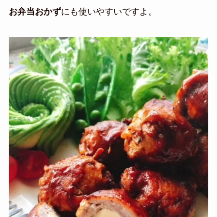
お弁当おかず
にも使いやすいですよ。