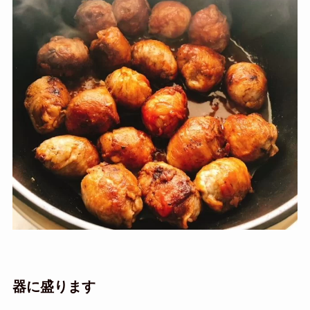
器に盛ります