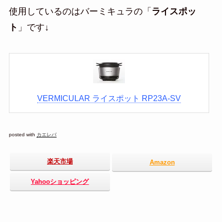
使用しているのはバーミキュラの「
ライスポッ
ト
」です↓
VERMICULAR ライスポット RP23A-SV
posted with
カエレバ
楽天市場
Amazon
Yahooショッピング