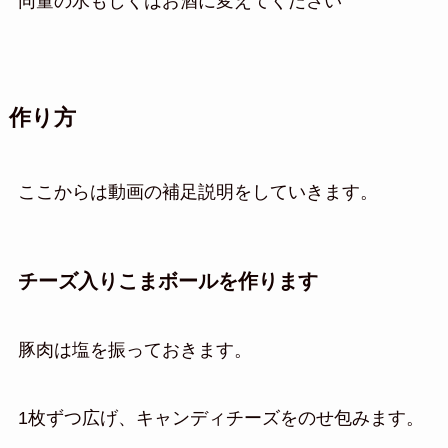
同量の水もしくはお酒に変えてください
作り方
ここからは動画の補足説明をしていきます。
チーズ入りこまボールを作ります
豚肉は塩を振っておきます。
1枚ずつ広げ、キャンディチーズをのせ包みます。