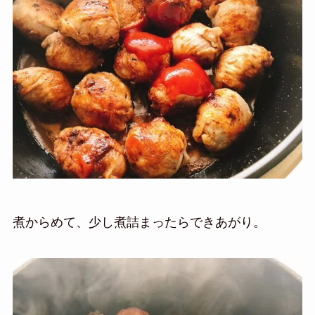
煮からめて、少し煮詰まったらできあがり。