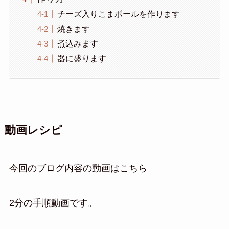
チーズ入りこまボールを作ります
焼きます
煮込みます
器に盛ります
動画レシピ
今回のブログ内容の動画はこちら
2分の手順動画です。