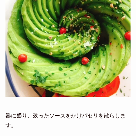
器に盛り、残ったソースをかけパセリを散らしま
す。