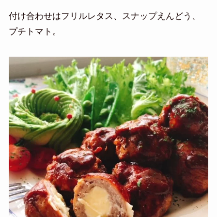
付け合わせはフリルレタス、スナップえんどう、
プチトマト。