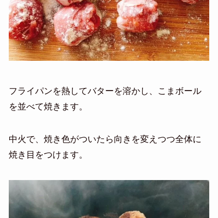
フライパンを熱してバターを溶かし、こまボール
を並べて焼きます。
中火で、焼き色がついたら向きを変えつつ全体に
焼き目をつけます。