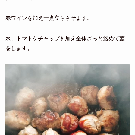
赤ワインを加え一煮立ちさせます。
水、トマトケチャップを加え全体ざっと絡めて蓋
をします。