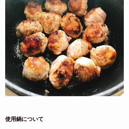
使用鍋について