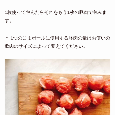
1枚使って包んだらそれをもう1枚の豚肉で包みま
す。
＊ 1つのこまボールに使用する豚肉の量はお使いの
歌肉のサイズによって変えてください。