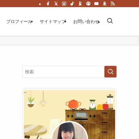
プロフィール
サイトマップ
お問い合わせ