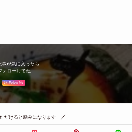
記事が気に入ったら
フォローしてね！
Follow Me
ただけると励みになります