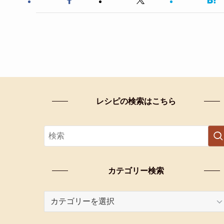
レシピの検索はこちら
カテゴリー検索
カ
テ
ゴ