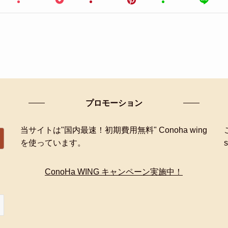
プロモーション
当サイトは"国内最速！初期費用無料" Conoha wing
を使っています。
ConoHa WING キャンペーン実施中！