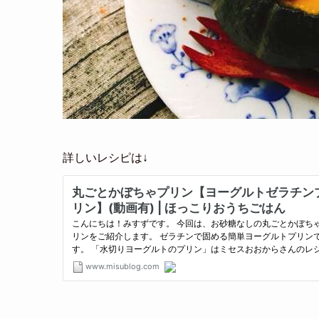
詳しいレシピは↓