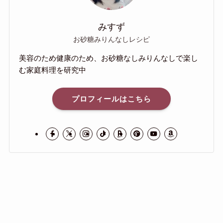
みすず
お砂糖みりんなしレシピ
美容のため健康のため、お砂糖なしみりんなしで楽し
む家庭料理を研究中
プロフィールはこちら