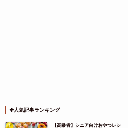
✤人気記事ランキング
【高齢者】シニア向けおやつレシ