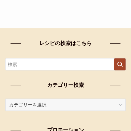
レシピの検索はこちら
カテゴリー検索
カ
テ
ゴ
リ
プロモーション
ー