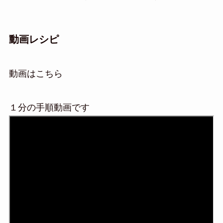
動画レシピ
動画はこちら
１分の手順動画です