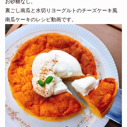
お砂糖なし。
裏ごし南瓜と水切りヨーグルトのチーズケーキ風
南瓜ケーキのレシピ動画です。