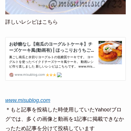
詳しいレシピはこちら
www.misublog.com
＊もと記事を投稿した時使用していたYahoo!ブロ
グでは、多くの画像と動画を1記事に掲載できなか
ったため記事を分けて投稿しています