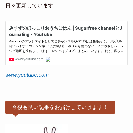
日々更新しています
www.youtube.com
今後も良い記事をお届けしていきます！