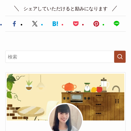
シェアしていただけると励みになります