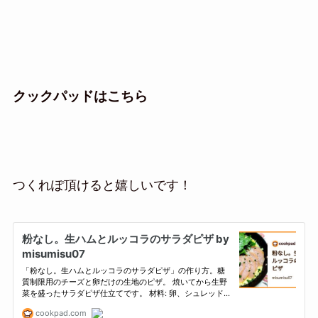
クックパッドはこちら
つくれぽ頂けると嬉しいです！