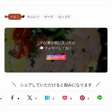
たまご
オムレツ
チーズ
ルッコラ
この記事が気に入ったら
フォローしてね！
Follow Me
シェアしていただけると励みになります