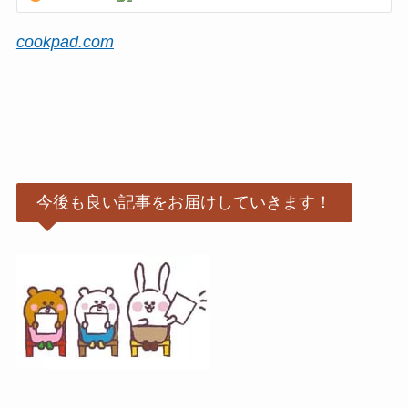
cookpad.com
今後も良い記事をお届けしていきます！