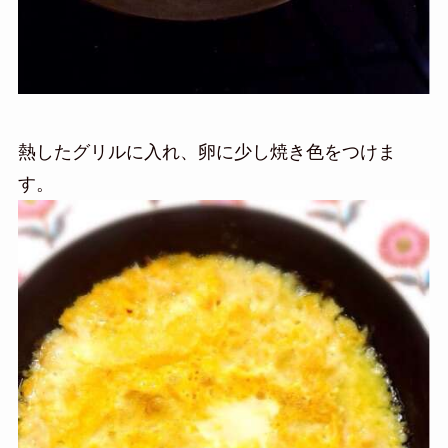
熱したグリルに入れ、卵に少し焼き色をつけま
す。