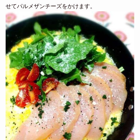
せてパルメザンチーズをかけます。