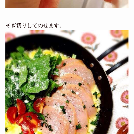
そぎ切りしてのせます。