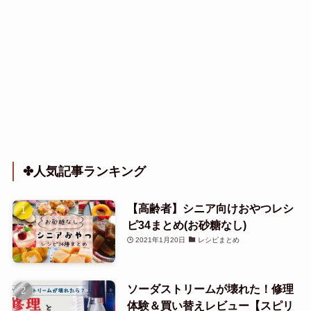
✤人気記事ランキング
【高齢者】シニア向けおやつレシ
ピ34まとめ(お砂糖なし)
2021年1月20日
レシピまとめ
ソーダストリームが壊れた！修理
体験＆買い替えレビュー【スピリ