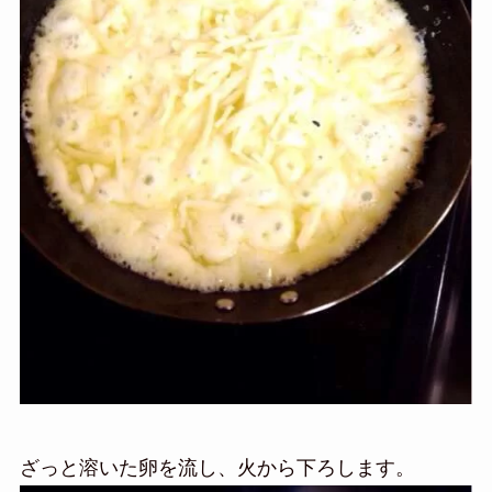
ざっと溶いた卵を流し、火から下ろします。