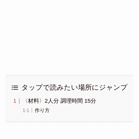
タップで読みたい場所にジャンプ
〈材料〉2人分 調理時間 15分
作り方