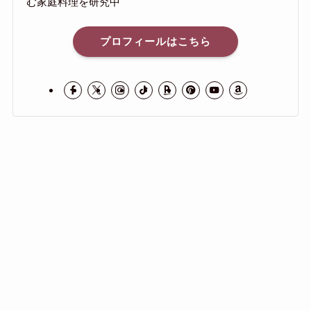
む家庭料理を研究中
プロフィールはこちら