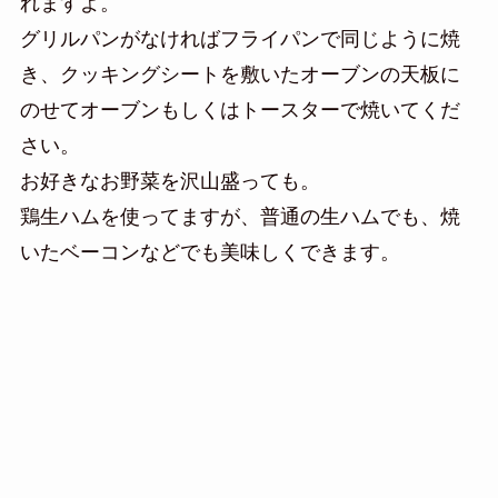
れますよ。
グリルパンがなければフライパンで同じように焼
き、クッキングシートを敷いたオーブンの天板に
のせてオーブンもしくはトースターで焼いてくだ
さい。
お好きなお野菜を沢山盛っても。
鶏生ハムを使ってますが、普通の生ハムでも、焼
いたベーコンなどでも美味しくできます。