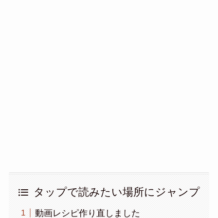
タップで読みたい場所にジャンプ
動画レシピ作り直しました