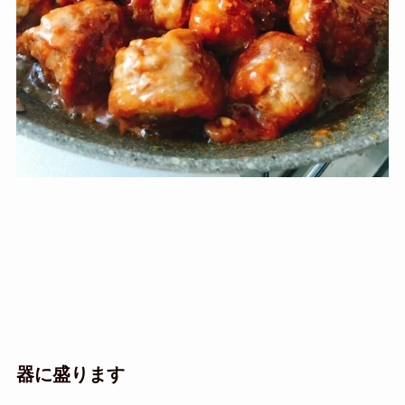
器に盛ります