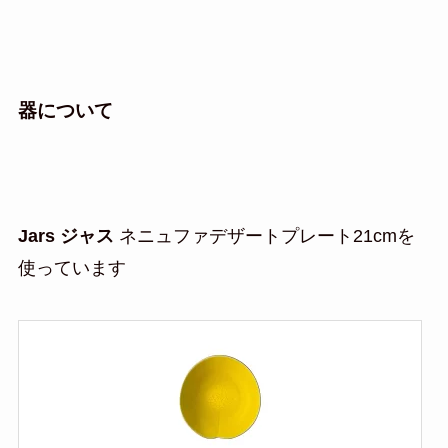
器について
Jars ジャス
ネニュファデザートプレート21cmを
使っています