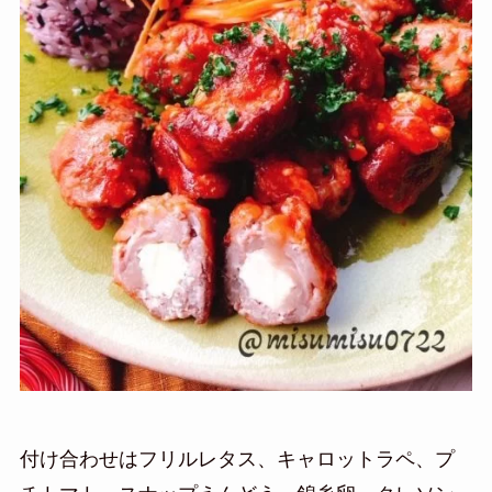
付け合わせはフリルレタス、キャロットラペ、プ