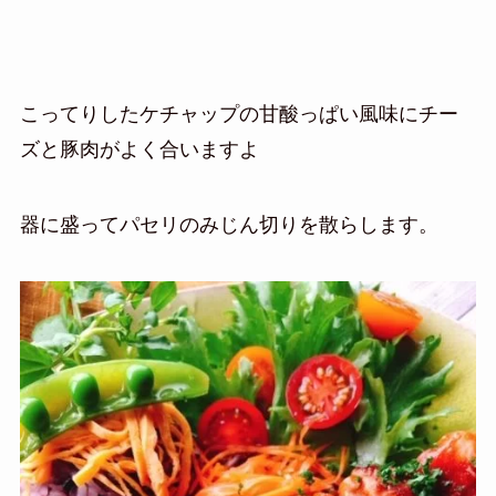
こってりしたケチャップの甘酸っぱい風味にチー
ズと豚肉がよく合いますよ
器に盛ってパセリのみじん切りを散らします。