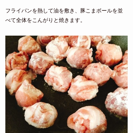
フライパンを熱して油を敷き、豚こまボールを並
べて全体をこんがりと焼きます。