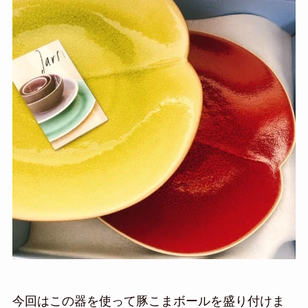
今回はこの器を使って豚こまボールを盛り付けま