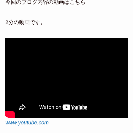
今回のブログ内容の動画はこちら
2分の動画です。
www.youtube.com