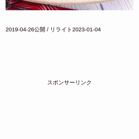
2019-04-26公開 / リライト2023-01-04
スポンサーリンク