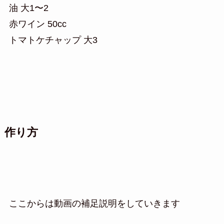
油 大1〜2
赤ワイン 50cc
トマトケチャップ 大3
作り方
ここからは動画の補足説明をしていきます