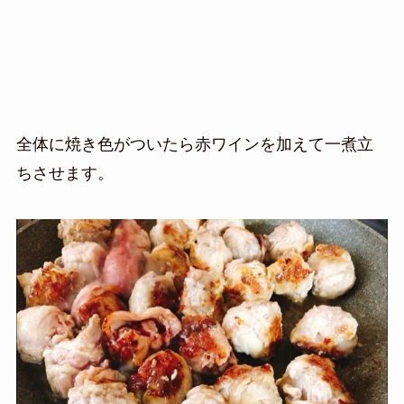
全体に焼き色がついたら赤ワインを加えて一煮立
ちさせます。