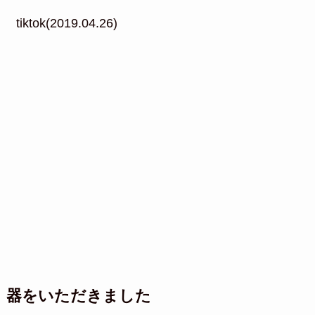
tiktok(2019.04.26)
器をいただきました