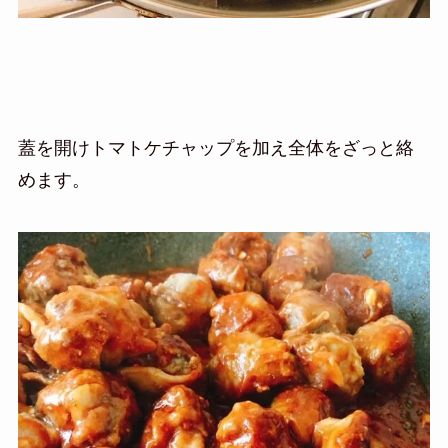
蓋を開けトマトケチャップを加え全体をざっと絡
めます。