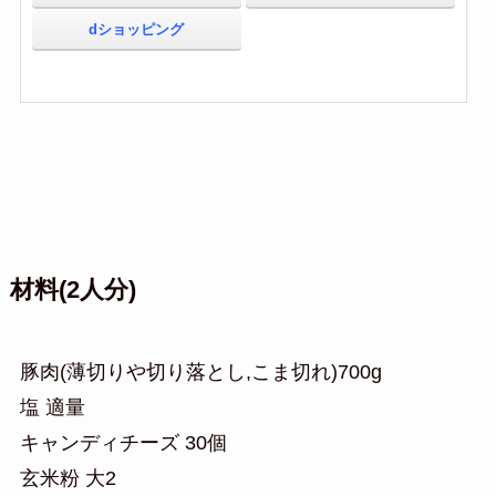
dショッピング
材料(2人分)
豚肉(薄切りや切り落とし,こま切れ)700g
塩 適量
キャンディチーズ 30個
玄米粉 大2