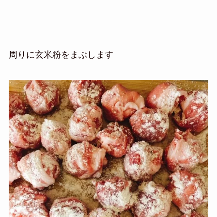
周りに玄米粉をまぶします