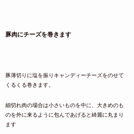
豚肉にチーズを巻きます
豚薄切りに塩を振りキャンディーチーズをのせて
くるくる巻きます。
細切れ肉の場合は小さいものを中に、大きめのも
のを外に来るように包んであげると綺麗に丸まり
ます