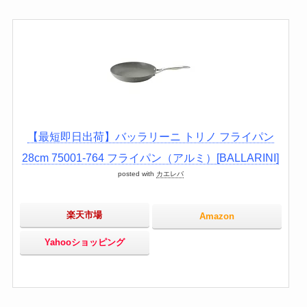
【最短即日出荷】バッラリーニ トリノ フライパン
28cm 75001-764 フライパン（アルミ）[BALLARINI]
posted with
カエレバ
楽天市場
Amazon
Yahooショッピング