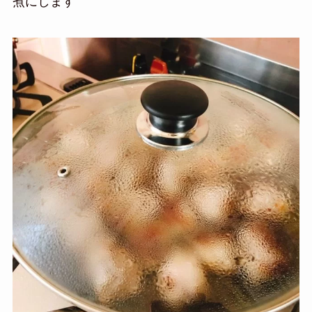
煮にします