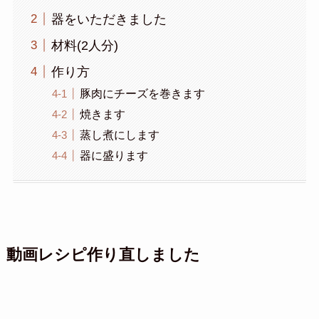
器をいただきました
材料(2人分)
作り方
豚肉にチーズを巻きます
焼きます
蒸し煮にします
器に盛ります
動画レシピ作り直しました