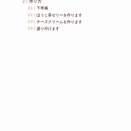
作り方
下準備
ほうじ茶ゼリーを作ります
チーズクリームを作ります
盛り付けます