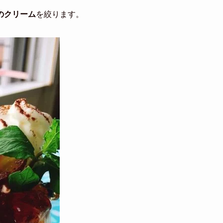
のクリーム
を絞ります。