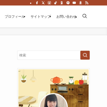
プロフィール
サイトマップ
お問い合わせ