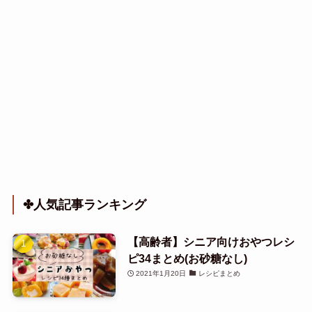
✤人気記事ランキング
【高齢者】シニア向けおやつレシ
ピ34まとめ(お砂糖なし)
2021年1月20日
レシピまとめ