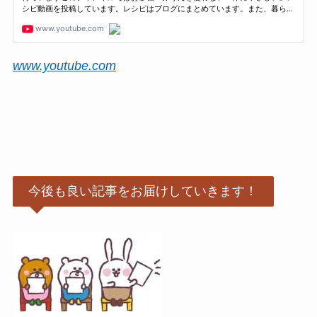
www.youtube.com
今後も良い記事をお届けしていきます！