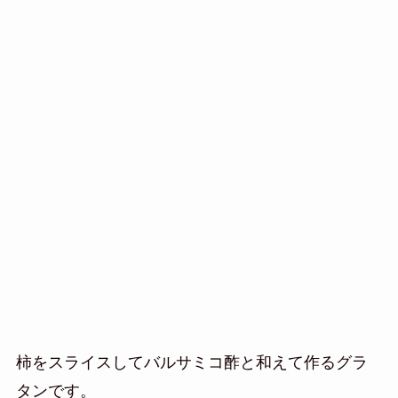
柿をスライスしてバルサミコ酢と和えて作るグラ
タンです。