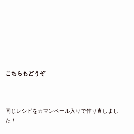
こちらもどうぞ
同じレシピをカマンベール入りで作り直しまし
た！