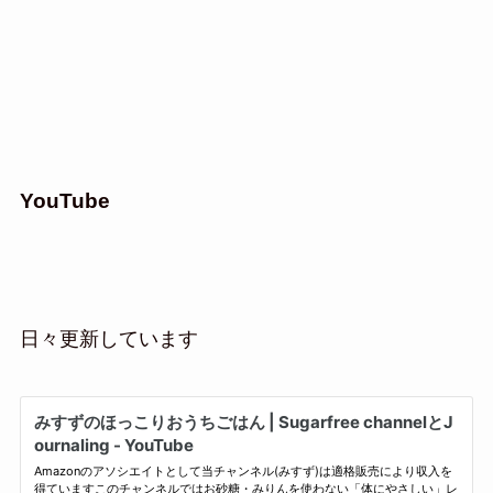
YouTube
日々更新しています