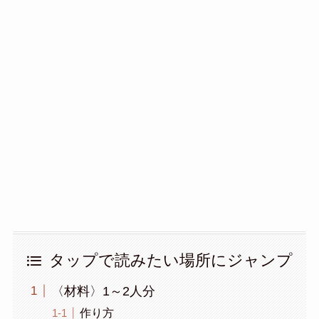
タップで読みたい場所にジャンプ
〈材料〉1～2人分
作り方