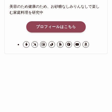
美容のため健康のため、お砂糖なしみりんなしで楽し
む家庭料理を研究中
プロフィールはこちら