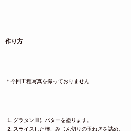
作り方
＊今回工程写真を撮っておりません
グラタン皿にバターを塗ります。
スライスした柿、みじん切りの玉ねぎを詰め、