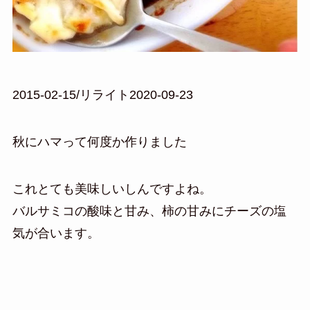
2015-02-15/リライト2020-09-23
秋にハマって何度か作りました
これとても美味しいしんですよね。
バルサミコの酸味と甘み、柿の甘みにチーズの塩
気が合います。