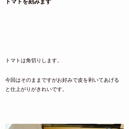
トマトを刻みます
トマトは角切りします。
今回はそのままですがお好みで皮を剥いてあげる
と仕上がりがきれいです。