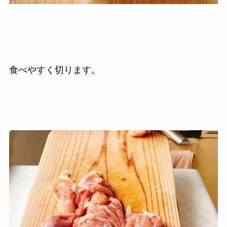
食べやすく切ります。