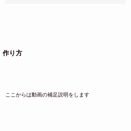
作り方
ここからは動画の補足説明をします