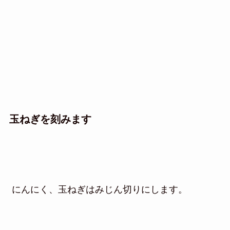
玉ねぎを刻みます
にんにく、玉ねぎはみじん切りにします。