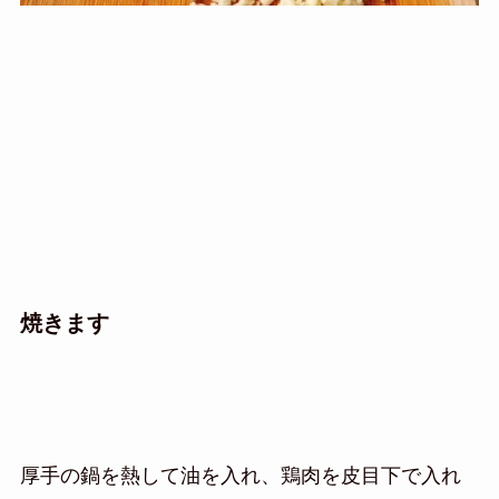
焼きます
厚手の鍋を熱して油を入れ、鶏肉を皮目下で入れ