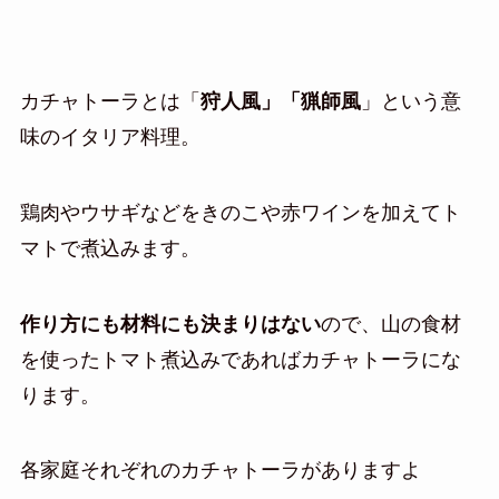
カチャトーラとは「
狩人風」「猟師風
」という意
味のイタリア料理。
鶏肉やウサギなどをきのこや赤ワインを加えてト
マトで煮込みます。
作り方にも材料にも決まりはない
ので、山の食材
を使ったトマト煮込みであればカチャトーラにな
ります。
各家庭それぞれのカチャトーラがありますよ