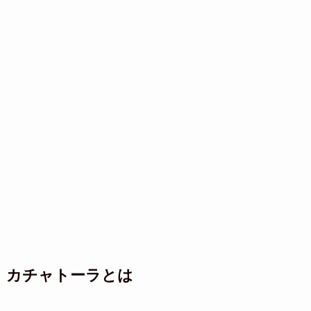
カチャトーラとは