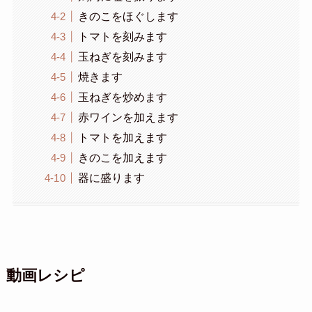
きのこをほぐします
トマトを刻みます
玉ねぎを刻みます
焼きます
玉ねぎを炒めます
赤ワインを加えます
トマトを加えます
きのこを加えます
器に盛ります
動画レシピ