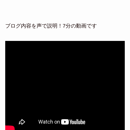
ブログ内容を声で説明！7分の動画です