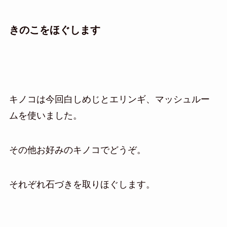
きのこをほぐします
キノコは今回白しめじとエリンギ、マッシュルー
ムを使いました。
その他お好みのキノコでどうぞ。
それぞれ石づきを取りほぐします。