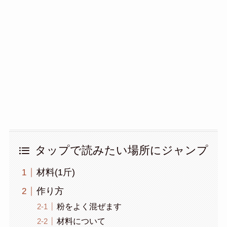
タップで読みたい場所にジャンプ
材料(1斤)
作り方
粉をよく混ぜます
材料について