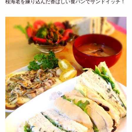
桜海老を練り込んだ香ばしい食パンでサンドイッチ！