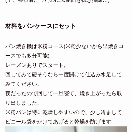
材料をパンケースにセット
パン焼き機は米粉コース(米粉少ないから早焼きコ
ースでも多分可能)
レーズンありでスタート。
回してみて硬そうなら一度開けて仕込み水足して
みてください。
夜だったので回して一旦寝て、焼き上がったら取
り出しました。
米粉パンは特に乾燥しやすいので、少し冷まして
ビニール袋をかけてあげると乾燥を防げます。