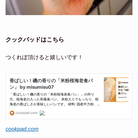
クックパッドはこちら
つくれぽ頂けると嬉しいです！
cookpad.com