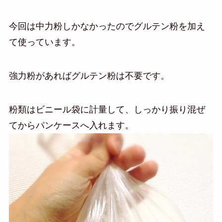
今回は中力粉しかなかったのでグルテン粉を加え
て使っています。
強力粉があればグルテン粉は不要です。
粉類はビニール袋に計量して、しっかり振り混ぜ
てからパンケースへ入れます。