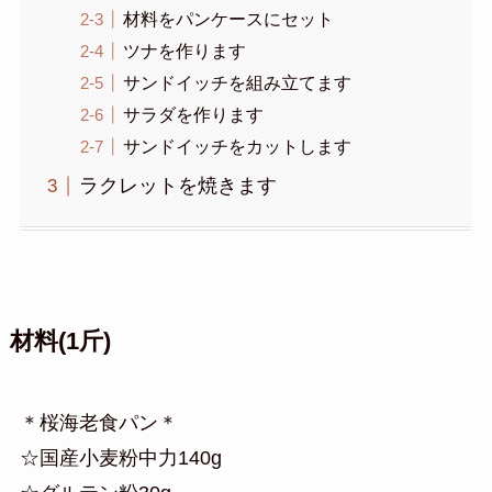
材料をパンケースにセット
ツナを作ります
サンドイッチを組み立てます
サラダを作ります
サンドイッチをカットします
ラクレットを焼きます
材料(1斤)
＊桜海老食パン＊
☆国産小麦粉中力140g