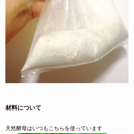
材料について
天然酵母はいつもこちらを使っています