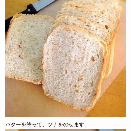
バターを塗って、ツナをのせます。