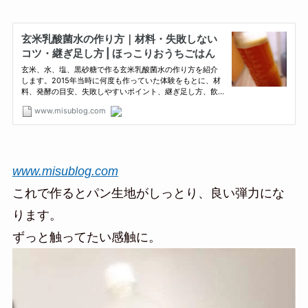
www.misublog.com
これで作るとパン生地がしっとり、良い弾力にな
ります。
ずっと触ってたい感触に。