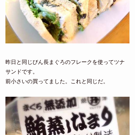
昨日と同じびん長まぐろのフレークを使ってツナ
サンドです。
前小さいの買ってました。これと同じだ。