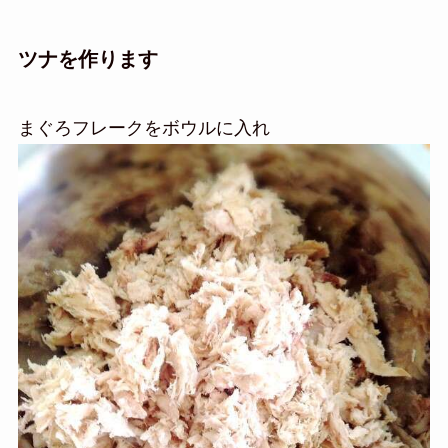
ツナを作ります
まぐろフレークをボウルに入れ