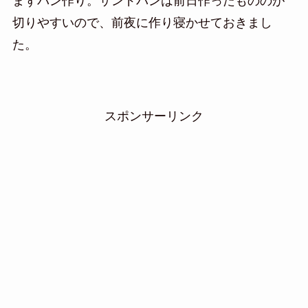
まずパン作り。サンドパンは前日作ったもののが
切りやすいので、前夜に作り寝かせておきまし
た。
スポンサーリンク