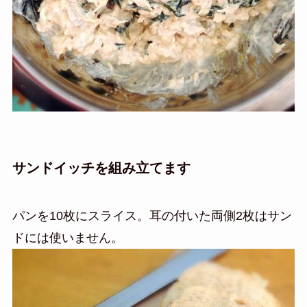
サンドイッチを組み立てます
パンを10枚にスライス。耳の付いた両側2枚はサン
ドには使いません。