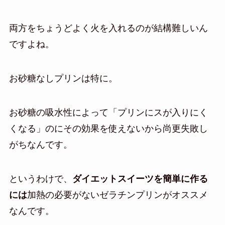
両方をちょうどよく火を入れるのが結構難しいん
ですよね。
お砂糖なしプリンは特に。
お砂糖の吸水性によって「プリンにスが入りにく
くなる」のにその効果を使えないから尚更失敗し
がちなんです。
というわけで、
ダイエットスイーツを簡単に作る
には
加熱の必要がないゼラチンプリンがオススメ
なんです。