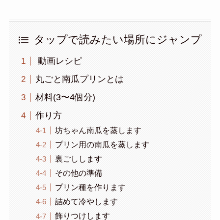
タップで読みたい場所にジャンプ
動画レシピ
丸ごと南瓜プリンとは
材料(3〜4個分)
作り方
坊ちゃん南瓜を蒸します
プリン用の南瓜を蒸します
裏ごしします
その他の準備
プリン種を作ります
詰めて冷やします
飾りつけします