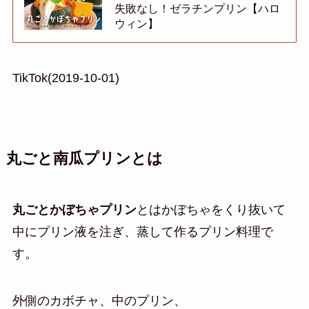
失敗なし！ゼラチンプリン【ハロ
ウィン】
TikTok(2019-10-01)
丸ごと南瓜プリンとは
丸ごとかぼちゃプリン
とはかぼちゃをくり抜いて
中にプリン液を注ぎ、蒸して作るプリン料理で
す。
外側のカボチャ、中のプリン、