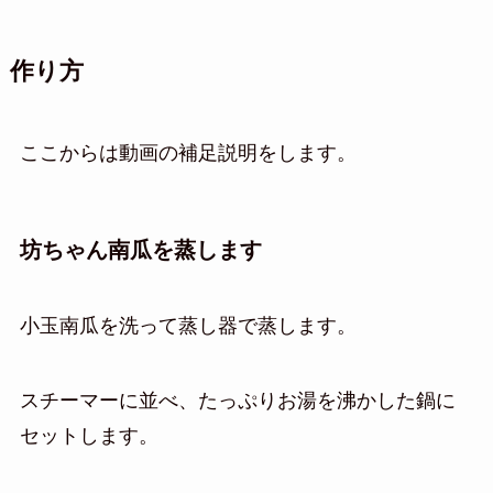
作り方
ここからは動画の補足説明をします。
坊ちゃん南瓜を蒸します
小玉南瓜を洗って蒸し器で蒸します。
スチーマーに並べ、たっぷりお湯を沸かした鍋に
セットします。