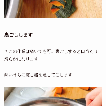
裏ごしします
＊この作業は省いても可。裏ごしすると口当たり
滑らかになります
熱いうちに濾し器を通してこします