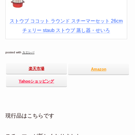
ストウブ ココット ラウンド スチーマーセット 26cm
チェリー staub ストウブ 蒸し器・せいろ
posted with
カエレバ
楽天市場
Amazon
Yahooショッピング
現行品はこちらです