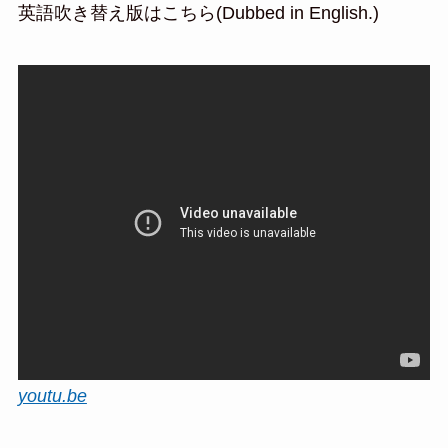
英語吹き替え版はこちら(Dubbed in English.)
youtu.be