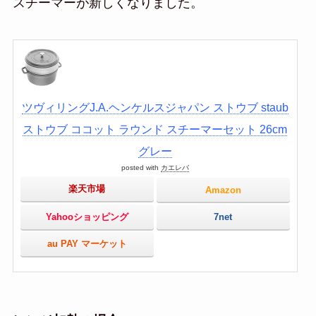
スチーマーが新しくなりました。
ツヴィリングJ.A.ヘンケルスジャパン ストウブ staub
ストウブ ココット ラウンド スチーマーセット 26cm
グレー
posted with
カエレバ
楽天市場
Amazon
Yahooショッピング
7net
au PAY マーケット