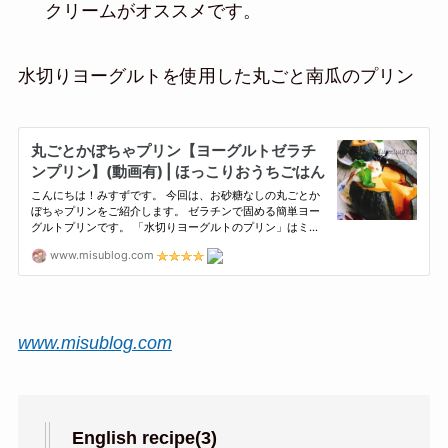
クリームがオススメです。
水切りヨーグルトを使用した丸ごと南瓜のプリン
www.misublog.com
English recipe(3)