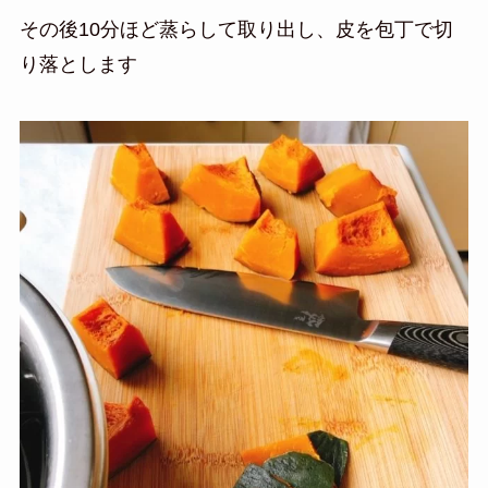
その後10分ほど蒸らして取り出し、皮を包丁で切
り落とします