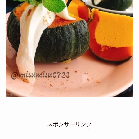
スポンサーリンク