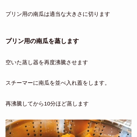
プリン用の南瓜は適当な大きさに切ります
プリン用の南瓜を蒸します
空いた蒸し器を再度沸騰させます
スチーマーに南瓜を並べ入れ蓋をします。
再沸騰してから10分ほど蒸します