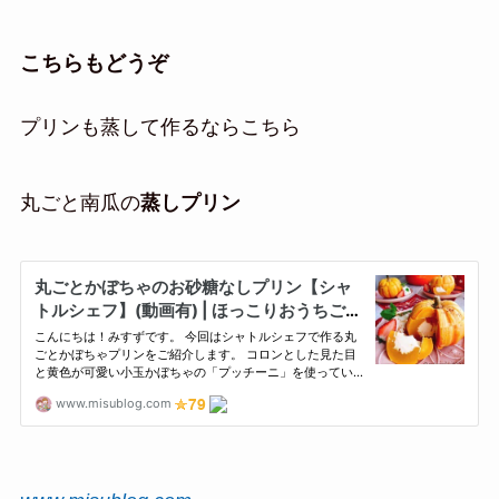
こちらもどうぞ
プリンも蒸して作るならこちら
丸ごと南瓜の
蒸しプリン