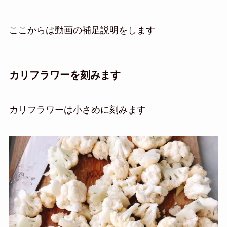
ここからは動画の補足説明をします
カリフラワーを刻みます
カリフラワーは小さめに刻みます