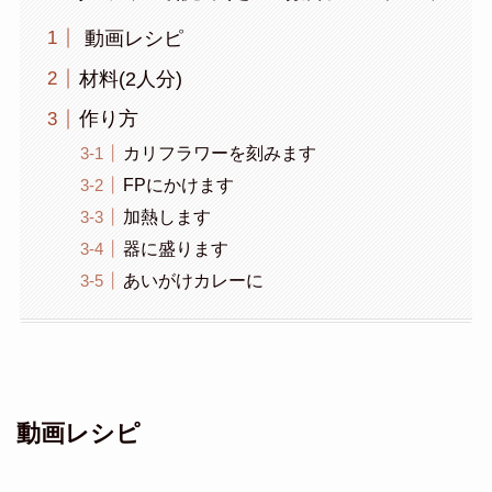
動画レシピ
材料(2人分)
作り方
カリフラワーを刻みます
FPにかけます
加熱します
器に盛ります
あいがけカレーに
動画レシピ