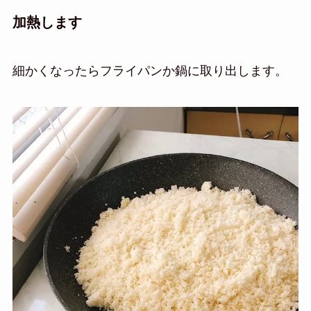
加熱します
細かくなったらフライパンか鍋に取り出します。