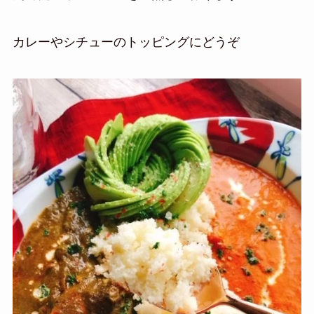
カレーやシチューのトッピングにどうぞ