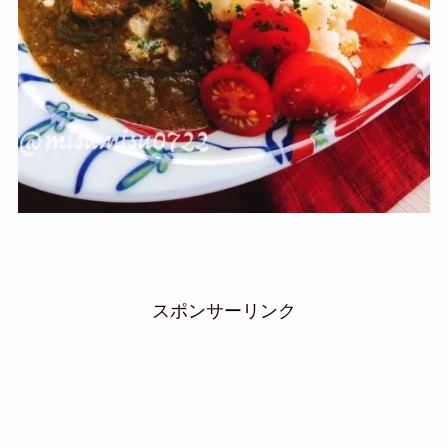
スポンサーリンク