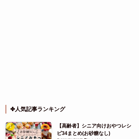
✤人気記事ランキング
【高齢者】シニア向けおやつレシ
ピ34まとめ(お砂糖なし)