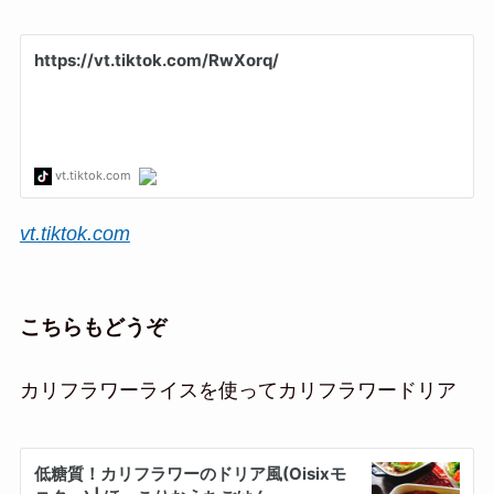
vt.tiktok.com
こちらもどうぞ
カリフラワーライスを使ってカリフラワードリア