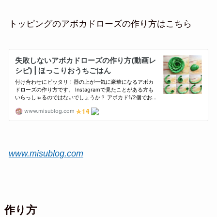
トッピングのアボカドローズの作り方はこちら
www.misublog.com
作り方