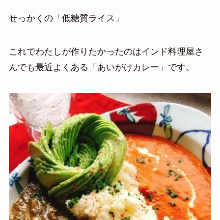
せっかくの「低糖質ライス」
これでわたしが作りたかったのはインド料理屋さ
んでも最近よくある「あいがけカレー」です。