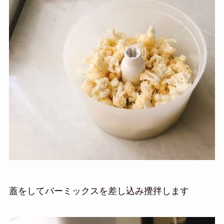
蓋をしてバーミックスを差し込み攪拌します