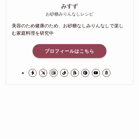
みすず
お砂糖みりんなしレシピ
美容のため健康のため、お砂糖なしみりんなしで楽し
む家庭料理を研究中
プロフィールはこちら