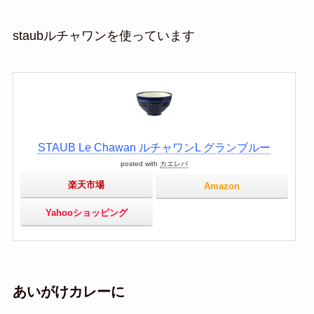
staubルチャワンを使っています
STAUB Le Chawan ルチャワンL グランブルー
posted with
カエレバ
楽天市場
Amazon
Yahooショッピング
あいがけカレーに