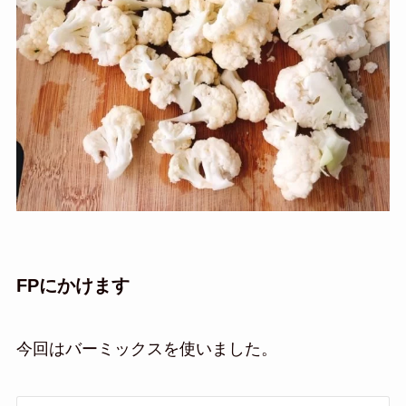
FPにかけます
今回はバーミックスを使いました。