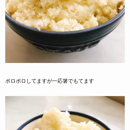
ポロポロしてますが一応箸でもてます