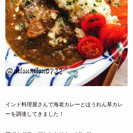
インド料理屋さんで海老カレーとほうれん草カレ
ーを調達してきました！