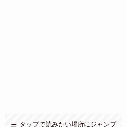
タップで読みたい場所にジャンプ