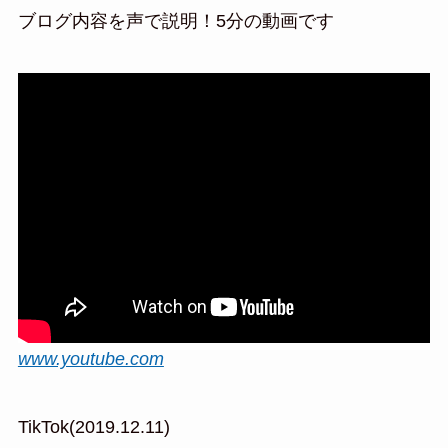
ブログ内容を声で説明！5分の動画です
www.youtube.com
TikTok(2019.12.11)