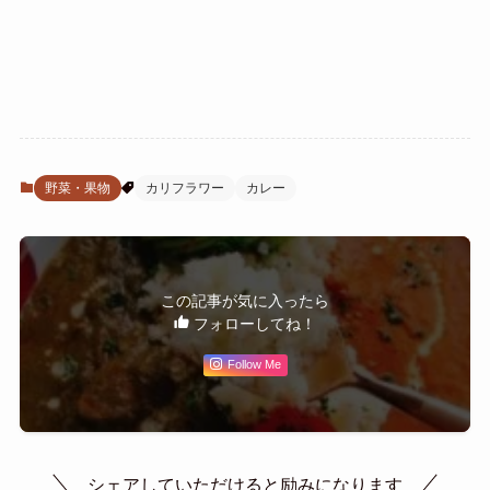
野菜・果物
カリフラワー
カレー
この記事が気に入ったら
フォローしてね！
Follow Me
シェアしていただけると励みになります