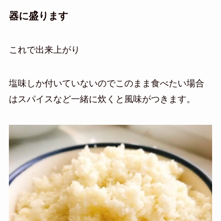
器に盛ります
これで出来上がり
塩味しか付いていないのでこのまま食べたい場合
はスパイスなど一緒に炊くと風味がつきます。