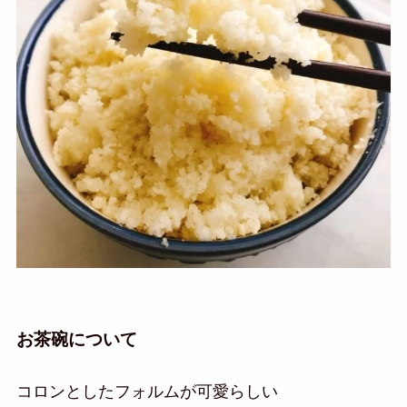
お茶碗について
コロンとしたフォルムが可愛らしい