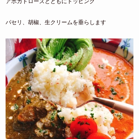
アボカドローズとともにトッピング
パセリ、胡椒、生クリームを垂らします