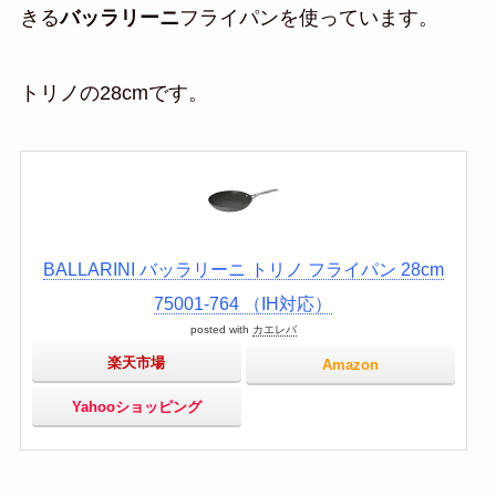
きる
バッラリーニ
フライパンを使っています。
トリノの28cmです。
BALLARINI バッラリーニ トリノ フライパン 28cm
75001-764 （IH対応）
posted with
カエレバ
楽天市場
Amazon
Yahooショッピング