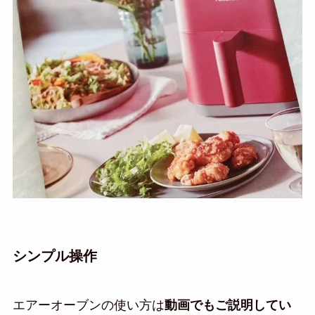
シンプル操作
エアーオーブンの使い方は
動画でもご説明してい