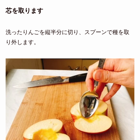
芯を取ります
洗ったりんごを縦半分に切り、スプーンで種を取
り外します。