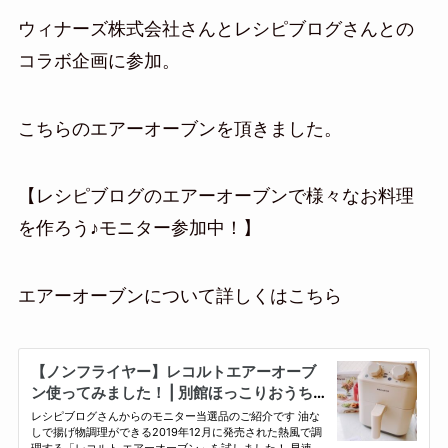
ウィナーズ株式会社さんとレシピブログさんとの
コラボ企画に参加。
こちらのエアーオーブンを頂きました。
【レシピブログのエアーオーブンで様々なお料理
を作ろう♪モニター参加中！】
エアーオーブンについて詳しくはこちら