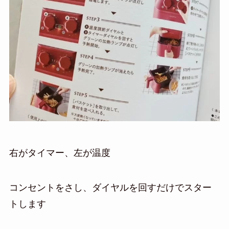
右がタイマー、左が温度
コンセントをさし、ダイヤルを回すだけでスター
トします