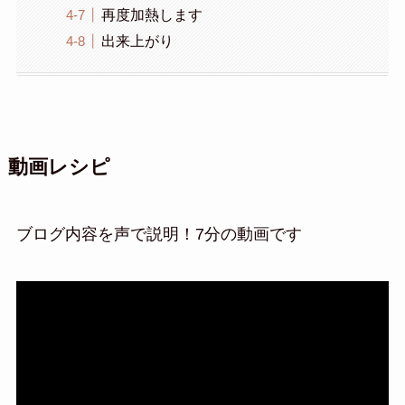
再度加熱します
出来上がり
動画レシピ
ブログ内容を声で説明！7分の動画です