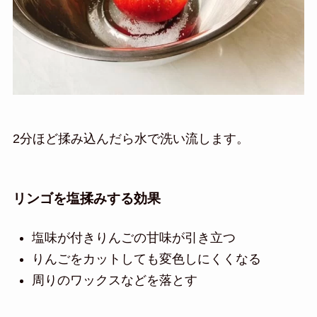
2分ほど揉み込んだら水で洗い流します。
リンゴを塩揉みする効果
塩味が付きりんごの甘味が引き立つ
りんごをカットしても変色しにくくなる
周りのワックスなどを落とす