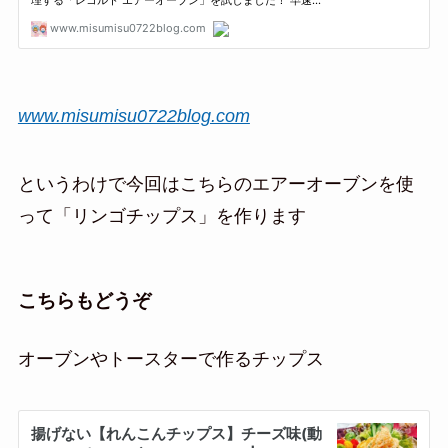
www.misumisu0722blog.com
というわけで今回はこちらのエアーオーブンを使
って「リンゴチップス」を作ります
こちらもどうぞ
オーブンやトースターで作るチップス