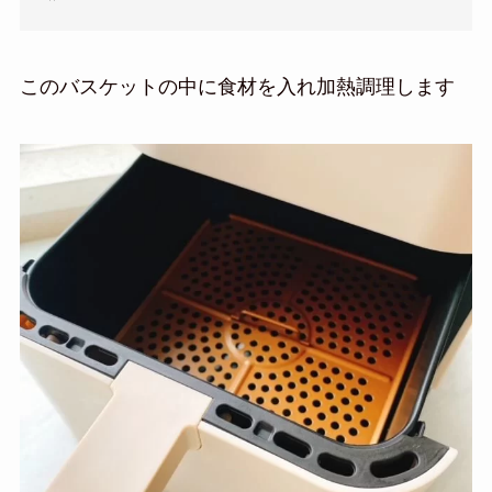
このバスケットの中に食材を入れ加熱調理します