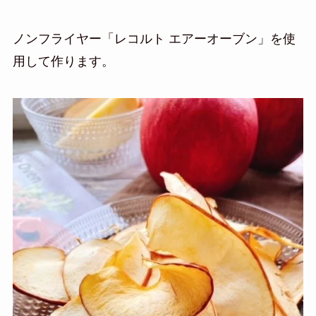
ノンフライヤー「レコルト エアーオーブン」を使
用して作ります。