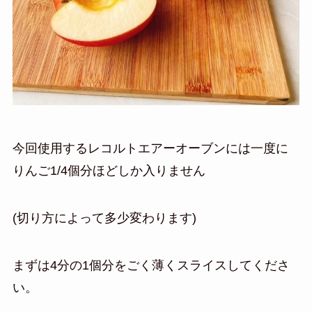
今回使用するレコルトエアーオーブンには一度に
りんご1/4個分ほどしか入りません
(切り方によって多少変わります)
まずは4分の1個分をごく薄くスライスしてくださ
い。