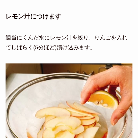
レモン汁につけます
適当にくんだ水にレモン汁を絞り、りんごを入れ
てしばらく(5分ほど)漬け込みます。