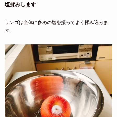
塩揉みします
リンゴは全体に多めの塩を振ってよく揉み込みま
す。