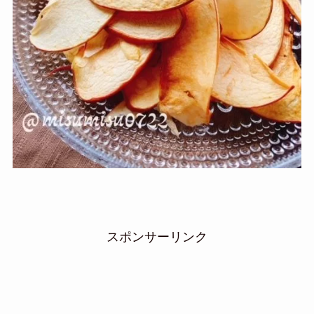
スポンサーリンク