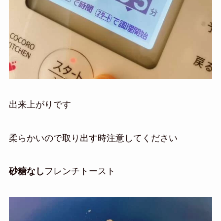
出来上がりです
柔らかいので取り出す時注意してください
砂糖なし
フレンチトースト