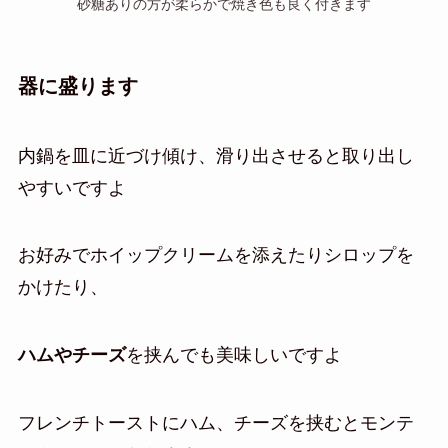
砂糖ありの方が柔らかで焼き色も良く付きます
器に盛ります
内鍋を皿に近づけ傾け、滑り出させると取り出し
やすいですよ
お好みでホイップクリームを添えたりシロップを
かけたり、
ハムやチーズ
を挟んでも美味しいですよ
フレンチトーストにハム、チーズを挟むとモンテ