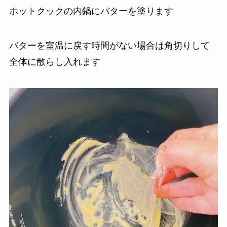
ホットクックの内鍋にバターを塗ります
バターを室温に戻す時間がない場合は角切りして
全体に散らし入れます