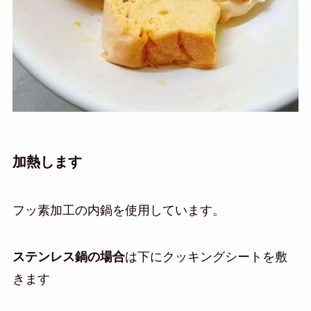
加熱します
フッ素加工の内鍋を使用しています。
ステンレス鍋の場合
は下にクッキングシートを敷
きます