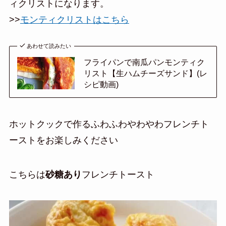
ィクリストになります。
>>
モンティクリストはこちら
あわせて読みたい
フライパンで南瓜パンモンティク
リスト【生ハムチーズサンド】(レ
シピ動画)
ホットクックで作るふわふわやわやわフレンチト
ーストをお楽しみください
こちらは
砂糖あり
フレンチトースト