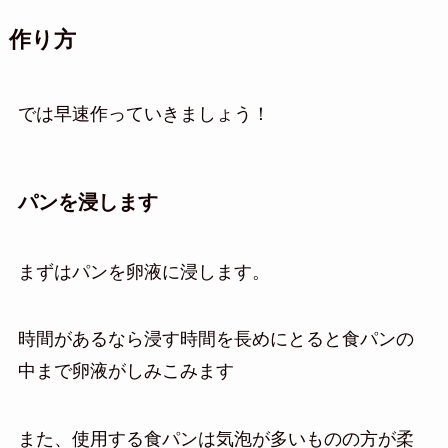
作り方
では早速作っていきましょう！
パンを浸します
まずはパンを卵液に浸します。
時間があるなら浸す時間を長めにとると食パンの
中まで卵液がしみこみます
また、使用する食パンは気泡が多いものの方が柔