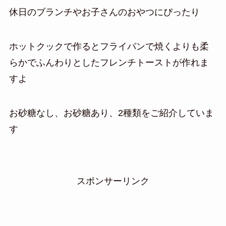
休日のブランチやお子さんのおやつにぴったり
ホットクックで作るとフライパンで焼くよりも柔
らかでふんわりとしたフレンチトーストが作れま
すよ
お砂糖なし、お砂糖あり、2種類をご紹介していま
す
スポンサーリンク