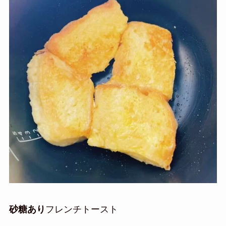
砂糖あり
フレンチトースト