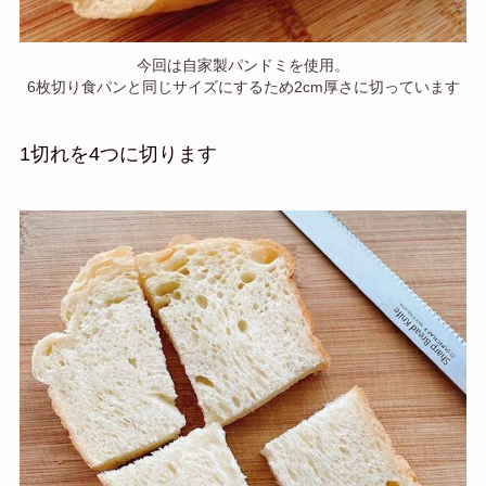
今回は自家製パンドミを使用。
6枚切り食パンと同じサイズにするため2cm厚さに切っています
1切れを4つに切ります