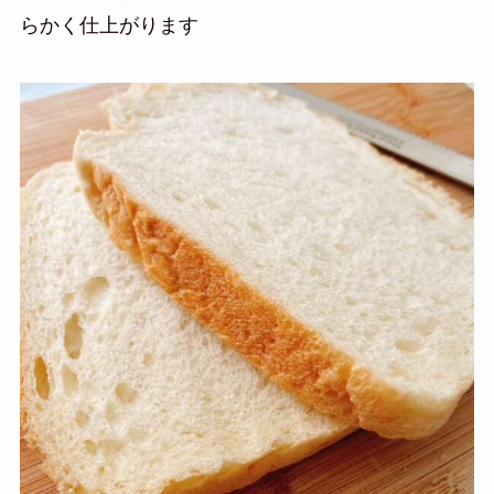
らかく仕上がります