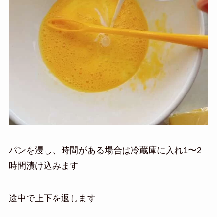
パンを浸し、時間がある場合は冷蔵庫に入れ1〜2
時間漬け込みます
途中で上下を返します