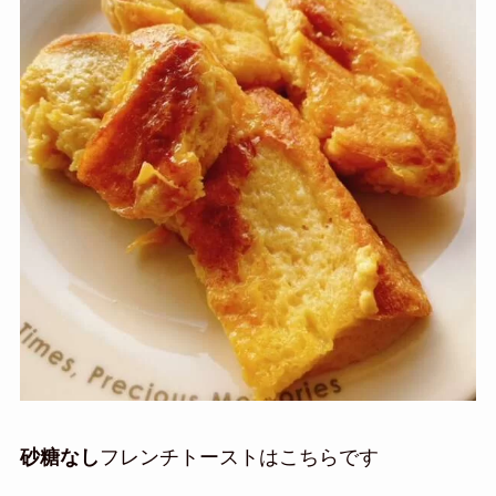
砂糖なし
フレンチトーストはこちらです