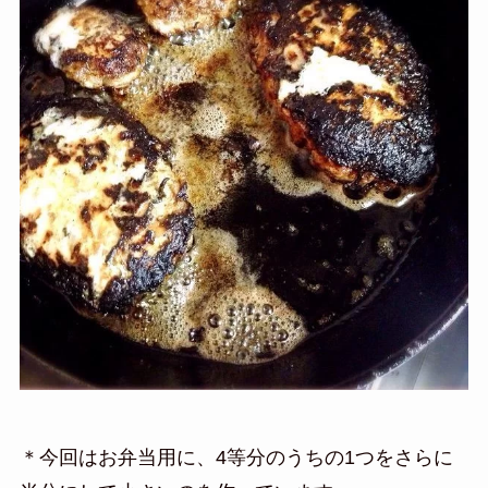
＊今回はお弁当用に、4等分のうちの1つをさらに