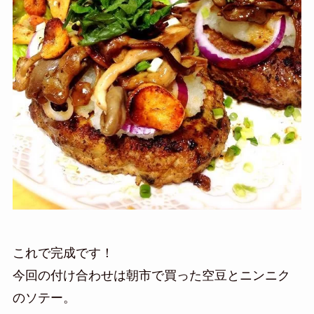
これで完成です！
今回の付け合わせは朝市で買った空豆とニンニク
のソテー。