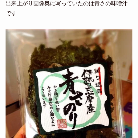
出来上がり画像奥に写っていたのは青さの味噌汁
です