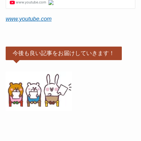
www.youtube.com
今後も良い記事をお届けしていきます！