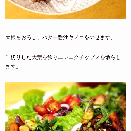
大根をおろし、バター醤油キノコをのせます。
千切りした大葉を飾りニンニクチップスを散らし
ます。