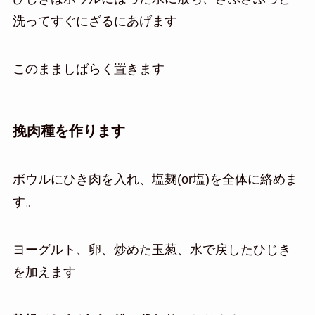
洗ってすぐにざるにあげます
このまましばらく置きます
挽肉種を作ります
ボウルにひき肉を入れ、塩麹(or塩)を全体に絡めま
す。
ヨーグルト、卵、炒めた玉葱、水で戻したひじき
を加えます