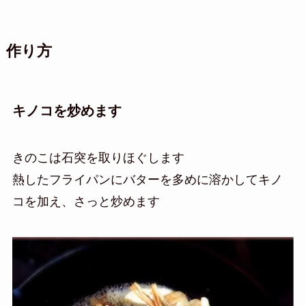
作り方
キノコを炒めます
きのこは石突を取りほぐします
熱したフライパンにバターを多めに溶かしてキノ
コを加え、さっと炒めます