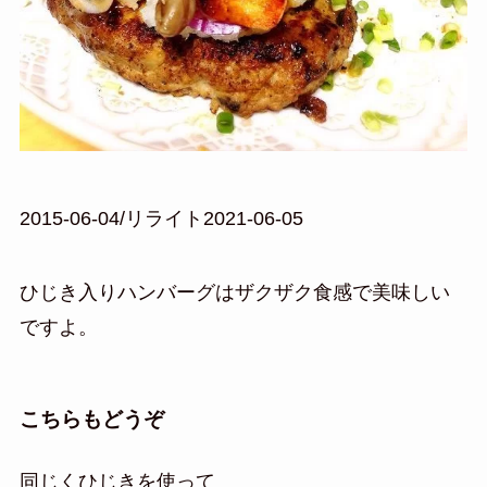
2015-06-04/リライト2021-06-05
ひじき入りハンバーグはザクザク食感で美味しい
ですよ。
こちらもどうぞ
同じくひじきを使って