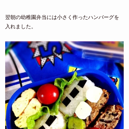
翌朝の幼稚園弁当には小さく作ったハンバーグを
入れました。