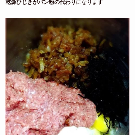
乾燥ひじきがパン粉の代わり
になります