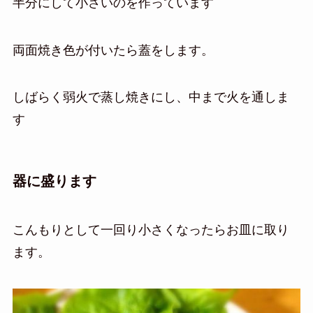
半分にして小さいのを作っています
両面焼き色が付いたら蓋をします。
しばらく弱火で蒸し焼きにし、中まで火を通しま
す
器に盛ります
こんもりとして一回り小さくなったらお皿に取り
ます。