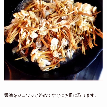
醤油をジュワッと絡めてすぐにお皿に取ります。