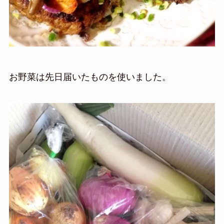
お野菜は先日届いたものを使いました。