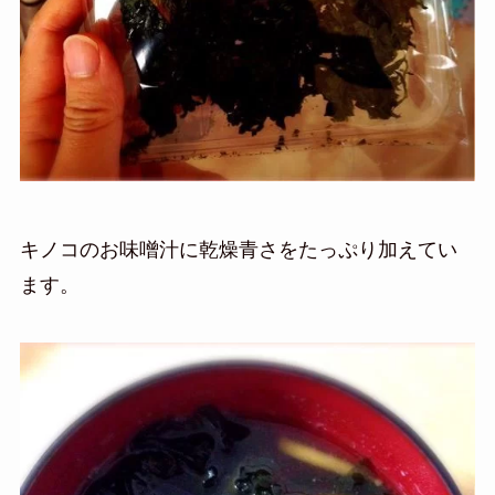
キノコのお味噌汁に乾燥青さをたっぷり加えてい
ます。