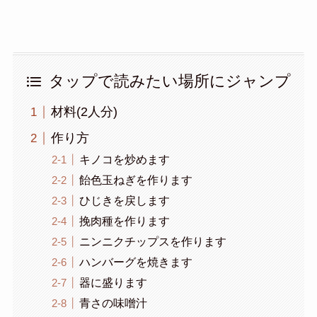
タップで読みたい場所にジャンプ
材料(2人分)
作り方
キノコを炒めます
飴色玉ねぎを作ります
ひじきを戻します
挽肉種を作ります
ニンニクチップスを作ります
ハンバーグを焼きます
器に盛ります
青さの味噌汁