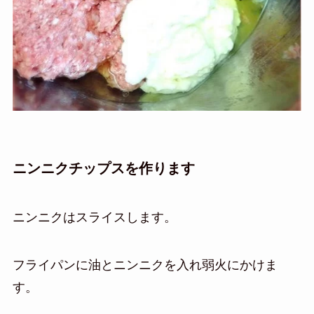
ニンニクチップスを作ります
ニンニクはスライスします。
フライパンに油とニンニクを入れ弱火にかけま
す。