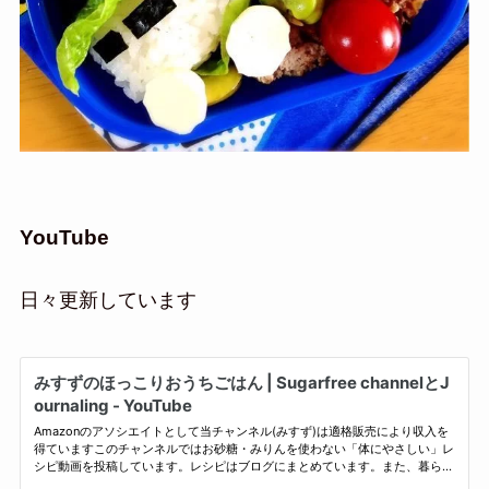
YouTube
日々更新しています