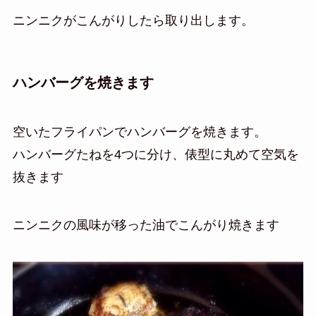
ニンニクがこんがりしたら取り出します。
ハンバーグを焼きます
空いたフライパンでハンバーグを焼きます。
ハンバーグたねを4つに分け、俵型に丸めて空気を
抜きます
ニンニクの風味が移った油でこんがり焼きます