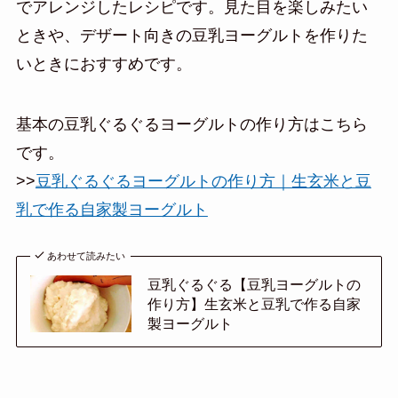
でアレンジしたレシピです。見た目を楽しみたい
ときや、デザート向きの豆乳ヨーグルトを作りた
いときにおすすめです。
基本の豆乳ぐるぐるヨーグルトの作り方はこちら
です。
>>
豆乳ぐるぐるヨーグルトの作り方｜生玄米と豆
乳で作る自家製ヨーグルト
あわせて読みたい
豆乳ぐるぐる【豆乳ヨーグルトの
作り方】生玄米と豆乳で作る自家
製ヨーグルト