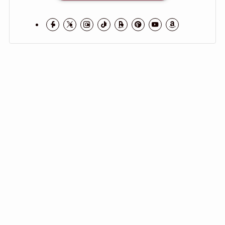
Menu
HOME
Site map
Search
目次
Top