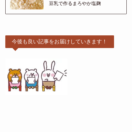
豆乳で作るまろやか塩麹
今後も良い記事をお届けしていきます！