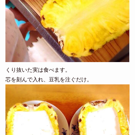
くり抜いた実は食べます。
芯を刻んで入れ、豆乳を注ぐだけ。