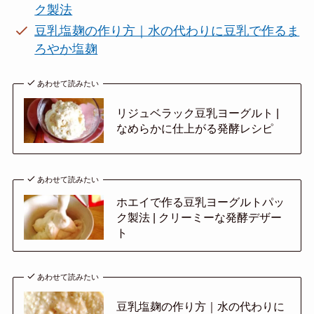
ク製法
豆乳塩麹の作り方｜水の代わりに豆乳で作るま
ろやか塩麹
あわせて読みたい
リジュベラック豆乳ヨーグルト |
なめらかに仕上がる発酵レシピ
あわせて読みたい
ホエイで作る豆乳ヨーグルトパッ
ク製法 | クリーミーな発酵デザー
ト
あわせて読みたい
豆乳塩麹の作り方｜水の代わりに