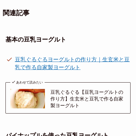
関連記事
基本の豆乳ヨーグルト
豆乳ぐるぐるヨーグルトの作り方｜生玄米と豆
乳で作る自家製ヨーグルト
あわせて読みたい
豆乳ぐるぐる【豆乳ヨーグルトの
作り方】生玄米と豆乳で作る自家
製ヨーグルト
パイナップルを使った豆乳ヨーグルト