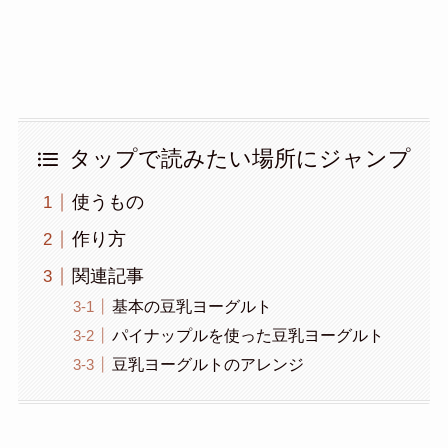
タップで読みたい場所にジャンプ
使うもの
作り方
関連記事
基本の豆乳ヨーグルト
パイナップルを使った豆乳ヨーグルト
豆乳ヨーグルトのアレンジ