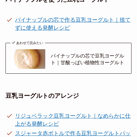
パイナップルの芯で作る豆乳ヨーグルト｜捨て
ずに使える発酵レシピ
あわせて読みたい
パイナップルの芯で豆乳ヨーグル
ト｜甘酸っぱい植物性ヨーグルト
豆乳ヨーグルトのアレンジ
リジュベラック豆乳ヨーグルト｜なめらかに仕
上がる発酵レシピ
スジャータ赤ボトルで作る豆乳ヨーグルトパッ