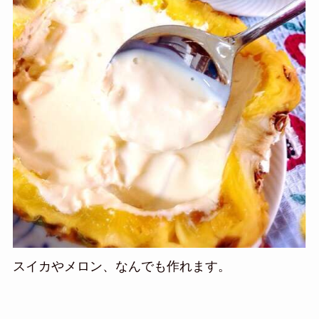
スイカやメロン、なんでも作れます。