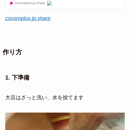
cocoroplus.jp.sharp
作り方
1. 下準備
大豆はざっと洗い、水を捨てます