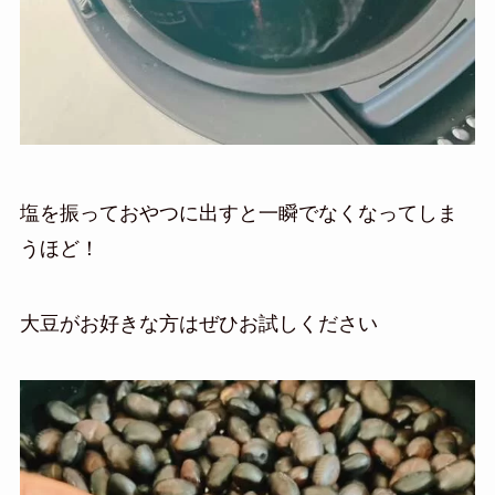
塩を振っておやつに出すと一瞬でなくなってしま
うほど！
大豆がお好きな方はぜひお試しください