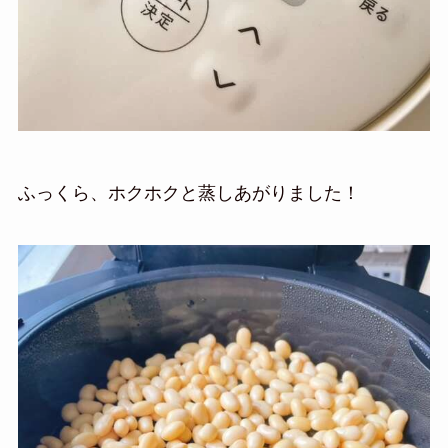
ふっくら、ホクホクと蒸しあがりました！