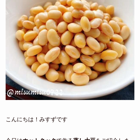
こんにちは！みすずです