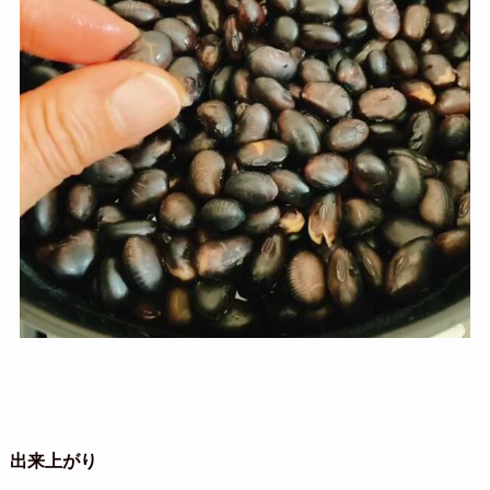
出来上がり