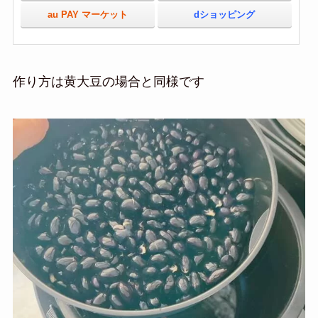
au PAY マーケット
dショッピング
作り方は黄大豆の場合と同様です