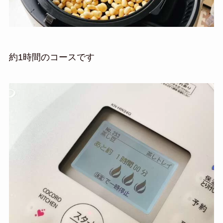
約1時間のコースです