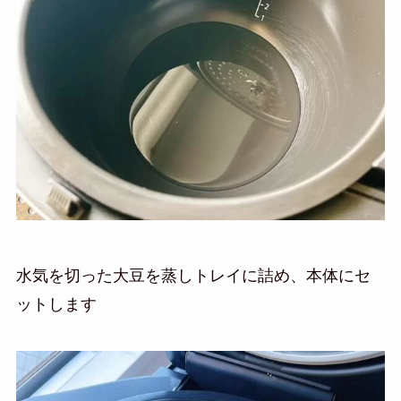
水気を切った大豆を蒸しトレイに詰め、本体にセ
ットします