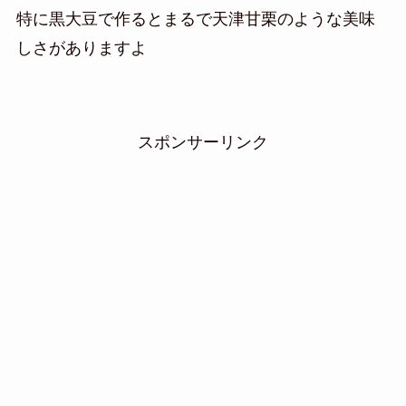
特に黒大豆で作るとまるで天津甘栗のような美味
しさがありますよ
スポンサーリンク