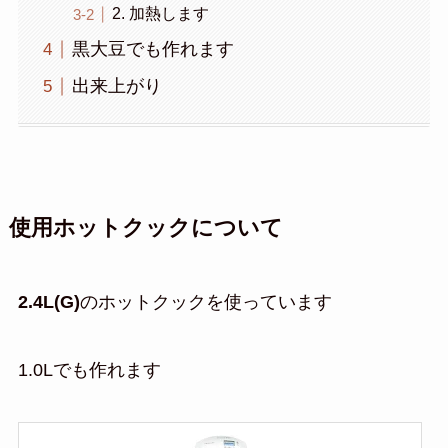
2. 加熱します
黒大豆でも作れます
出来上がり
使用ホットクックについて
2.4L(G)
のホットクックを使っています
1.0Lでも作れます