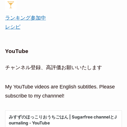
ランキング参加中
レシピ
YouTube
チャンネル登録、高評価お願いいたします
My YouTube videos are English subtitles. Please
subscribe to my channnel!