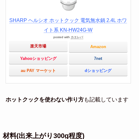
SHARP ヘルシオ ホットクック 電気無水鍋 2.4L ホワ
イト系 KN-HW24G-W
posted with
カエレバ
楽天市場
Amazon
Yahooショッピング
7net
au PAY マーケット
dショッピング
ホットクックを使わない作り方
も記載しています
材料(出来上がり300g程度)