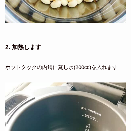
2. 加熱します
ホットクックの内鍋に蒸し水(200cc)を入れます