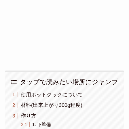
タップで読みたい場所にジャンプ
使用ホットクックについて
材料(出来上がり300g程度)
作り方
1. 下準備