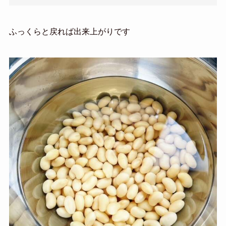
ふっくらと戻れば出来上がりです