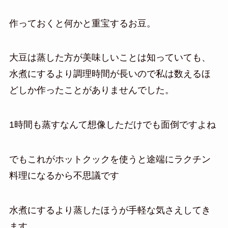
作っておくと何かと重宝するお豆。
大豆は蒸した方が美味しいことは知っていても、
水煮にするより調理時間が長いので私は数えるほ
どしか作ったことがありませんでした。
1時間も蒸すなんて想像しただけでも面倒ですよね
でもこれがホットクックを使うと途端にラクチン
料理になるから不思議です
水煮にするより蒸したほうが手軽な気さえしてき
ます