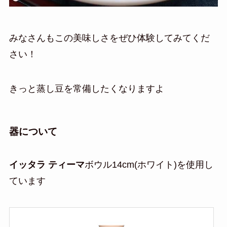
みなさんもこの美味しさをぜひ体験してみてくだ
さい！
きっと蒸し豆を常備したくなりますよ
器について
イッタラ ティーマ
ボウル14cm(ホワイト)を使用し
ています