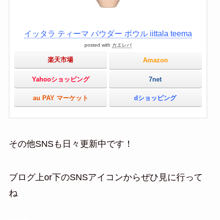
イッタラ ティーマ パウダー ボウル iittala teema
posted with
カエレバ
楽天市場
Amazon
Yahooショッピング
7net
au PAY マーケット
dショッピング
その他SNSも日々更新中です！
ブログ上or下のSNSアイコンからぜひ見に行って
ね