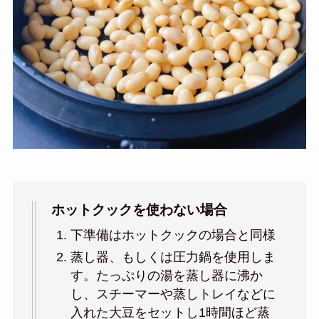
ホットクックを使わない場合
下準備はホットクックの場合と同様
蒸し器、もしくは圧力鍋を使用しま
す。たっぷりの湯を蒸し器に沸か
し、スチーマーや蒸しトレイなどに
入れた大豆をセットし1時間ほど蒸