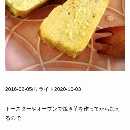
2016-02-05/リライト2020-10-03
トースターやオーブンで焼き芋を作ってから加え
るので