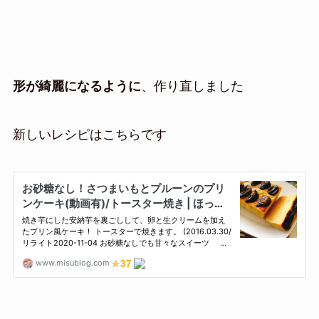
形が綺麗になるように
、作り直しました
新しいレシピはこちらです