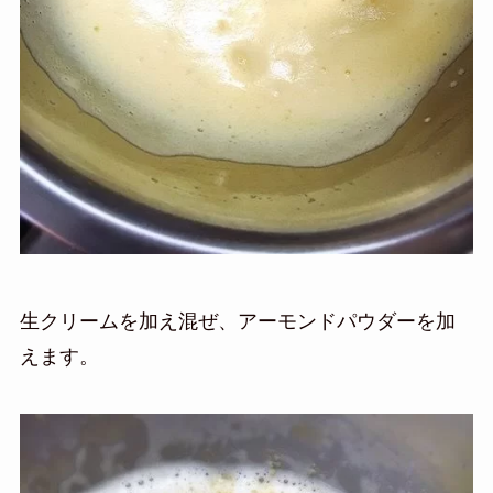
生クリームを加え混ぜ、アーモンドパウダーを加
えます。