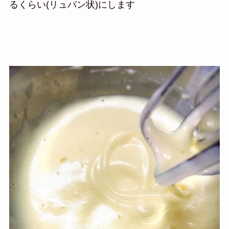
るくらい(リュバン状)にします