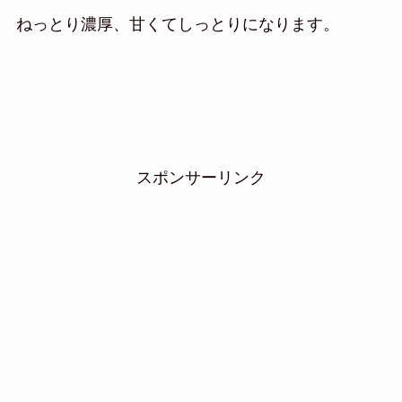
ねっとり濃厚、甘くてしっとりになります。
スポンサーリンク