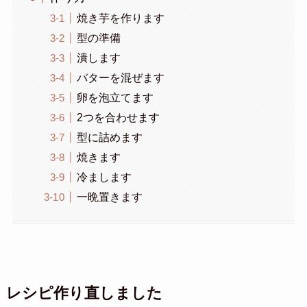
焼き芋を作ります
型の準備
潰します
バターを混ぜます
卵を泡立てます
2つを合わせます
型に詰めます
焼きます
冷まします
一晩置きます
レシピ作り直しました