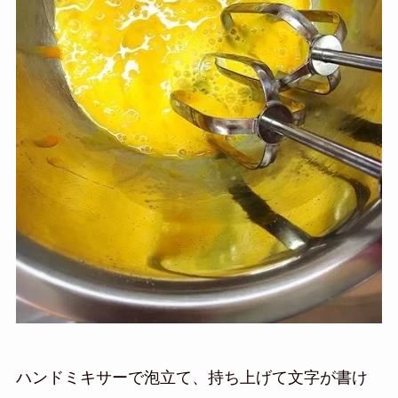
ハンドミキサーで泡立て、持ち上げて文字が書け