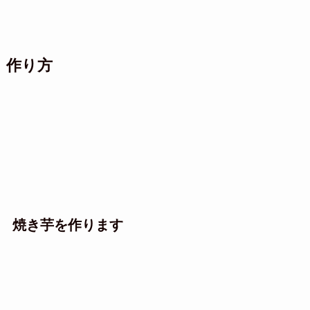
作り方
焼き芋を作ります