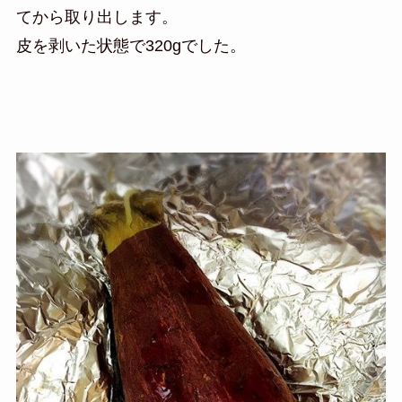
てから取り出します。
皮を剥いた状態で320gでした。