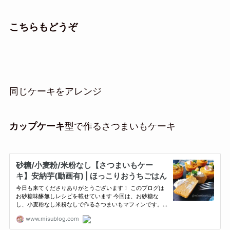
こちらもどうぞ
同じケーキをアレンジ
カップケーキ
型で作るさつまいもケーキ