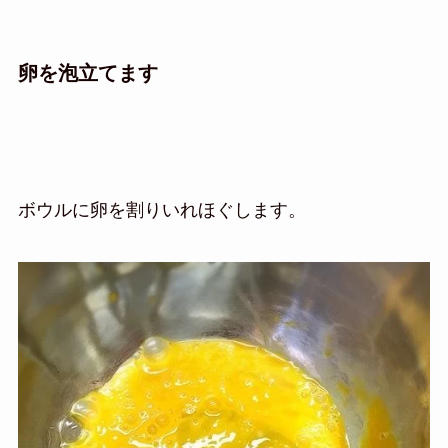
卵を泡立てます
ボウルに卵を割りいれほぐします。