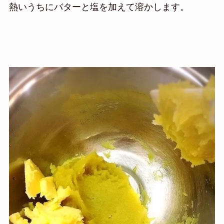
熱いうちにバターと塩を加えて溶かします。