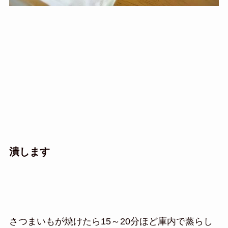
潰します
さつまいもが焼けたら15～20分ほど庫内で蒸らし