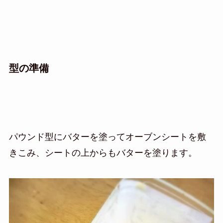
型の準備
パウンド型にバターを塗ってオーブンシートを敷
きこみ、シートの上からもバターを塗ります。