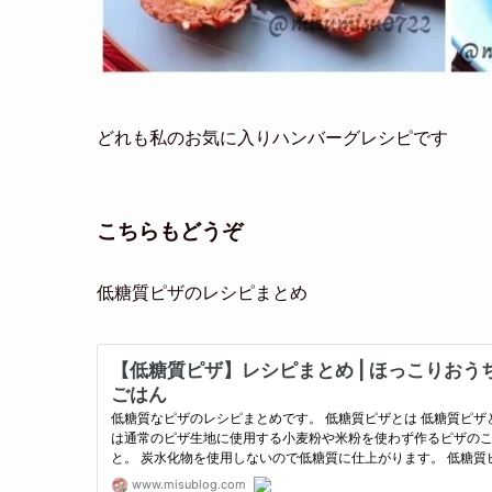
どれも私のお気に入りハンバーグレシピです
こちらもどうぞ
低糖質ピザのレシピまとめ