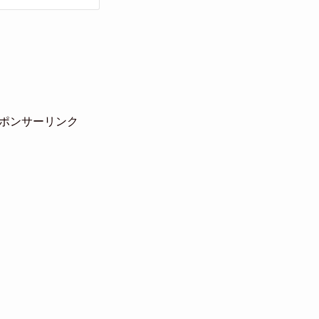
ポンサーリンク