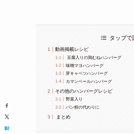
タップで
動画掲載レシピ
豆腐入りの鶏むねハンバーグ
味噌マヨハンバーグ
芽キャベツハンバーグ
カマンベールハンバーグ
その他のハンバーグレシピ
野菜入り
パン粉の代わりに
まとめ