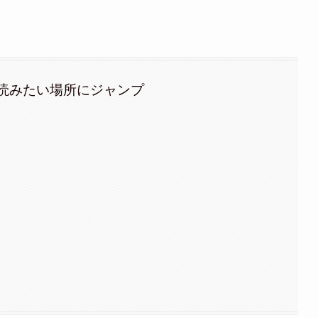
読みたい場所にジャンプ