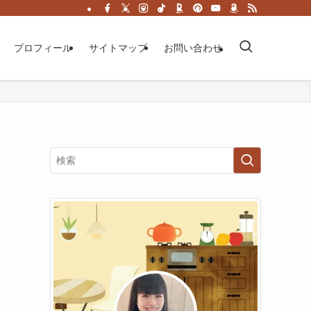
プロフィール
サイトマップ
お問い合わせ