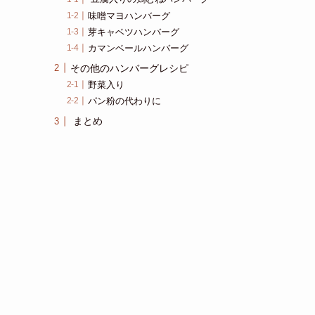
味噌マヨハンバーグ
芽キャベツハンバーグ
カマンベールハンバーグ
その他のハンバーグレシピ
野菜入り
パン粉の代わりに
まとめ