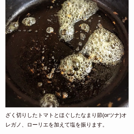
ざく切りしたトマトとほぐしたなまり節(orツナ)オ
レガノ、ローリエを加えて塩を振ります。