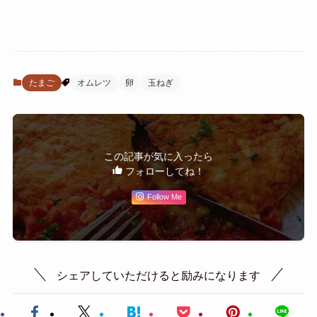
たまご
オムレツ
卵
玉ねぎ
この記事が気に入ったら
フォローしてね！
Follow Me
シェアしていただけると励みになります