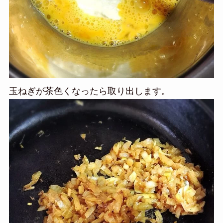
玉ねぎが茶色くなったら取り出します。