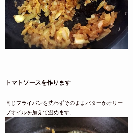
トマトソースを作ります
同じフライパンを洗わずそのままバターかオリー
ブオイルを加えて温めます。