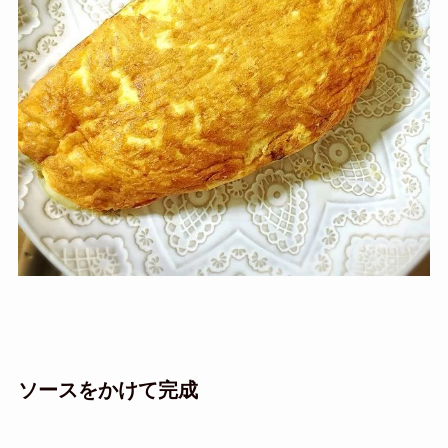
ソースをかけて完成