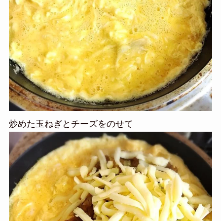
炒めた玉ねぎとチーズをのせて