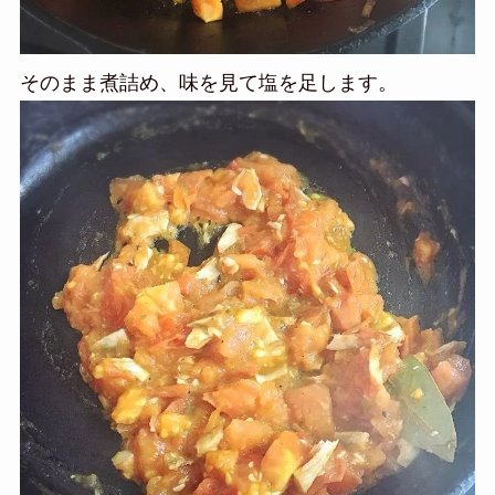
そのまま煮詰め、味を見て塩を足します。