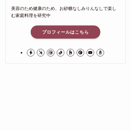
美容のため健康のため、お砂糖なしみりんなしで楽し
む家庭料理を研究中
プロフィールはこちら