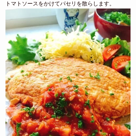
トマトソースをかけてパセリを散らします。