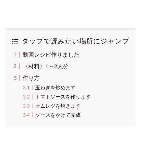
タップで読みたい場所にジャンプ
動画レシピ作りました
〈材料〉1～2人分
作り方
玉ねぎを炒めます
トマトソースを作ります
オムレツを焼きます
ソースをかけて完成