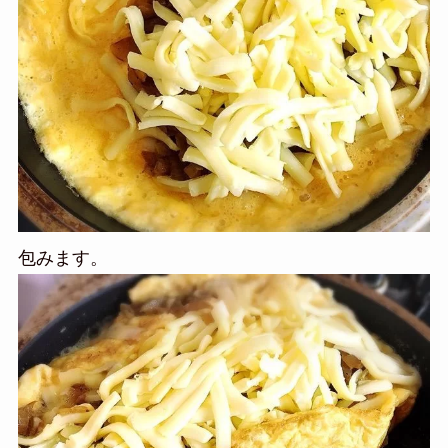
包みます。