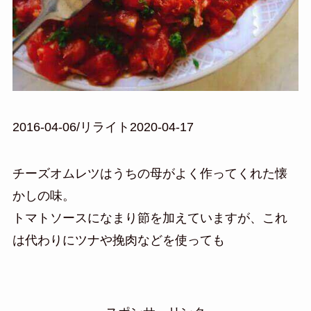
2016-04-06/リライト2020-04-17
チーズオムレツはうちの母がよく作ってくれた懐
かしの味。
トマトソースになまり節を加えていますが、これ
は代わりにツナや挽肉などを使っても