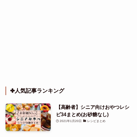
✤人気記事ランキング
【高齢者】シニア向けおやつレシ
ピ34まとめ(お砂糖なし)
2021年1月20日
レシピまとめ