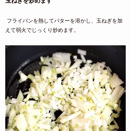
玉ねぎを炒めます
フライパンを熱してバターを溶かし、玉ねぎを加
えて弱火でじっくり炒めます。