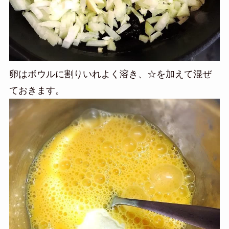
卵はボウルに割りいれよく溶き、☆を加えて混ぜ
ておきます。