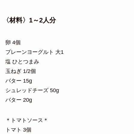
〈材料〉1～2人分
卵 4個
プレーンヨーグルト 大1
塩 ひとつまみ
玉ねぎ 1/2個
バター 15g
シュレッドチーズ 50g
バター 20g
＊トマトソース＊
トマト 3個