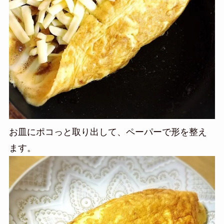
お皿にポコっと取り出して、ペーパーで形を整え
ます。