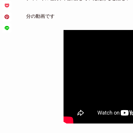
分の動画です