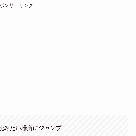
ポンサーリンク
読みたい場所にジャンプ