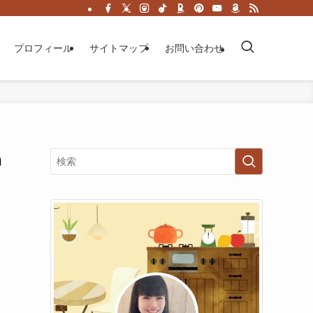
プロフィール
サイトマップ
お問い合わせ
n