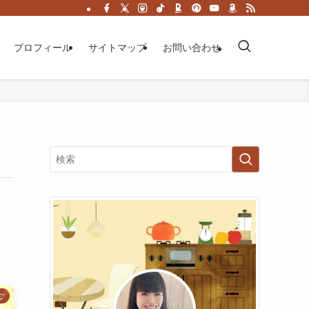
プロフィール
サイトマップ
お問い合わせ
ご