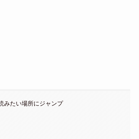
読みたい場所にジャンプ