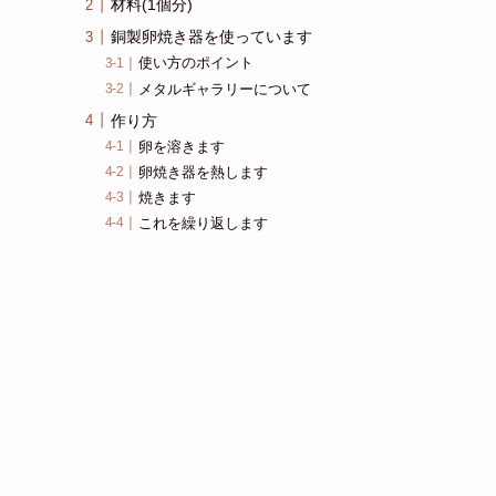
材料(1個分)
銅製卵焼き器を使っています
使い方のポイント
メタルギャラリーについて
作り方
卵を溶きます
卵焼き器を熱します
焼きます
これを繰り返します