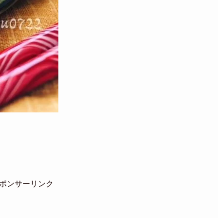
ポンサーリンク