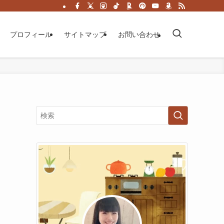
プロフィール
サイトマップ
お問い合わせ