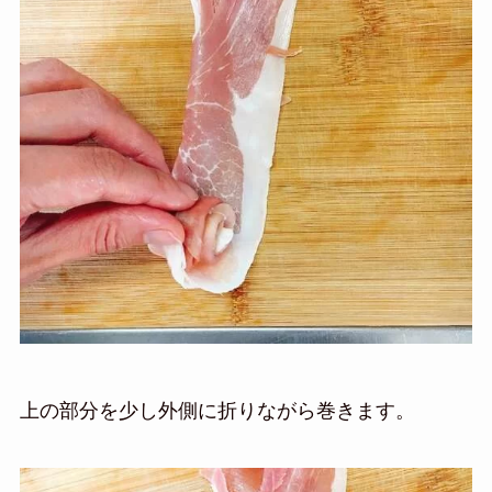
上の部分を少し外側に折りながら巻きます。