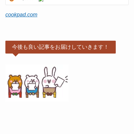
cookpad.com
今後も良い記事をお届けしていきます！