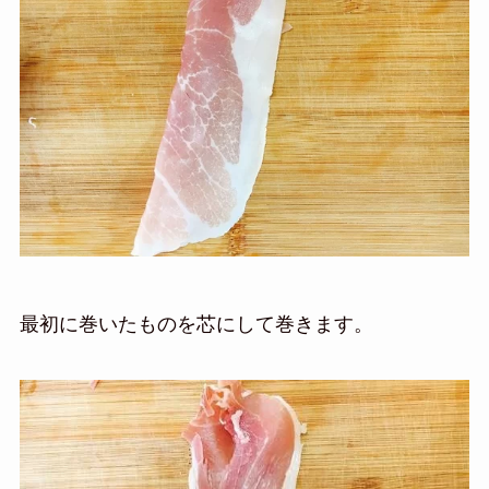
最初に巻いたものを芯にして巻きます。