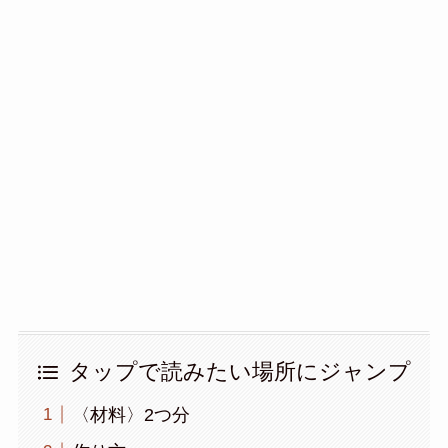
タップで読みたい場所にジャンプ
〈材料〉2つ分