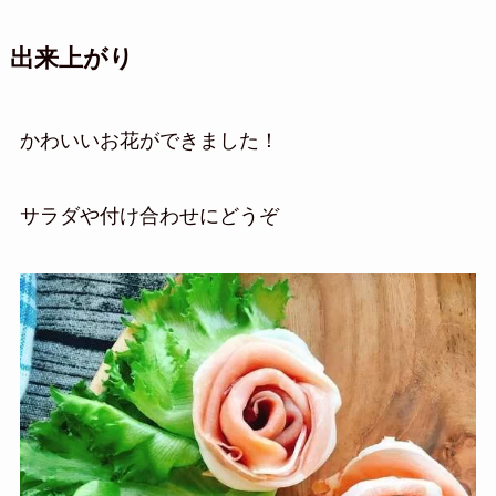
出来上がり
かわいいお花ができました！
サラダや付け合わせにどうぞ