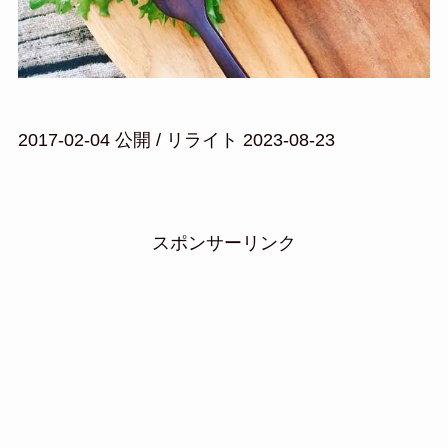
2017-02-04 公開 / リライト 2023-08-23
スポンサーリンク