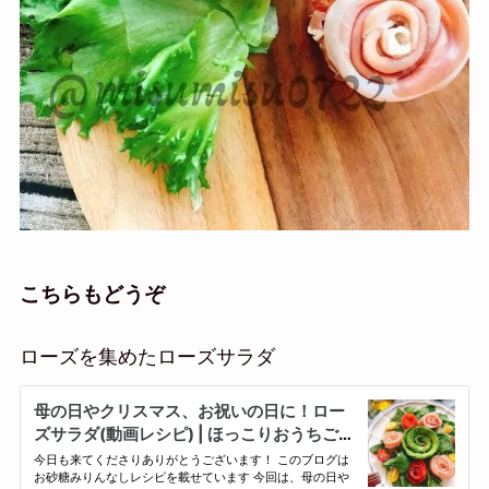
こちらもどうぞ
ローズを集めたローズサラダ