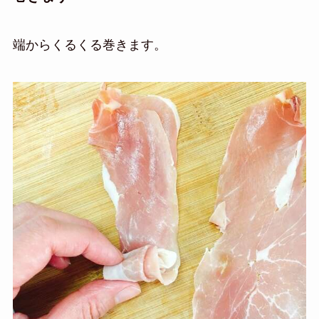
端からくるくる巻きます。