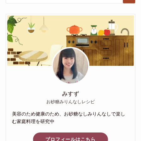
みすず
お砂糖みりんなしレシピ
美容のため健康のため、お砂糖なしみりんなしで楽し
む家庭料理を研究中
プロフィールはこちら