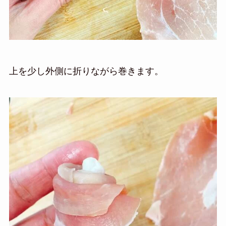
上を少し外側に折りながら巻きます。