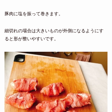
豚肉に塩を振って巻きます。
細切れの場合は大きいものが外側になるようにす
ると形が整いやすいです。