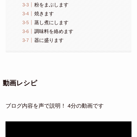
粉をまぶします
焼きます
蒸し煮にします
調味料を絡めます
器に盛ります
動画レシピ
ブログ内容を声で説明！ 4分の動画です