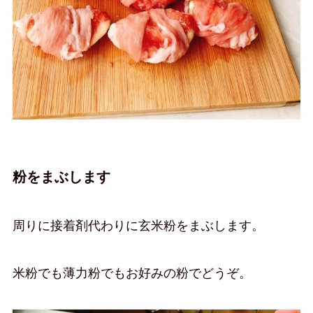
粉をまぶします
周りに接着剤代わりに玄米粉をまぶします。
米粉でも薄力粉でもお好みの粉でどうぞ。