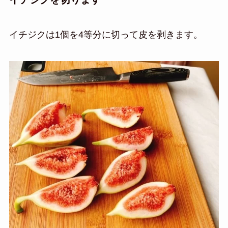
イチジクは1個を4等分に切って皮を剥きます。