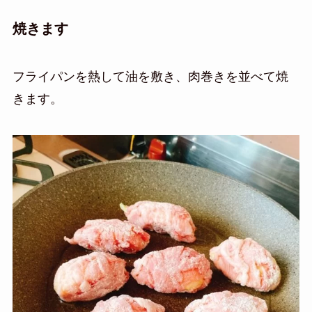
焼きます
フライパンを熱して油を敷き、肉巻きを並べて焼
きます。