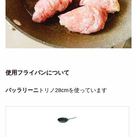
使用フライパンについて
バッラリーニ
トリノ28cmを使っています