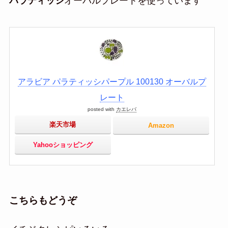
パラティッシ
オーバルプレートを使っています
アラビア パラティッシパープル 100130 オーバルプ
レート
posted with
カエレバ
楽天市場
Amazon
Yahooショッピング
こちらもどうぞ