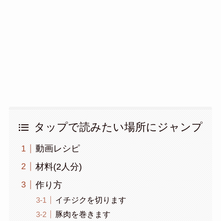
タップで読みたい場所にジャンプ
動画レシピ
材料(2人分)
作り方
イチジクを切ります
豚肉を巻きます