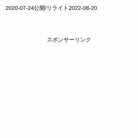
2020-07-24公開/リライト2022-08-20
スポンサーリンク