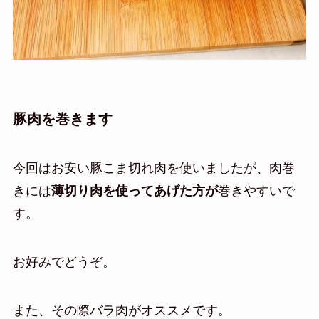
豚肉を巻きます
今回はお安い豚こま切れ肉を使いましたが、肉巻
きには
薄切り肉を使ってあげた方が
巻きやすいで
す。
お好みでどうぞ。
また、その際バラ肉がオススメです。