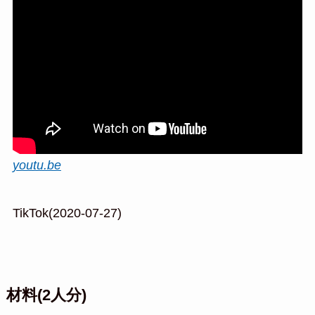
youtu.be
TikTok(2020-07-27)
材料(2人分)