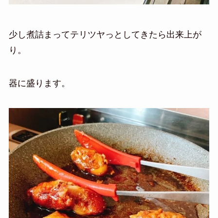
少し煮詰まってテリツヤっとしてきたら出来上が
り。
器に盛ります。