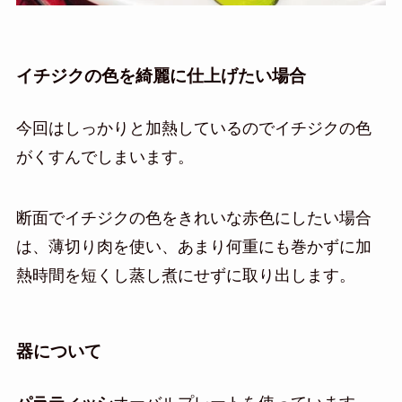
イチジクの色を綺麗に仕上げたい場合
今回はしっかりと加熱しているのでイチジクの色
がくすんでしまいます。
断面でイチジクの色をきれいな赤色にしたい場合
は、薄切り肉を使い、あまり何重にも巻かずに加
熱時間を短くし蒸し煮にせずに取り出します。
器について