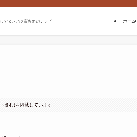
ホーム
しでタンパク質多めのレシピ
イト含む)を掲載しています