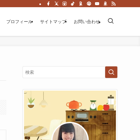
プロフィール
サイトマップ
お問い合わせ