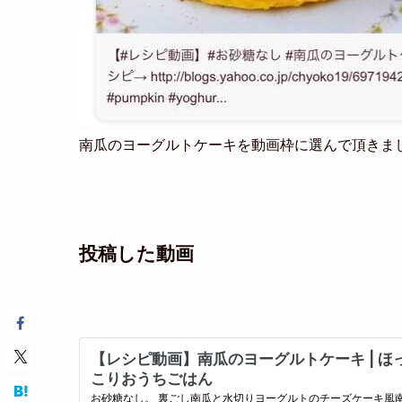
南瓜のヨーグルトケーキを動画枠に選んで頂きま
投稿した動画