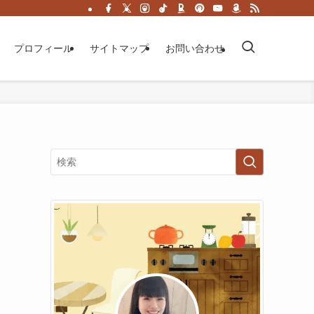
プロフィール
サイトマップ
お問い合わせ