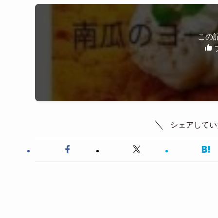
この
シェアしてい