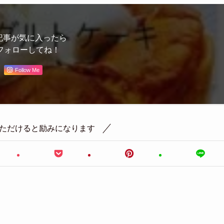
記事が気に入ったら
フォローしてね！
Follow Me
ただけると励みになります