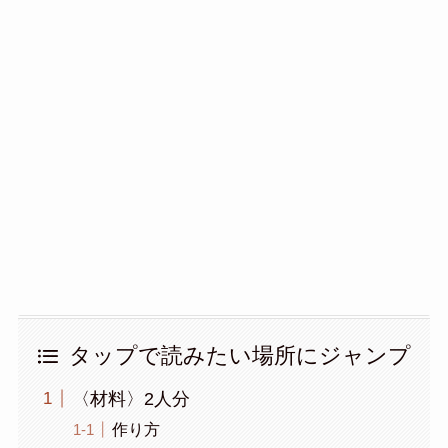
タップで読みたい場所にジャンプ
〈材料〉2人分
作り方