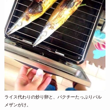
ライス代わりの炒り卵と、パクチーたっぷりパル
メザンがけ。