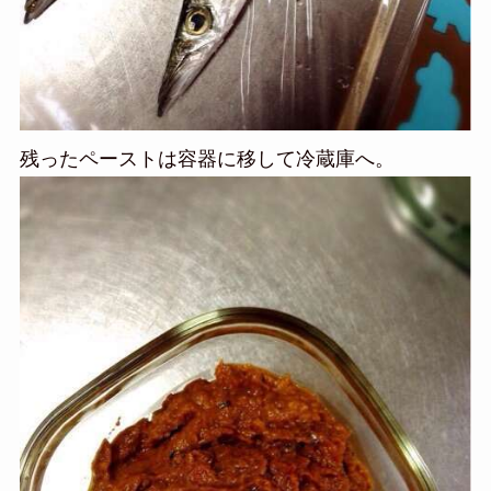
残ったペーストは容器に移して冷蔵庫へ。