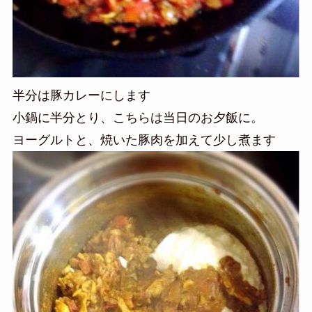
半分は豚カレーにします
小鍋に半分とり、こちらは当日のお夕飯に。
ヨーグルトと、焼いた豚肉を加えて少し煮ます