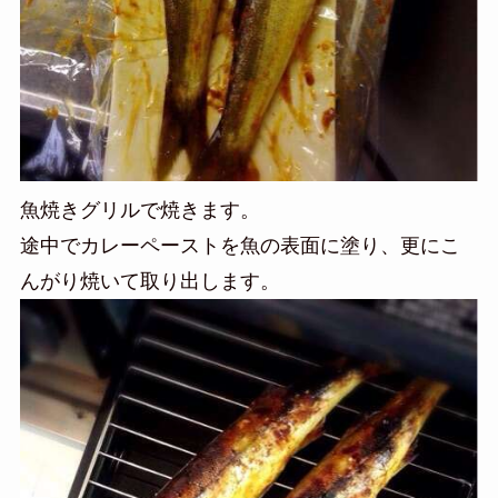
魚焼きグリルで焼きます。
途中でカレーペーストを魚の表面に塗り、更にこ
んがり焼いて取り出します。