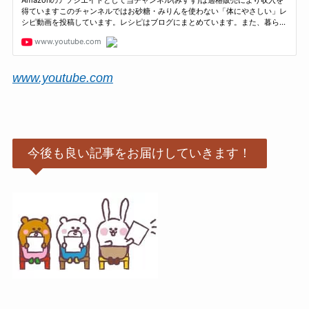
www.youtube.com
今後も良い記事をお届けしていきます！