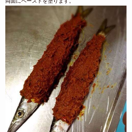
両面にペーストを塗ります。