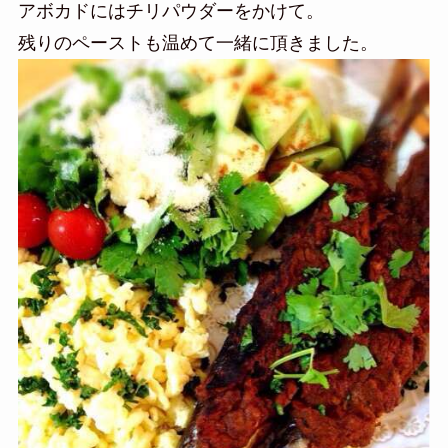
アボカドにはチリパウダーをかけて。
残りのペーストも温めて一緒に頂きました。