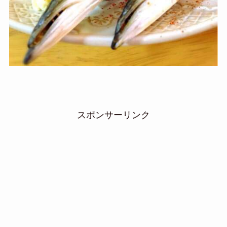
スポンサーリンク