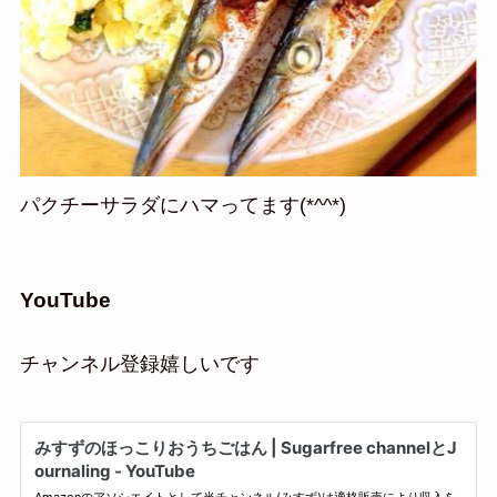
パクチーサラダにハマってます(*^^*)
YouTube
チャンネル登録嬉しいです