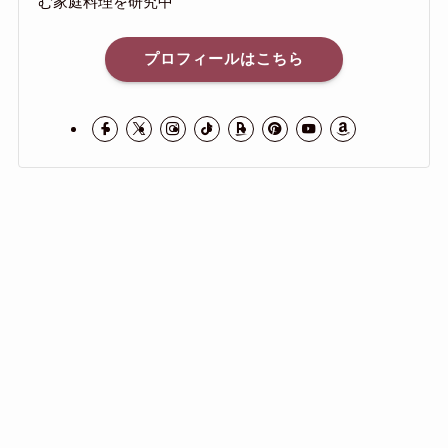
む家庭料理を研究中
プロフィールはこちら