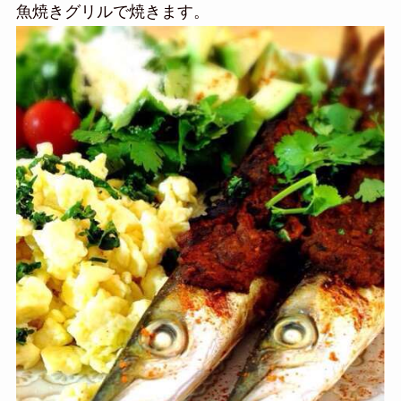
魚焼きグリルで焼きます。