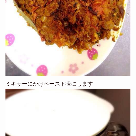
ミキサーにかけペースト状にします