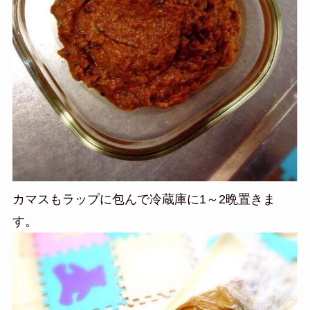
カマスもラップに包んで冷蔵庫に1～2晩置きま
す。