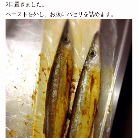
2日置きました。
ペーストを外し、お腹にパセリを詰めます。