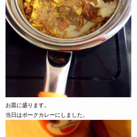
お皿に盛ります。
当日はポークカレーにしました。