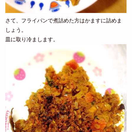
さて、フライパンで煮詰めた方はかますに詰めま
しょう。
皿に取り冷まします。